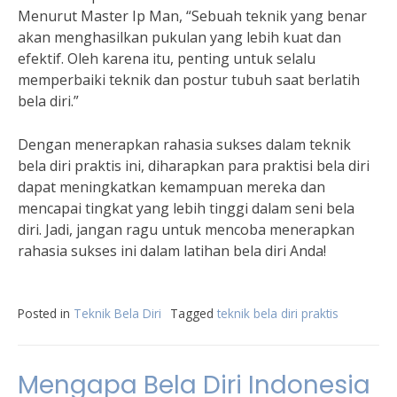
Menurut Master Ip Man, “Sebuah teknik yang benar
akan menghasilkan pukulan yang lebih kuat dan
efektif. Oleh karena itu, penting untuk selalu
memperbaiki teknik dan postur tubuh saat berlatih
bela diri.”
Dengan menerapkan rahasia sukses dalam teknik
bela diri praktis ini, diharapkan para praktisi bela diri
dapat meningkatkan kemampuan mereka dan
mencapai tingkat yang lebih tinggi dalam seni bela
diri. Jadi, jangan ragu untuk mencoba menerapkan
rahasia sukses ini dalam latihan bela diri Anda!
Posted in
Teknik Bela Diri
Tagged
teknik bela diri praktis
Mengapa Bela Diri Indonesia