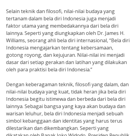
Selain teknik dan filosofi, nilai-nilai budaya yang
tertanam dalam bela diri Indonesia juga menjadi
faktor utama yang membedakannya dari bela diri
lainnya. Seperti yang diungkapkan oleh Dr. James H.
Williams, seorang ahli bela diri internasional, “Bela diri
Indonesia mengajarkan tentang kebersamaan,
gotong royong, dan kejujuran. Nilai-nilai ini menjadi
dasar dari setiap gerakan dan latihan yang dilakukan
oleh para praktisi bela diri Indonesia.”
Dengan keberagaman teknik, filosofi yang dalam, dan
nilai-nilai budaya yang kuat, tidak heran jika bela diri
Indonesia begitu istimewa dan berbeda dari bela diri
lainnya. Sebagai bangsa yang kaya akan budaya dan
warisan leluhur, bela diri Indonesia menjadi sebuah
simbol kebanggaan dan identitas yang harus terus
dilestarikan dan dikembangkan. Seperti yang
dikatakan oleh Bapak Joko Widodo, Presiden Republik