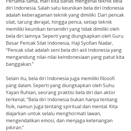
Pertama-tama, mari kita bahas mengenai teknik bela
diri Indonesia. Salah satu keunikan bela diri Indonesia
adalah keberagaman teknik yang dimiliki. Dari pencak
silat, tarung derajat, hingga penca, setiap teknik
memiliki keunikan tersendiri yang tidak dimiliki oleh
bela diri lainnya. Seperti yang diungkapkan oleh Guru
Besar Pencak Silat Indonesia, Haji Syofian Nadar,
“Pencak silat adalah seni bela diri asli Indonesia yang
mengandung nilai-nilai keindonesiaan yang patut kita
banggakan.”
Selain itu, bela diri Indonesia juga memiliki filosofi
yang dalam. Seperti yang diungkapkan oleh Suhu
Yayan Ruhian, seorang praktisi bela diri dan aktor
terkenal, “Bela diri Indonesia bukan hanya tentang
fisik, namun juga tentang spiritual dan mental. Kita
diajarkan untuk selalu menghormati lawan,
mengendalikan emosi, dan menjaga ketenangan
pikiran.”