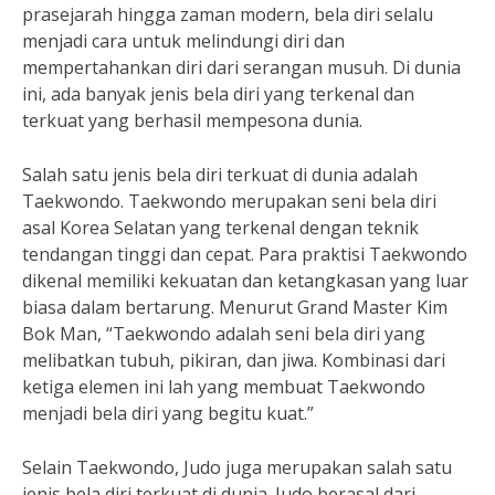
prasejarah hingga zaman modern, bela diri selalu
menjadi cara untuk melindungi diri dan
mempertahankan diri dari serangan musuh. Di dunia
ini, ada banyak jenis bela diri yang terkenal dan
terkuat yang berhasil mempesona dunia.
Salah satu jenis bela diri terkuat di dunia adalah
Taekwondo. Taekwondo merupakan seni bela diri
asal Korea Selatan yang terkenal dengan teknik
tendangan tinggi dan cepat. Para praktisi Taekwondo
dikenal memiliki kekuatan dan ketangkasan yang luar
biasa dalam bertarung. Menurut Grand Master Kim
Bok Man, “Taekwondo adalah seni bela diri yang
melibatkan tubuh, pikiran, dan jiwa. Kombinasi dari
ketiga elemen ini lah yang membuat Taekwondo
menjadi bela diri yang begitu kuat.”
Selain Taekwondo, Judo juga merupakan salah satu
jenis bela diri terkuat di dunia. Judo berasal dari