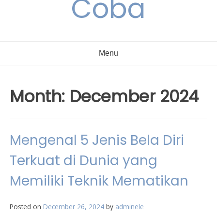
Coba
Menu
Month:
December 2024
Mengenal 5 Jenis Bela Diri
Terkuat di Dunia yang
Memiliki Teknik Mematikan
Posted on
December 26, 2024
by
adminele