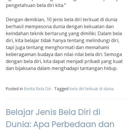
pengetahuan bela diri kita.”
Dengan demikian, 10 jenis bela diri terkuat di dunia
berhasil mempesona dunia dengan kekuatan dan
keindahan teknik bertarung yang dimiliki. Dalam bela
diri, kita belajar tidak hanya tentang melindungi diri,
tapi juga tentang menghormati dan memahami
keberagaman budaya dan nilai-nilai bela diri. Semoga
dengan bela diri, kita dapat menjadi pribadi yang kuat
dan bijaksana dalam menghadapi tantangan hidup.
Posted in
Berita Bela Diri
Tagged
bela diri terkuat di dunia
Belajar Jenis Bela Diri di
Dunia: Apa Perbedaan dan