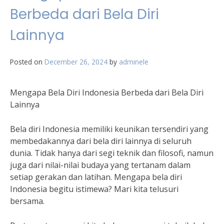
Berbeda dari Bela Diri
Lainnya
Posted on
December 26, 2024
by
adminele
Mengapa Bela Diri Indonesia Berbeda dari Bela Diri
Lainnya
Bela diri Indonesia memiliki keunikan tersendiri yang
membedakannya dari bela diri lainnya di seluruh
dunia. Tidak hanya dari segi teknik dan filosofi, namun
juga dari nilai-nilai budaya yang tertanam dalam
setiap gerakan dan latihan. Mengapa bela diri
Indonesia begitu istimewa? Mari kita telusuri
bersama.