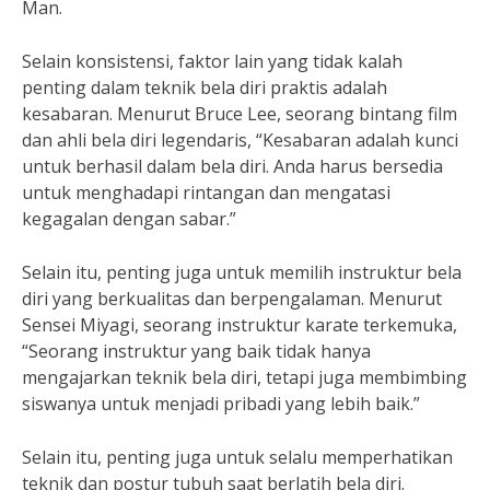
Man.
Selain konsistensi, faktor lain yang tidak kalah
penting dalam teknik bela diri praktis adalah
kesabaran. Menurut Bruce Lee, seorang bintang film
dan ahli bela diri legendaris, “Kesabaran adalah kunci
untuk berhasil dalam bela diri. Anda harus bersedia
untuk menghadapi rintangan dan mengatasi
kegagalan dengan sabar.”
Selain itu, penting juga untuk memilih instruktur bela
diri yang berkualitas dan berpengalaman. Menurut
Sensei Miyagi, seorang instruktur karate terkemuka,
“Seorang instruktur yang baik tidak hanya
mengajarkan teknik bela diri, tetapi juga membimbing
siswanya untuk menjadi pribadi yang lebih baik.”
Selain itu, penting juga untuk selalu memperhatikan
teknik dan postur tubuh saat berlatih bela diri.