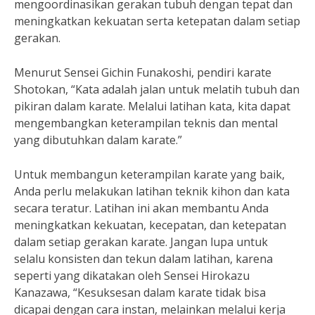
mengoordinasikan gerakan tubuh dengan tepat dan
meningkatkan kekuatan serta ketepatan dalam setiap
gerakan.
Menurut Sensei Gichin Funakoshi, pendiri karate
Shotokan, “Kata adalah jalan untuk melatih tubuh dan
pikiran dalam karate. Melalui latihan kata, kita dapat
mengembangkan keterampilan teknis dan mental
yang dibutuhkan dalam karate.”
Untuk membangun keterampilan karate yang baik,
Anda perlu melakukan latihan teknik kihon dan kata
secara teratur. Latihan ini akan membantu Anda
meningkatkan kekuatan, kecepatan, dan ketepatan
dalam setiap gerakan karate. Jangan lupa untuk
selalu konsisten dan tekun dalam latihan, karena
seperti yang dikatakan oleh Sensei Hirokazu
Kanazawa, “Kesuksesan dalam karate tidak bisa
dicapai dengan cara instan, melainkan melalui kerja