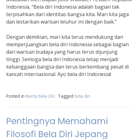
Indonesia, “Bela diri Indonesia adalah bagian tak
terpisahkan dari identitas bangsa kita. Mari kita jaga
dan lestarikan warisan leluhur ini dengan baik.”
Dengan demikian, mari kita terus mendukung dan
memperjuangkan bela diri Indonesia sebagai bagian
dari warisan budaya yang harus terus dijunjung
tinggi. Semoga bela diri Indonesia tetap menjadi
kebanggaan bangsa dan terus berkembang pesat di
kancah internasional. Ayo bela diri Indonesia!
Posted in
Berita Bela Diri
Tagged
bela diri
Pentingnya Memahami
Filosofi Bela Diri Jepang