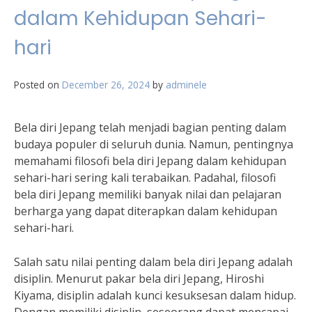
dalam Kehidupan Sehari-
hari
Posted on
December 26, 2024
by
adminele
Bela diri Jepang telah menjadi bagian penting dalam
budaya populer di seluruh dunia. Namun, pentingnya
memahami filosofi bela diri Jepang dalam kehidupan
sehari-hari sering kali terabaikan. Padahal, filosofi
bela diri Jepang memiliki banyak nilai dan pelajaran
berharga yang dapat diterapkan dalam kehidupan
sehari-hari.
Salah satu nilai penting dalam bela diri Jepang adalah
disiplin. Menurut pakar bela diri Jepang, Hiroshi
Kiyama, disiplin adalah kunci kesuksesan dalam hidup.