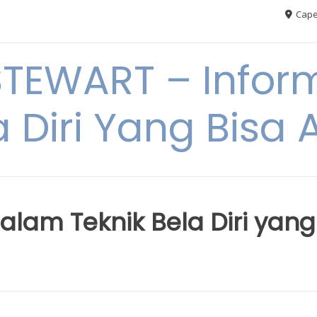
Cape
TEWART – Inform
a Diri Yang Bis
alam Teknik Bela Diri yang