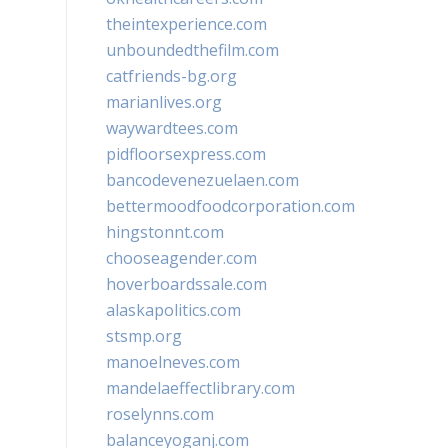
theintexperience.com
unboundedthefilm.com
catfriends-bg.org
marianlives.org
waywardtees.com
pidfloorsexpress.com
bancodevenezuelaen.com
bettermoodfoodcorporation.com
hingstonnt.com
chooseagender.com
hoverboardssale.com
alaskapolitics.com
stsmp.org
manoelneves.com
mandelaeffectlibrary.com
roselynns.com
balanceyoganj.com