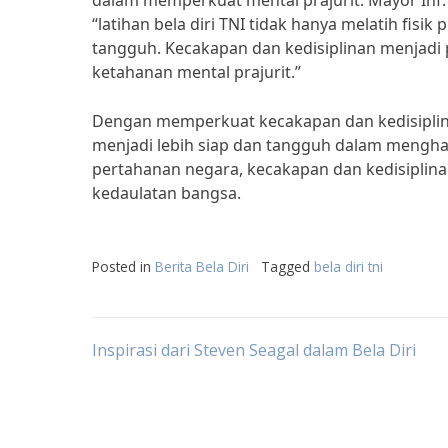
dalam memperkuat mental prajurit. Mayor Inf. 
“latihan bela diri TNI tidak hanya melatih fis
tangguh. Kecakapan dan kedisiplinan menjad
ketahanan mental prajurit.”
Dengan memperkuat kecakapan dan kedisiplinan 
menjadi lebih siap dan tangguh dalam menghada
pertahanan negara, kecakapan dan kedisipli
kedaulatan bangsa.
Posted in
Berita Bela Diri
Tagged
bela diri tni
Post
Inspirasi dari Steven Seagal dalam Bela Diri
navigation