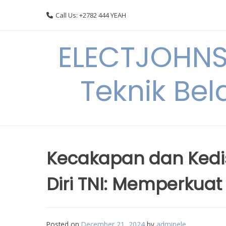
Skip
Call Us: +2782 444 YEAH
to
content
ELECTJOHNS
Teknik Bel
Kecakapan dan Kedis
Diri TNI: Memperkuat 
Posted on
December 21, 2024
by
adminele