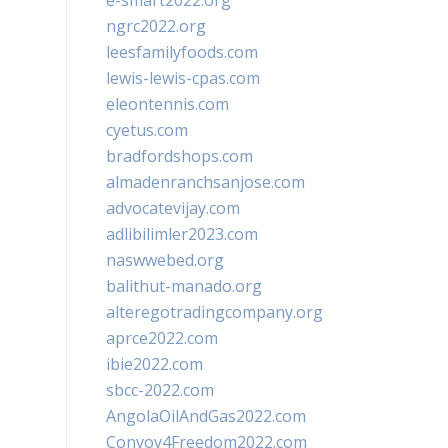
e-smart2022.org
ngrc2022.org
leesfamilyfoods.com
lewis-lewis-cpas.com
eleontennis.com
cyetus.com
bradfordshops.com
almadenranchsanjose.com
advocatevijay.com
adlibilimler2023.com
naswwebed.org
balithut-manado.org
alteregotradingcompany.org
aprce2022.com
ibie2022.com
sbcc-2022.com
AngolaOilAndGas2022.com
Convoy4Freedom2022.com