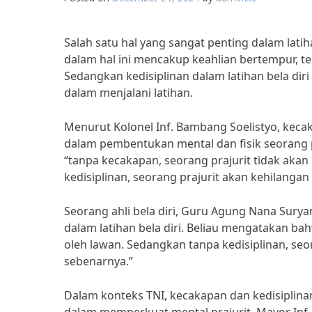
Salah satu hal yang sangat penting dalam latih
dalam hal ini mencakup keahlian bertempur, tek
Sedangkan kedisiplinan dalam latihan bela diri
dalam menjalani latihan.
Menurut Kolonel Inf. Bambang Soelistyo, keca
dalam pembentukan mental dan fisik seorang 
“tanpa kecakapan, seorang prajurit tidak ak
kedisiplinan, seorang prajurit akan kehilang
Seorang ahli bela diri, Guru Agung Nana Sury
dalam latihan bela diri. Beliau mengatakan b
oleh lawan. Sedangkan tanpa kedisiplinan, se
sebenarnya.”
Dalam konteks TNI, kecakapan dan kedisiplina