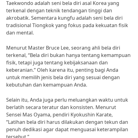
Taekwondo adalah seni bela diri asal Korea yang
terkenal dengan teknik tendangan tinggi dan
akrobatik. Sementara kungfu adalah seni bela diri
tradisional Tiongkok yang fokus pada kekuatan fisik
dan mental.
Menurut Master Bruce Lee, seorang ahli bela diri
terkenal, “Bela diri bukan hanya tentang kemampuan
fisik, tetapi juga tentang kebijaksanaan dan
keberanian.” Oleh karena itu, penting bagi Anda
untuk memilih jenis bela diri yang sesuai dengan
kebutuhan dan kemampuan Anda.
Selain itu, Anda juga perlu meluangkan waktu untuk
berlatih secara teratur dan konsisten. Menurut
Sensei Mas Oyama, pendiri Kyokushin Karate,
“Latihan bela diri harus dilakukan dengan tekun dan
penuh dedikasi agar dapat menguasai keterampilan
tersebut.”