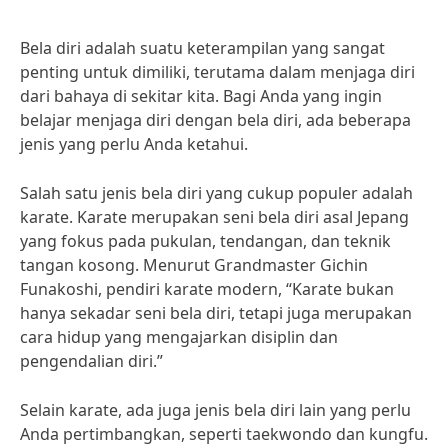
Bela diri adalah suatu keterampilan yang sangat
penting untuk dimiliki, terutama dalam menjaga diri
dari bahaya di sekitar kita. Bagi Anda yang ingin
belajar menjaga diri dengan bela diri, ada beberapa
jenis yang perlu Anda ketahui.
Salah satu jenis bela diri yang cukup populer adalah
karate. Karate merupakan seni bela diri asal Jepang
yang fokus pada pukulan, tendangan, dan teknik
tangan kosong. Menurut Grandmaster Gichin
Funakoshi, pendiri karate modern, “Karate bukan
hanya sekadar seni bela diri, tetapi juga merupakan
cara hidup yang mengajarkan disiplin dan
pengendalian diri.”
Selain karate, ada juga jenis bela diri lain yang perlu
Anda pertimbangkan, seperti taekwondo dan kungfu.