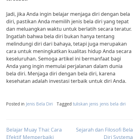
Jadi, jika Anda ingin belajar menjaga diri dengan bela
diri, pastikan Anda memilih jenis bela diri yang tepat
dan meluangkan waktu untuk berlatih secara teratur.
Ingatlah bahwa bela diri bukan hanya tentang
melindungi diri dari bahaya, tetapi juga merupakan
cara untuk meningkatkan kualitas hidup Anda secara
keseluruhan. Semoga artikel ini bermanfaat bagi
Anda yang ingin memulai perjalanan dalam dunia
bela diri. Menjaga diri dengan bela diri, karena
kesehatan adalah investasi terbaik untuk diri Anda.
Posted in
Jenis Bela Diri
Tagged
tuliskan jenis jenis bela diri
Post
Belajar Muay Thai: Cara
Sejarah dan Filosofi Bela
Efektif Memperbaiki
Diri Systema