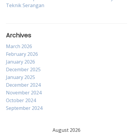
Teknik Serangan
navigation
Archives
March 2026
February 2026
January 2026
December 2025
January 2025
December 2024
November 2024
October 2024
September 2024
August 2026