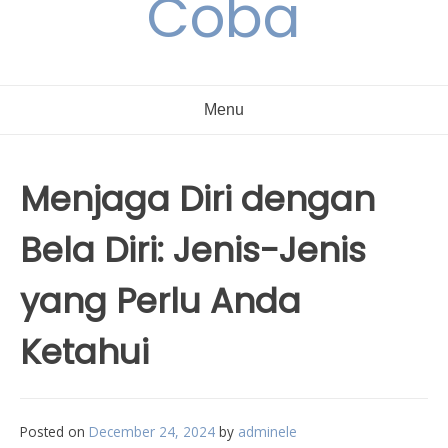
Coba
Menu
Menjaga Diri dengan
Bela Diri: Jenis-Jenis
yang Perlu Anda
Ketahui
Posted on
December 24, 2024
by
adminele