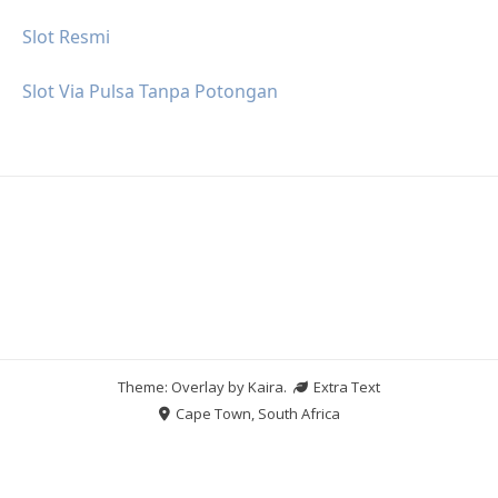
Slot Resmi
Slot Via Pulsa Tanpa Potongan
Theme: Overlay by
Kaira
.
Extra Text
Cape Town, South Africa