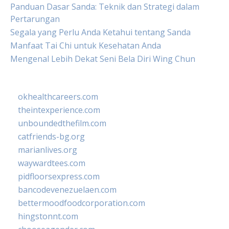
Panduan Dasar Sanda: Teknik dan Strategi dalam
Pertarungan
Segala yang Perlu Anda Ketahui tentang Sanda
Manfaat Tai Chi untuk Kesehatan Anda
Mengenal Lebih Dekat Seni Bela Diri Wing Chun
okhealthcareers.com
theintexperience.com
unboundedthefilm.com
catfriends-bg.org
marianlives.org
waywardtees.com
pidfloorsexpress.com
bancodevenezuelaen.com
bettermoodfoodcorporation.com
hingstonnt.com