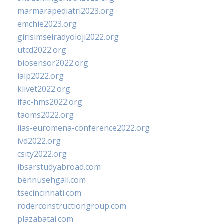
marmarapediatri2023.org
emchie2023.org
girisimselradyoloji2022.org
utcd2022.org
biosensor2022.org
ialp2022.org
klivet2022.org
ifac-hms2022.org
taoms2022.org
iias-euromena-conference2022.org
ivd2022.org
csity2022.org
ibsarstudyabroad.com
bennusehgall.com
tsecincinnati.com
roderconstructiongroup.com
plazabatai.com