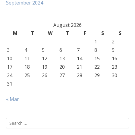
September 2024
August 2026
M
T
W
T
F
S
S
1
2
3
4
5
6
7
8
9
10
11
12
13
14
15
16
17
18
19
20
21
22
23
24
25
26
27
28
29
30
31
« Mar
Search
for: