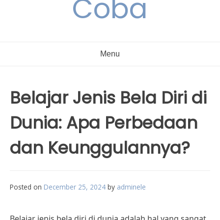
Coba
Menu
Belajar Jenis Bela Diri di
Dunia: Apa Perbedaan
dan Keunggulannya?
Posted on
December 25, 2024
by
adminele
Belajar jenis bela diri di dunia adalah hal yang sangat