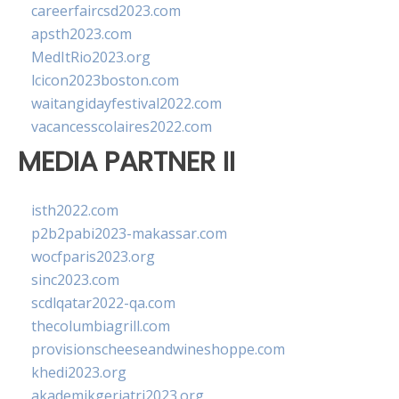
careerfaircsd2023.com
apsth2023.com
MedItRio2023.org
lcicon2023boston.com
waitangidayfestival2022.com
vacancesscolaires2022.com
MEDIA PARTNER II
isth2022.com
p2b2pabi2023-makassar.com
wocfparis2023.org
sinc2023.com
scdlqatar2022-qa.com
thecolumbiagrill.com
provisionscheeseandwineshoppe.com
khedi2023.org
akademikgeriatri2023.org