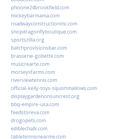
phoone24brookfield.com
mickeybarmama.com
roadwayconstructioninc.com
shopdragonflyboutique.com
sportszilla.org
batchprovisionsbar.com
brasserie-gobette.com
musicrearte.com
morseysfarms.com
riverviewtennis.com
official-kelly-toys-squishmallows.com
displaygardenonsuncrest.org
bbq-empire-usa.com
feedstoreva.com
drogopets.com
ediblechalk.com
tabletennisnearme.com