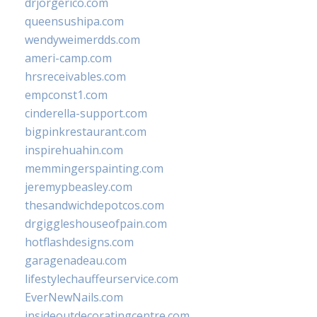
drjorgerico.com
queensushipa.com
wendyweimerdds.com
ameri-camp.com
hrsreceivables.com
empconst1.com
cinderella-support.com
bigpinkrestaurant.com
inspirehuahin.com
memmingerspainting.com
jeremypbeasley.com
thesandwichdepotcos.com
drgiggleshouseofpain.com
hotflashdesigns.com
garagenadeau.com
lifestylechauffeurservice.com
EverNewNails.com
insideoutdecoratingcentre.com