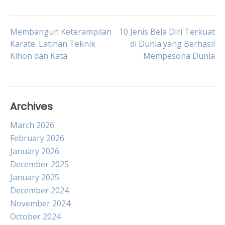
Post
Membangun Keterampilan
10 Jenis Bela Diri Terkuat
Karate: Latihan Teknik
di Dunia yang Berhasil
Kihon dan Kata
Mempesona Dunia
navigation
Archives
March 2026
February 2026
January 2026
December 2025
January 2025
December 2024
November 2024
October 2024