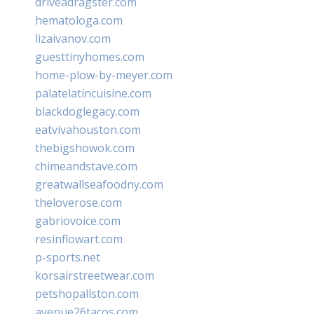
driveadragster.com
hematologa.com
lizaivanov.com
guesttinyhomes.com
home-plow-by-meyer.com
palatelatincuisine.com
blackdoglegacy.com
eatvivahouston.com
thebigshowok.com
chimeandstave.com
greatwallseafoodny.com
theloverose.com
gabriovoice.com
resinflowart.com
p-sports.net
korsairstreetwear.com
petshopallston.com
avenue26tacos.com