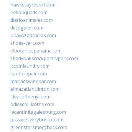
hawkscayresort.com
hellonquads.com
diarioanimales.com
decogaleri.com
unavozparadios.com
shoes-vert.com
elbotanicopanama.com
shadyoaksrockportrvpark.com
jccoinlaundry.com
kautorepair.com
marjaeswinebar.com
elmazatlanclinton.com
ideacoffeenyc.com
odieschillicothe.com
lacantinitagalesburg.com
pizzadeliverybristol.com
greenstarsmogcheck.com