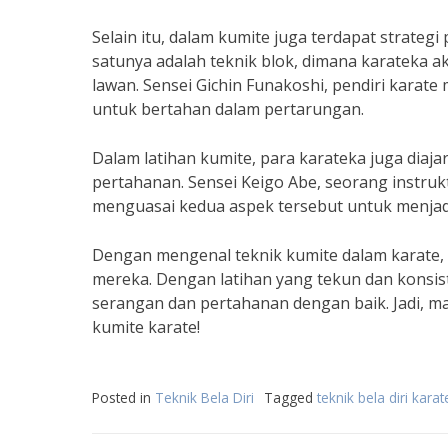
Selain itu, dalam kumite juga terdapat strategi
satunya adalah teknik blok, dimana karateka
lawan. Sensei Gichin Funakoshi, pendiri karat
untuk bertahan dalam pertarungan.
Dalam latihan kumite, para karateka juga dia
pertahanan. Sensei Keigo Abe, seorang instr
menguasai kedua aspek tersebut untuk menjadi
Dengan mengenal teknik kumite dalam karate,
mereka. Dengan latihan yang tekun dan konsis
serangan dan pertahanan dengan baik. Jadi, m
kumite karate!
Posted in
Teknik Bela Diri
Tagged
teknik bela diri karat