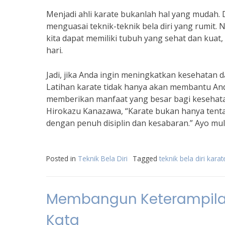
Menjadi ahli karate bukanlah hal yang mudah. 
menguasai teknik-teknik bela diri yang rumit.
kita dapat memiliki tubuh yang sehat dan kuat,
hari.
Jadi, jika Anda ingin meningkatkan kesehatan d
Latihan karate tidak hanya akan membantu Anda
memberikan manfaat yang besar bagi kesehatan
Hirokazu Kanazawa, “Karate bukan hanya tentan
dengan penuh disiplin dan kesabaran.” Ayo mul
Posted in
Teknik Bela Diri
Tagged
teknik bela diri karat
Membangun Keterampilan 
Kata