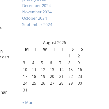
December 2024
November 2024
October 2024
September 2024
di
August 2026
M
T
W
T
F
S
S
an
1
2
n dan
3
4
5
6
7
8
9
10
11
12
13
14
15
16
17
18
19
20
21
22
23
24
25
26
27
28
29
30
31
linan
« Mar