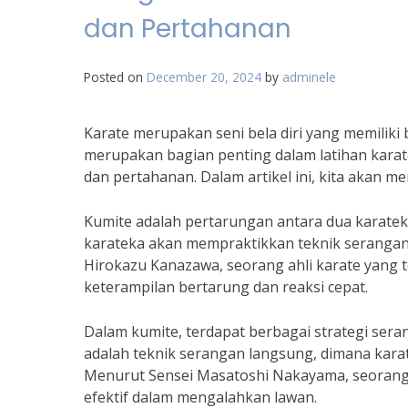
dan Pertahanan
Posted on
December 20, 2024
by
adminele
Karate merupakan seni bela diri yang memiliki
merupakan bagian penting dalam latihan karat
dan pertahanan. Dalam artikel ini, kita akan m
Kumite adalah pertarungan antara dua karatek
karateka akan mempraktikkan teknik serangan
Hirokazu Kanazawa, seorang ahli karate yang t
keterampilan bertarung dan reaksi cepat.
Dalam kumite, terdapat berbagai strategi sera
adalah teknik serangan langsung, dimana kara
Menurut Sensei Masatoshi Nakayama, seorang 
efektif dalam mengalahkan lawan.