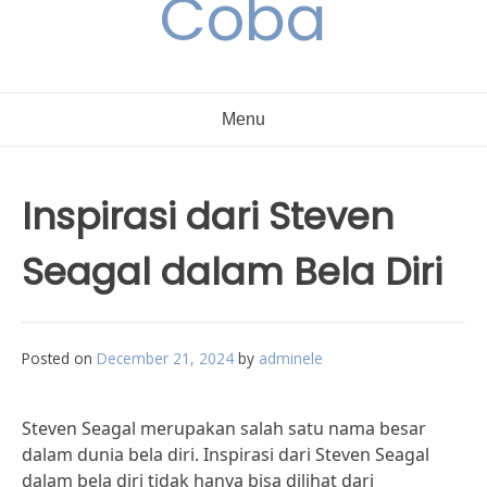
Coba
Menu
Inspirasi dari Steven
Seagal dalam Bela Diri
Posted on
December 21, 2024
by
adminele
Steven Seagal merupakan salah satu nama besar
dalam dunia bela diri. Inspirasi dari Steven Seagal
dalam bela diri tidak hanya bisa dilihat dari