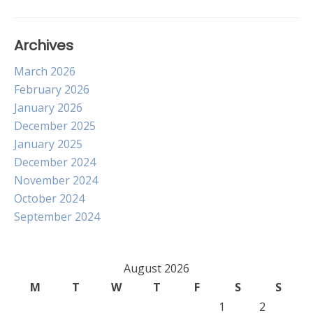
Archives
March 2026
February 2026
January 2026
December 2025
January 2025
December 2024
November 2024
October 2024
September 2024
August 2026
M
T
W
T
F
S
S
1
2