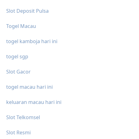
Slot Deposit Pulsa
Togel Macau
togel kamboja hari ini
togel sgp
Slot Gacor
togel macau hari ini
keluaran macau hari ini
Slot Telkomsel
Slot Resmi