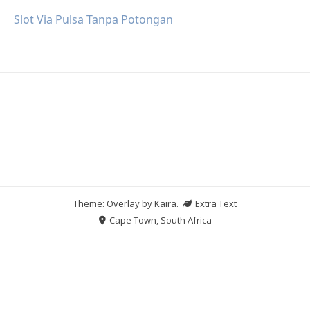
Slot Via Pulsa Tanpa Potongan
Theme: Overlay by
Kaira
.
Extra Text
Cape Town, South Africa