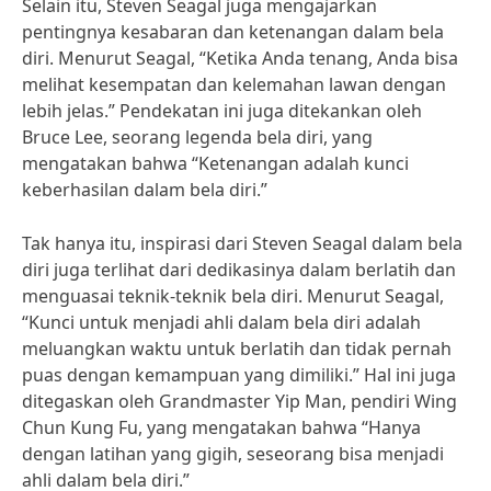
Selain itu, Steven Seagal juga mengajarkan
pentingnya kesabaran dan ketenangan dalam bela
diri. Menurut Seagal, “Ketika Anda tenang, Anda bisa
melihat kesempatan dan kelemahan lawan dengan
lebih jelas.” Pendekatan ini juga ditekankan oleh
Bruce Lee, seorang legenda bela diri, yang
mengatakan bahwa “Ketenangan adalah kunci
keberhasilan dalam bela diri.”
Tak hanya itu, inspirasi dari Steven Seagal dalam bela
diri juga terlihat dari dedikasinya dalam berlatih dan
menguasai teknik-teknik bela diri. Menurut Seagal,
“Kunci untuk menjadi ahli dalam bela diri adalah
meluangkan waktu untuk berlatih dan tidak pernah
puas dengan kemampuan yang dimiliki.” Hal ini juga
ditegaskan oleh Grandmaster Yip Man, pendiri Wing
Chun Kung Fu, yang mengatakan bahwa “Hanya
dengan latihan yang gigih, seseorang bisa menjadi
ahli dalam bela diri.”