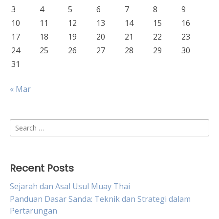
3
4
5
6
7
8
9
10
11
12
13
14
15
16
17
18
19
20
21
22
23
24
25
26
27
28
29
30
31
« Mar
Search
for:
Recent Posts
Sejarah dan Asal Usul Muay Thai
Panduan Dasar Sanda: Teknik dan Strategi dalam
Pertarungan