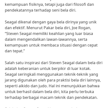
kemampuan fisiknya, tetapi juga dari filosofi dan
pendekatannya terhadap seni bela diri.
Seagal dikenal dengan gaya bela dirinya yang unik
dan efektif. Menurut Pakar bela diri, Joe Rogan,
“Steven Seagal memiliki keahlian yang luar biasa
dalam mengendalikan lawan-lawannya, serta
kemampuan untuk membaca situasi dengan cepat
dan tepat.”
Salah satu inspirasi dari Steven Seagal dalam bela diri
adalah keberanian untuk berpikir di luar kotak.
Seagal seringkali menggunakan teknik-teknik yang
jarang digunakan oleh para praktisi bela diri lainnya,
seperti aikido dan judo. Hal ini menunjukkan bahwa
untuk berhasil dalam bela diri, kita perlu terbuka
terhadap berbagai macam teknik dan pendekatan.