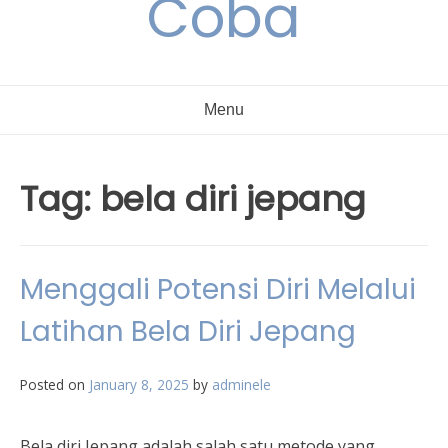
Coba
Menu
Tag:
bela diri jepang
Menggali Potensi Diri Melalui
Latihan Bela Diri Jepang
Posted on
January 8, 2025
by
adminele
Bela diri Jepang adalah salah satu metode yang