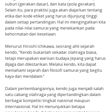
suburi (gerakan dasar), dan kata (pola gerakan).
Selain itu, para praktisi juga akan diajarkan tentang
etika dan kode etiket yang harus dijunjung tinggi
dalam setiap pertandingan. Hal ini mengingatkan kita
pada nilai-nilai samurai yang menekankan pada
kehormatan dan kesetiaan.
Menurut Hiroshi Ichikawa, seorang ahli sejarah
kendo, “Kendo bukanlah sekadar olahraga biasa,
tetapi merupakan warisan budaya Jepang yang harus
dijaga dan dilestarikan. Melalui kendo, kita dapat
memahami sejarah dan filosofi samurai yang begitu
kaya dan mendalam.”
Dalam perkembangannya, kendo juga menjadi salah
satu cabang olahraga yang dipertandingkan dalam
berbagai kompetisi tingkat nasional maupun
internasional. Hal ini menunjukkan betapa