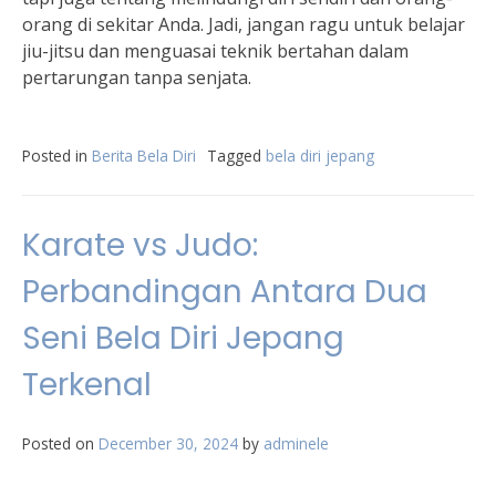
orang di sekitar Anda. Jadi, jangan ragu untuk belajar
jiu-jitsu dan menguasai teknik bertahan dalam
pertarungan tanpa senjata.
Posted in
Berita Bela Diri
Tagged
bela diri jepang
Karate vs Judo:
Perbandingan Antara Dua
Seni Bela Diri Jepang
Terkenal
Posted on
December 30, 2024
by
adminele