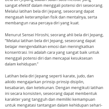
sangat efektif dalam menggali potensi diri seseorang.
Melalui latihan bela diri Jepang, seseorang dapat
mengasah keterampilan fisik dan mentalnya, serta
membangun rasa percaya diri yang kuat.
Menurut Sensei Hiroshi, seorang ahli bela diri Jepang,
“Melalui latihan bela diri Jepang, seseorang dapat
belajar mengendalikan emosi dan meningkatkan
konsentrasi. Ini adalah cara yang sangat baik untuk
menggali potensi diri dan mencapai kesuksesan
dalam kehidupan.”
Latihan bela diri Jepang seperti karate, judo, dan
aikido mengajarkan prinsip-prinsip disiplin,
kesabaran, dan ketekunan. Dengan mengikuti latihan
ini secara konsisten, seseorang dapat membentuk
karakter yang tangguh dan memiliki kemampuan
untuk mengatasi tantangan dalam kehidupan sehari-