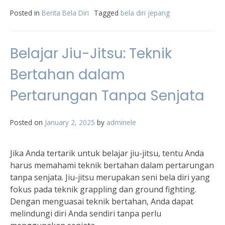
Posted in
Berita Bela Diri
Tagged
bela diri jepang
Belajar Jiu-Jitsu: Teknik
Bertahan dalam
Pertarungan Tanpa Senjata
Posted on
January 2, 2025
by
adminele
Jika Anda tertarik untuk belajar jiu-jitsu, tentu Anda
harus memahami teknik bertahan dalam pertarungan
tanpa senjata. Jiu-jitsu merupakan seni bela diri yang
fokus pada teknik grappling dan ground fighting.
Dengan menguasai teknik bertahan, Anda dapat
melindungi diri Anda sendiri tanpa perlu