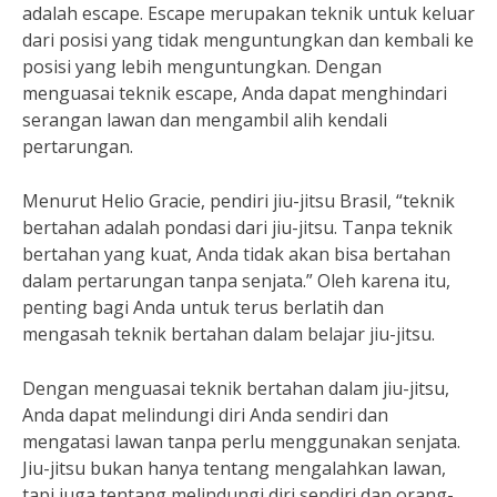
adalah escape. Escape merupakan teknik untuk keluar
dari posisi yang tidak menguntungkan dan kembali ke
posisi yang lebih menguntungkan. Dengan
menguasai teknik escape, Anda dapat menghindari
serangan lawan dan mengambil alih kendali
pertarungan.
Menurut Helio Gracie, pendiri jiu-jitsu Brasil, “teknik
bertahan adalah pondasi dari jiu-jitsu. Tanpa teknik
bertahan yang kuat, Anda tidak akan bisa bertahan
dalam pertarungan tanpa senjata.” Oleh karena itu,
penting bagi Anda untuk terus berlatih dan
mengasah teknik bertahan dalam belajar jiu-jitsu.
Dengan menguasai teknik bertahan dalam jiu-jitsu,
Anda dapat melindungi diri Anda sendiri dan
mengatasi lawan tanpa perlu menggunakan senjata.
Jiu-jitsu bukan hanya tentang mengalahkan lawan,
tapi juga tentang melindungi diri sendiri dan orang-