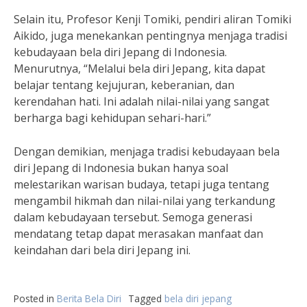
Selain itu, Profesor Kenji Tomiki, pendiri aliran Tomiki
Aikido, juga menekankan pentingnya menjaga tradisi
kebudayaan bela diri Jepang di Indonesia.
Menurutnya, “Melalui bela diri Jepang, kita dapat
belajar tentang kejujuran, keberanian, dan
kerendahan hati. Ini adalah nilai-nilai yang sangat
berharga bagi kehidupan sehari-hari.”
Dengan demikian, menjaga tradisi kebudayaan bela
diri Jepang di Indonesia bukan hanya soal
melestarikan warisan budaya, tetapi juga tentang
mengambil hikmah dan nilai-nilai yang terkandung
dalam kebudayaan tersebut. Semoga generasi
mendatang tetap dapat merasakan manfaat dan
keindahan dari bela diri Jepang ini.
Posted in
Berita Bela Diri
Tagged
bela diri jepang