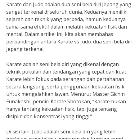
Karate dan Judo adalah dua seni bela diri Jepang yang
sangat terkenal di seluruh dunia. Keduanya memiliki
sejarah dan teknik yang berbeda, namun keduanya
sama-sama efektif dalam melatih kekuatan fisik dan
mental. Dalam artikel ini, kita akan membahas
perbandingan antara Karate vs Judo: dua seni bela diri
Jepang terkenal.
Karate adalah seni bela diri yang dikenal dengan
teknik pukulan dan tendangan yang cepat dan kuat.
Karate lebih fokus pada serangan dan pertahanan
secara langsung, serta penggunaan kekuatan fisik
untuk mengalahkan lawan. Menurut Master Gichin
Funakoshi, pendiri Karate Shotokan, “Karate bukan
hanya tentang kekuatan fisik, tapi juga tentang
disiplin dan konsentrasi yang tinggi.”
Di sisi lain, Judo adalah seni bela diri yang lebih