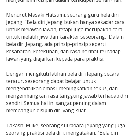
Menurut Masaki Hatsumi, seorang guru bela diri
Jepang, “Bela diri Jepang bukan hanya sekadar cara
untuk melawan lawan, tetapi juga merupakan cara
untuk melatih jiwa dan karakter seseorang.” Dalam
bela diri Jepang, ada prinsip-prinsip seperti
kesabaran, ketekunan, dan rasa hormat terhadap
lawan yang diajarkan kepada para praktisi.
Dengan mengikuti latihan bela diri Jepang secara
teratur, seseorang dapat belajar untuk
mengendalikan emosi, meningkatkan fokus, dan
mengembangkan rasa tanggung jawab terhadap diri
sendiri. Semua hal ini sangat penting dalam
membangun disiplin diri yang kuat.
Takashi Miike, seorang sutradara Jepang yang juga
seorang praktisi bela diri, mengatakan, “Bela diri