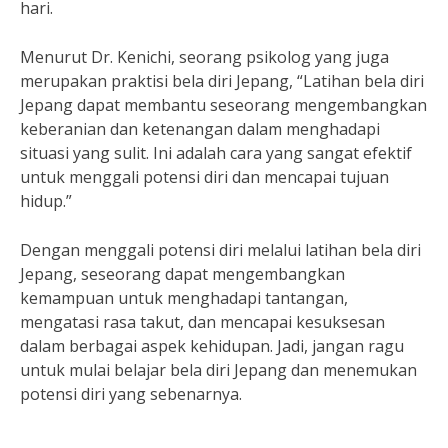
hari.
Menurut Dr. Kenichi, seorang psikolog yang juga
merupakan praktisi bela diri Jepang, “Latihan bela diri
Jepang dapat membantu seseorang mengembangkan
keberanian dan ketenangan dalam menghadapi
situasi yang sulit. Ini adalah cara yang sangat efektif
untuk menggali potensi diri dan mencapai tujuan
hidup.”
Dengan menggali potensi diri melalui latihan bela diri
Jepang, seseorang dapat mengembangkan
kemampuan untuk menghadapi tantangan,
mengatasi rasa takut, dan mencapai kesuksesan
dalam berbagai aspek kehidupan. Jadi, jangan ragu
untuk mulai belajar bela diri Jepang dan menemukan
potensi diri yang sebenarnya.