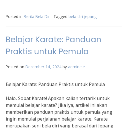
Posted in
Berita Bela Diri
Tagged
bela diri jepang
Belajar Karate: Panduan
Praktis untuk Pemula
Posted on
December 14, 2024
by
adminele
Belajar Karate: Panduan Praktis untuk Pemula
Halo, Sobat Karate! Apakah kalian tertarik untuk
memulai belajar karate? Jika iya, artikel ini akan
memberikan panduan praktis untuk pemula yang
ingin memulai perjalanan belajar karate. Karate
merupakan seni bela diri yang berasal dari Jepang