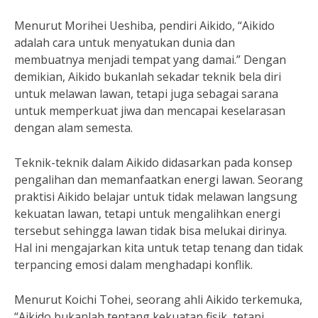
Menurut Morihei Ueshiba, pendiri Aikido, “Aikido
adalah cara untuk menyatukan dunia dan
membuatnya menjadi tempat yang damai.” Dengan
demikian, Aikido bukanlah sekadar teknik bela diri
untuk melawan lawan, tetapi juga sebagai sarana
untuk memperkuat jiwa dan mencapai keselarasan
dengan alam semesta.
Teknik-teknik dalam Aikido didasarkan pada konsep
pengalihan dan memanfaatkan energi lawan. Seorang
praktisi Aikido belajar untuk tidak melawan langsung
kekuatan lawan, tetapi untuk mengalihkan energi
tersebut sehingga lawan tidak bisa melukai dirinya.
Hal ini mengajarkan kita untuk tetap tenang dan tidak
terpancing emosi dalam menghadapi konflik.
Menurut Koichi Tohei, seorang ahli Aikido terkemuka,
“Aikido bukanlah tentang kekuatan fisik, tetapi