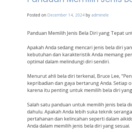
Posted on
December 14, 2024
by
adminele
Panduan Memilih Jenis Bela Diri yang Tepat u
Apakah Anda sedang mencari jenis bela diri yan
kebutuhan dan karakteristik Anda memang pen
optimal dalam melindungi diri sendiri.
Menurut ahli bela diri terkenal, Bruce Lee, “Pe
kepribadian dan gaya bertarung Anda. Setiap 
karena itu penting untuk memilih bela diri yang
Salah satu panduan untuk memilih jenis bela di
dahulu. Apakah Anda lebih suka teknik serangan
pertahanan dan kelincahan seperti dalam aik
Anda dalam memilih jenis bela diri yang sesuai.