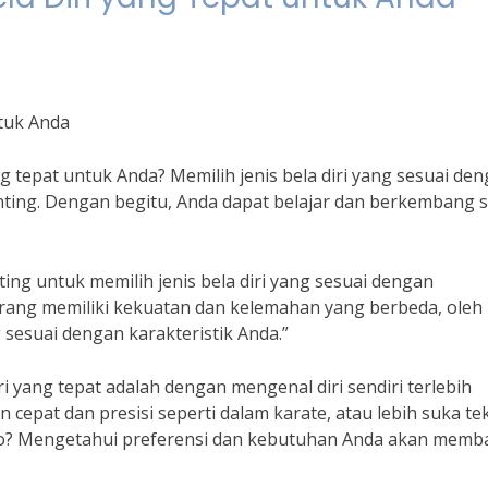
ntuk Anda
g tepat untuk Anda? Memilih jenis bela diri yang sesuai de
ting. Dengan begitu, Anda dapat belajar dan berkembang 
nting untuk memilih jenis bela diri yang sesuai dengan
orang memiliki kekuatan dan kelemahan yang berbeda, oleh
 sesuai dengan karakteristik Anda.”
ri yang tepat adalah dengan mengenal diri sendiri terlebih
 cepat dan presisi seperti dalam karate, atau lebih suka te
ido? Mengetahui preferensi dan kebutuhan Anda akan memb