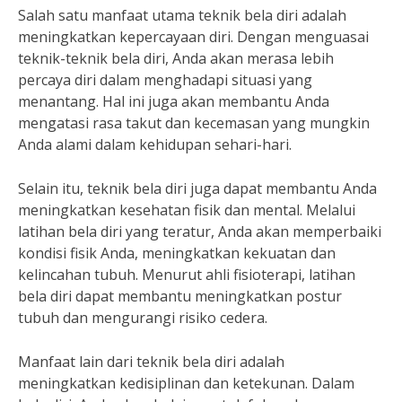
Salah satu manfaat utama teknik bela diri adalah
meningkatkan kepercayaan diri. Dengan menguasai
teknik-teknik bela diri, Anda akan merasa lebih
percaya diri dalam menghadapi situasi yang
menantang. Hal ini juga akan membantu Anda
mengatasi rasa takut dan kecemasan yang mungkin
Anda alami dalam kehidupan sehari-hari.
Selain itu, teknik bela diri juga dapat membantu Anda
meningkatkan kesehatan fisik dan mental. Melalui
latihan bela diri yang teratur, Anda akan memperbaiki
kondisi fisik Anda, meningkatkan kekuatan dan
kelincahan tubuh. Menurut ahli fisioterapi, latihan
bela diri dapat membantu meningkatkan postur
tubuh dan mengurangi risiko cedera.
Manfaat lain dari teknik bela diri adalah
meningkatkan kedisiplinan dan ketekunan. Dalam