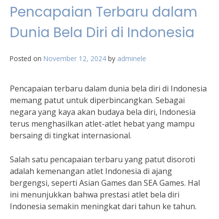
Pencapaian Terbaru dalam
Dunia Bela Diri di Indonesia
Posted on
November 12, 2024
by
adminele
Pencapaian terbaru dalam dunia bela diri di Indonesia
memang patut untuk diperbincangkan. Sebagai
negara yang kaya akan budaya bela diri, Indonesia
terus menghasilkan atlet-atlet hebat yang mampu
bersaing di tingkat internasional.
Salah satu pencapaian terbaru yang patut disoroti
adalah kemenangan atlet Indonesia di ajang
bergengsi, seperti Asian Games dan SEA Games. Hal
ini menunjukkan bahwa prestasi atlet bela diri
Indonesia semakin meningkat dari tahun ke tahun.