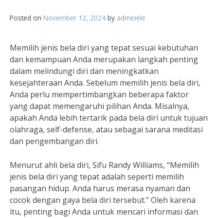
Posted on
November 12, 2024
by
adminele
Memilih jenis bela diri yang tepat sesuai kebutuhan
dan kemampuan Anda merupakan langkah penting
dalam melindungi diri dan meningkatkan
kesejahteraan Anda. Sebelum memilih jenis bela diri,
Anda perlu mempertimbangkan beberapa faktor
yang dapat memengaruhi pilihan Anda. Misalnya,
apakah Anda lebih tertarik pada bela diri untuk tujuan
olahraga, self-defense, atau sebagai sarana meditasi
dan pengembangan diri.
Menurut ahli bela diri, Sifu Randy Williams, “Memilih
jenis bela diri yang tepat adalah seperti memilih
pasangan hidup. Anda harus merasa nyaman dan
cocok dengan gaya bela diri tersebut.” Oleh karena
itu, penting bagi Anda untuk mencari informasi dan