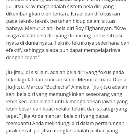
jiu-jitsu. Krav maga adalah sistem bela diri yang
dikembangkan oleh tentara Israel dan difokuskan
pada teknik-teknik bertahan hidup dalam situasi
bahaya. Menurut ahli bela diri Roy Elghanayan, “Krav
maga adalah bela diri yang dirancang untuk situasi
nyata di dunia nyata. Teknik-tekniknya sederhana dan
efektif, sehingga siapa pun dapat mempelajarinya
dengan cepat.”
Jiu-jitsu, di sisi lain, adalah bela diri yang fokus pada
teknik gulat dan kuncian sendi. Menurut Juara Dunia
Jiu-Jitsu, Marcus “Buchecha” Almeida, “Jiu-jitsu adalah
seni bela diri yang memungkinkan seseorang yang
lebih kecil dan lemah untuk mengalahkan lawan yang
lebih besar dan kuat melalui teknik dan strategi yang
tepat.” Jika Anda mencari bela diri yang dapat
membantu Anda melindungi diri dalam pertarungan
jarak dekat, jiu-jitsu mungkin adalah pilihan yang