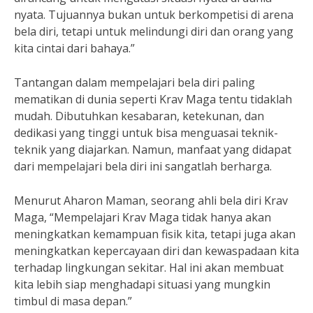
nyata. Tujuannya bukan untuk berkompetisi di arena
bela diri, tetapi untuk melindungi diri dan orang yang
kita cintai dari bahaya.”
Tantangan dalam mempelajari bela diri paling
mematikan di dunia seperti Krav Maga tentu tidaklah
mudah. Dibutuhkan kesabaran, ketekunan, dan
dedikasi yang tinggi untuk bisa menguasai teknik-
teknik yang diajarkan. Namun, manfaat yang didapat
dari mempelajari bela diri ini sangatlah berharga.
Menurut Aharon Maman, seorang ahli bela diri Krav
Maga, “Mempelajari Krav Maga tidak hanya akan
meningkatkan kemampuan fisik kita, tetapi juga akan
meningkatkan kepercayaan diri dan kewaspadaan kita
terhadap lingkungan sekitar. Hal ini akan membuat
kita lebih siap menghadapi situasi yang mungkin
timbul di masa depan.”