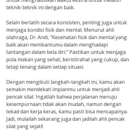
untuk menghabiskan waktu ekstra untuk melatih
teknik-teknik ini dengan baik.
Selain berlatih secara konsisten, penting juga untuk
menjaga kondisi fisik dan mental. Menurut ahli
olahraga, Dr. Andi, “Kesehatan fisik dan mental yang
baik akan membantumu dalam menghadapi
tantangan dalam bela diri.” Pastikan untuk menjaga
pola makan yang sehat, beristirahat yang cukup, dan
tetap tenang dalam setiap situasi.
Dengan mengikuti langkah-langkah ini, kamu akan
semakin mendekati impianmu untuk menjadi ahli
pencak silat. Ingatlah bahwa perjalanan menuju
kesempurnaan tidak akan mudah, namun dengan
tekad dan kerja keras, kamu pasti bisa mencapainya.
Jadi, mulailah sekarang juga dan jadilah ahli pencak
silat yang sejati!