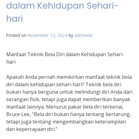
dalam Kehidupan Sehari-
hari
Posted on
November 12, 2024
by
adminele
Manfaat Teknik Bela Diri dalam Kehidupan Sehari-
hari
Apakah Anda pernah memikirkan manfaat teknik bela
diri dalam kehidupan sehari-hari? Teknik bela diri
bukan hanya berguna untuk melindungi diri Anda dari
serangan fisik, tetapi juga dapat memberikan banyak
manfaat lainnya. Menurut pakar bela diri terkenal,
Bruce Lee, “Bela diri bukan hanya tentang bertarung,
tetapi juga tentang mengembangkan keterampilan
dan kepercayaan diri.”