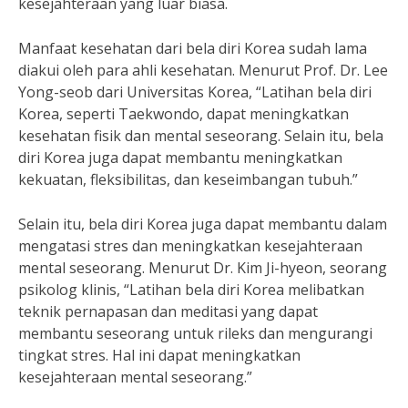
kesejahteraan yang luar biasa.
Manfaat kesehatan dari bela diri Korea sudah lama
diakui oleh para ahli kesehatan. Menurut Prof. Dr. Lee
Yong-seob dari Universitas Korea, “Latihan bela diri
Korea, seperti Taekwondo, dapat meningkatkan
kesehatan fisik dan mental seseorang. Selain itu, bela
diri Korea juga dapat membantu meningkatkan
kekuatan, fleksibilitas, dan keseimbangan tubuh.”
Selain itu, bela diri Korea juga dapat membantu dalam
mengatasi stres dan meningkatkan kesejahteraan
mental seseorang. Menurut Dr. Kim Ji-hyeon, seorang
psikolog klinis, “Latihan bela diri Korea melibatkan
teknik pernapasan dan meditasi yang dapat
membantu seseorang untuk rileks dan mengurangi
tingkat stres. Hal ini dapat meningkatkan
kesejahteraan mental seseorang.”