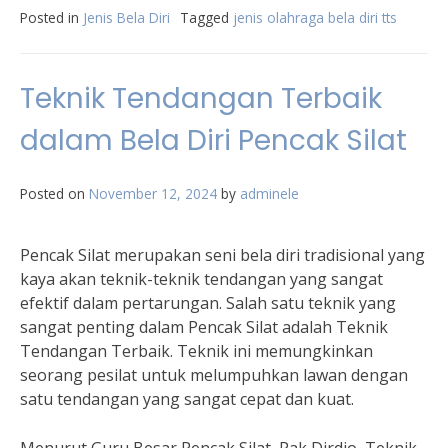
Posted in
Jenis Bela Diri
Tagged
jenis olahraga bela diri tts
Teknik Tendangan Terbaik
dalam Bela Diri Pencak Silat
Posted on
November 12, 2024
by
adminele
Pencak Silat merupakan seni bela diri tradisional yang
kaya akan teknik-teknik tendangan yang sangat
efektif dalam pertarungan. Salah satu teknik yang
sangat penting dalam Pencak Silat adalah Teknik
Tendangan Terbaik. Teknik ini memungkinkan
seorang pesilat untuk melumpuhkan lawan dengan
satu tendangan yang sangat cepat dan kuat.