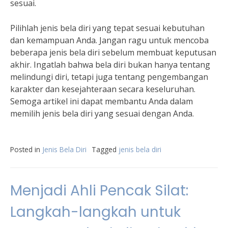
sesuai.
Pilihlah jenis bela diri yang tepat sesuai kebutuhan
dan kemampuan Anda. Jangan ragu untuk mencoba
beberapa jenis bela diri sebelum membuat keputusan
akhir. Ingatlah bahwa bela diri bukan hanya tentang
melindungi diri, tetapi juga tentang pengembangan
karakter dan kesejahteraan secara keseluruhan.
Semoga artikel ini dapat membantu Anda dalam
memilih jenis bela diri yang sesuai dengan Anda.
Posted in
Jenis Bela Diri
Tagged
jenis bela diri
Menjadi Ahli Pencak Silat:
Langkah-langkah untuk