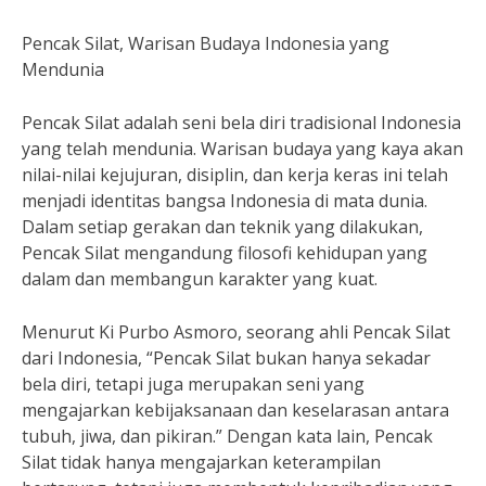
Pencak Silat, Warisan Budaya Indonesia yang
Mendunia
Pencak Silat adalah seni bela diri tradisional Indonesia
yang telah mendunia. Warisan budaya yang kaya akan
nilai-nilai kejujuran, disiplin, dan kerja keras ini telah
menjadi identitas bangsa Indonesia di mata dunia.
Dalam setiap gerakan dan teknik yang dilakukan,
Pencak Silat mengandung filosofi kehidupan yang
dalam dan membangun karakter yang kuat.
Menurut Ki Purbo Asmoro, seorang ahli Pencak Silat
dari Indonesia, “Pencak Silat bukan hanya sekadar
bela diri, tetapi juga merupakan seni yang
mengajarkan kebijaksanaan dan keselarasan antara
tubuh, jiwa, dan pikiran.” Dengan kata lain, Pencak
Silat tidak hanya mengajarkan keterampilan