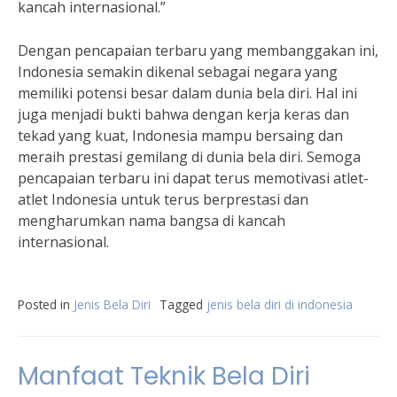
kancah internasional.”
Dengan pencapaian terbaru yang membanggakan ini,
Indonesia semakin dikenal sebagai negara yang
memiliki potensi besar dalam dunia bela diri. Hal ini
juga menjadi bukti bahwa dengan kerja keras dan
tekad yang kuat, Indonesia mampu bersaing dan
meraih prestasi gemilang di dunia bela diri. Semoga
pencapaian terbaru ini dapat terus memotivasi atlet-
atlet Indonesia untuk terus berprestasi dan
mengharumkan nama bangsa di kancah
internasional.
Posted in
Jenis Bela Diri
Tagged
jenis bela diri di indonesia
Manfaat Teknik Bela Diri