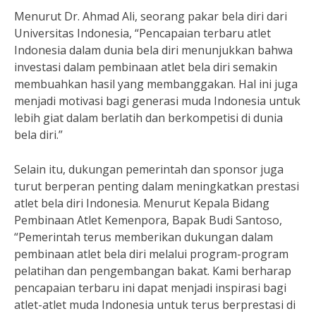
Menurut Dr. Ahmad Ali, seorang pakar bela diri dari
Universitas Indonesia, “Pencapaian terbaru atlet
Indonesia dalam dunia bela diri menunjukkan bahwa
investasi dalam pembinaan atlet bela diri semakin
membuahkan hasil yang membanggakan. Hal ini juga
menjadi motivasi bagi generasi muda Indonesia untuk
lebih giat dalam berlatih dan berkompetisi di dunia
bela diri.”
Selain itu, dukungan pemerintah dan sponsor juga
turut berperan penting dalam meningkatkan prestasi
atlet bela diri Indonesia. Menurut Kepala Bidang
Pembinaan Atlet Kemenpora, Bapak Budi Santoso,
“Pemerintah terus memberikan dukungan dalam
pembinaan atlet bela diri melalui program-program
pelatihan dan pengembangan bakat. Kami berharap
pencapaian terbaru ini dapat menjadi inspirasi bagi
atlet-atlet muda Indonesia untuk terus berprestasi di