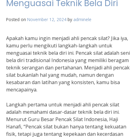
Menguasai Teknik Bela Diri
Posted on
November 12, 2024
by
adminele
Apakah kamu ingin menjadi ahli pencak silat? Jika iya,
kamu perlu mengikuti langkah-langkah untuk
menguasai teknik bela diri ini. Pencak silat adalah seni
bela diri tradisional Indonesia yang memiliki beragam
teknik serangan dan pertahanan. Menjadi ahli pencak
silat bukanlah hal yang mudah, namun dengan
kesabaran dan latihan yang konsisten, kamu bisa
mencapainya.
Langkah pertama untuk menjadi ahli pencak silat
adalah memahami dasar-dasar teknik bela diri ini.
Menurut Guru Besar Pencak Silat Indonesia, Haji
Hanafi, “Pencak silat bukan hanya tentang kekuatan
fisik, tetapi juga tentang kepekaan dan kecerdasan