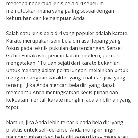
mencoba beberapa jenis bela diri sebelum
memutuskan mana yang paling sesuai dengan
kebutuhan dan kemampuan Anda.
Salah satu jenis bela diri yang populer adalah karate.
Karate merupakan seni bela diri asal Jepang yang
fokus pada teknik pukulan dan tendangan. Sensei
Gichin Funakoshi, pendiri karate modern, pernah
mengatakan, “Tujuan sejati dari karate bukanlah
untuk menang dalam pertarungan, melainkan untuk
mengembangkan karakter yang kuat dan jiwa yang
tenang.” Jika Anda mencari bela diri yang dapat
membantu Anda meningkatkan kedisiplinan dan
kekuatan mental, karate mungkin adalah pilihan yang
tepat.
Namun, jika Anda lebih tertarik pada bela diri yang
praktis untuk self-defense, Anda mungkin ingin
mempertimbangkan bela diri seperti krav maga atau