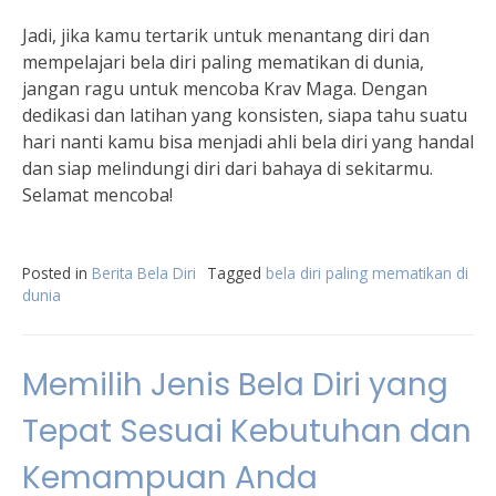
Jadi, jika kamu tertarik untuk menantang diri dan
mempelajari bela diri paling mematikan di dunia,
jangan ragu untuk mencoba Krav Maga. Dengan
dedikasi dan latihan yang konsisten, siapa tahu suatu
hari nanti kamu bisa menjadi ahli bela diri yang handal
dan siap melindungi diri dari bahaya di sekitarmu.
Selamat mencoba!
Posted in
Berita Bela Diri
Tagged
bela diri paling mematikan di
dunia
Memilih Jenis Bela Diri yang
Tepat Sesuai Kebutuhan dan
Kemampuan Anda