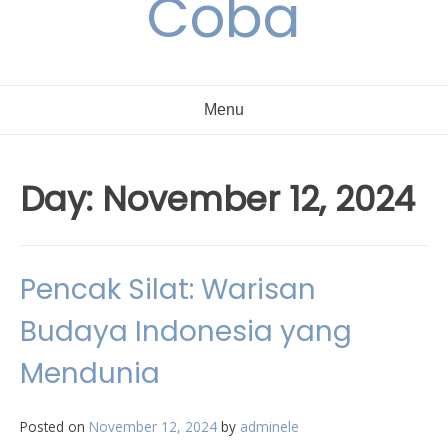
Coba
Menu
Day:
November 12, 2024
Pencak Silat: Warisan
Budaya Indonesia yang
Mendunia
Posted on
November 12, 2024
by
adminele