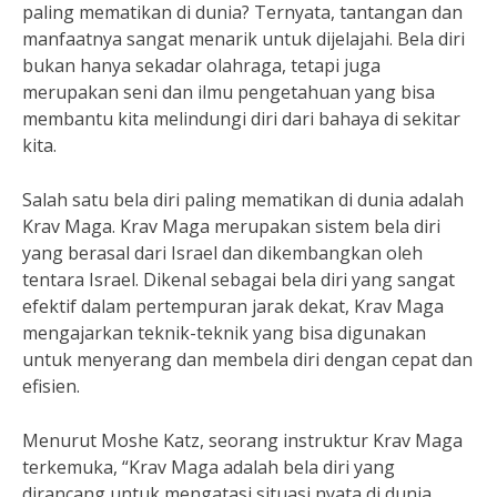
paling mematikan di dunia? Ternyata, tantangan dan
manfaatnya sangat menarik untuk dijelajahi. Bela diri
bukan hanya sekadar olahraga, tetapi juga
merupakan seni dan ilmu pengetahuan yang bisa
membantu kita melindungi diri dari bahaya di sekitar
kita.
Salah satu bela diri paling mematikan di dunia adalah
Krav Maga. Krav Maga merupakan sistem bela diri
yang berasal dari Israel dan dikembangkan oleh
tentara Israel. Dikenal sebagai bela diri yang sangat
efektif dalam pertempuran jarak dekat, Krav Maga
mengajarkan teknik-teknik yang bisa digunakan
untuk menyerang dan membela diri dengan cepat dan
efisien.
Menurut Moshe Katz, seorang instruktur Krav Maga
terkemuka, “Krav Maga adalah bela diri yang
dirancang untuk mengatasi situasi nyata di dunia