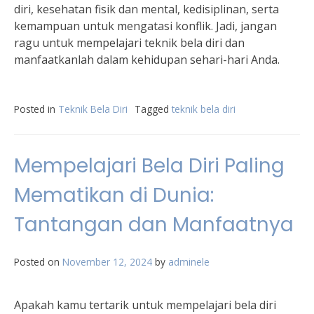
diri, kesehatan fisik dan mental, kedisiplinan, serta
kemampuan untuk mengatasi konflik. Jadi, jangan
ragu untuk mempelajari teknik bela diri dan
manfaatkanlah dalam kehidupan sehari-hari Anda.
Posted in
Teknik Bela Diri
Tagged
teknik bela diri
Mempelajari Bela Diri Paling
Mematikan di Dunia:
Tantangan dan Manfaatnya
Posted on
November 12, 2024
by
adminele
Apakah kamu tertarik untuk mempelajari bela diri