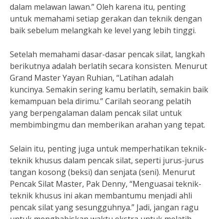
dalam melawan lawan.” Oleh karena itu, penting
untuk memahami setiap gerakan dan teknik dengan
baik sebelum melangkah ke level yang lebih tinggi.
Setelah memahami dasar-dasar pencak silat, langkah
berikutnya adalah berlatih secara konsisten. Menurut
Grand Master Yayan Ruhian, “Latihan adalah
kuncinya. Semakin sering kamu berlatih, semakin baik
kemampuan bela dirimu.” Carilah seorang pelatih
yang berpengalaman dalam pencak silat untuk
membimbingmu dan memberikan arahan yang tepat.
Selain itu, penting juga untuk memperhatikan teknik-
teknik khusus dalam pencak silat, seperti jurus-jurus
tangan kosong (beksi) dan senjata (seni). Menurut
Pencak Silat Master, Pak Denny, “Menguasai teknik-
teknik khusus ini akan membantumu menjadi ahli
pencak silat yang sesungguhnya.” Jadi, jangan ragu