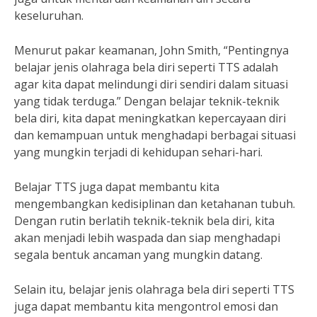
keseluruhan.
Menurut pakar keamanan, John Smith, “Pentingnya
belajar jenis olahraga bela diri seperti TTS adalah
agar kita dapat melindungi diri sendiri dalam situasi
yang tidak terduga.” Dengan belajar teknik-teknik
bela diri, kita dapat meningkatkan kepercayaan diri
dan kemampuan untuk menghadapi berbagai situasi
yang mungkin terjadi di kehidupan sehari-hari.
Belajar TTS juga dapat membantu kita
mengembangkan kedisiplinan dan ketahanan tubuh.
Dengan rutin berlatih teknik-teknik bela diri, kita
akan menjadi lebih waspada dan siap menghadapi
segala bentuk ancaman yang mungkin datang.
Selain itu, belajar jenis olahraga bela diri seperti TTS
juga dapat membantu kita mengontrol emosi dan