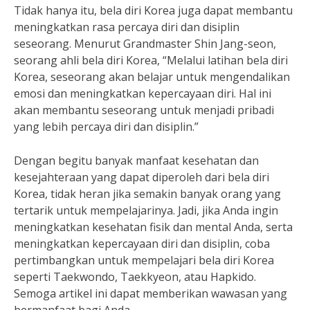
Tidak hanya itu, bela diri Korea juga dapat membantu
meningkatkan rasa percaya diri dan disiplin
seseorang. Menurut Grandmaster Shin Jang-seon,
seorang ahli bela diri Korea, “Melalui latihan bela diri
Korea, seseorang akan belajar untuk mengendalikan
emosi dan meningkatkan kepercayaan diri. Hal ini
akan membantu seseorang untuk menjadi pribadi
yang lebih percaya diri dan disiplin.”
Dengan begitu banyak manfaat kesehatan dan
kesejahteraan yang dapat diperoleh dari bela diri
Korea, tidak heran jika semakin banyak orang yang
tertarik untuk mempelajarinya. Jadi, jika Anda ingin
meningkatkan kesehatan fisik dan mental Anda, serta
meningkatkan kepercayaan diri dan disiplin, coba
pertimbangkan untuk mempelajari bela diri Korea
seperti Taekwondo, Taekkyeon, atau Hapkido.
Semoga artikel ini dapat memberikan wawasan yang