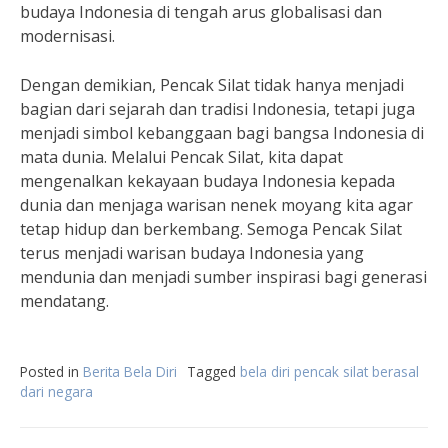
budaya Indonesia di tengah arus globalisasi dan
modernisasi.
Dengan demikian, Pencak Silat tidak hanya menjadi
bagian dari sejarah dan tradisi Indonesia, tetapi juga
menjadi simbol kebanggaan bagi bangsa Indonesia di
mata dunia. Melalui Pencak Silat, kita dapat
mengenalkan kekayaan budaya Indonesia kepada
dunia dan menjaga warisan nenek moyang kita agar
tetap hidup dan berkembang. Semoga Pencak Silat
terus menjadi warisan budaya Indonesia yang
mendunia dan menjadi sumber inspirasi bagi generasi
mendatang.
Posted in
Berita Bela Diri
Tagged
bela diri pencak silat berasal
dari negara