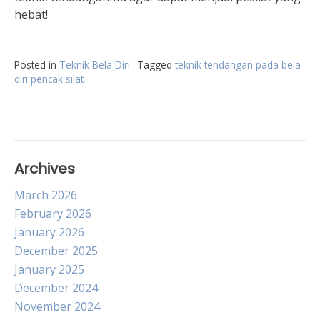
hebat!
Posted in
Teknik Bela Diri
Tagged
teknik tendangan pada bela
diri pencak silat
Archives
March 2026
February 2026
January 2026
December 2025
January 2025
December 2024
November 2024