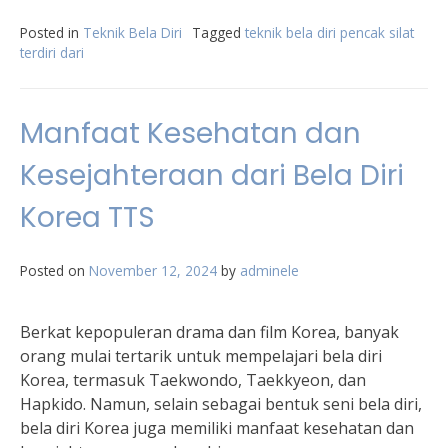
Posted in
Teknik Bela Diri
Tagged
teknik bela diri pencak silat
terdiri dari
Manfaat Kesehatan dan
Kesejahteraan dari Bela Diri
Korea TTS
Posted on
November 12, 2024
by
adminele
Berkat kepopuleran drama dan film Korea, banyak
orang mulai tertarik untuk mempelajari bela diri
Korea, termasuk Taekwondo, Taekkyeon, dan
Hapkido. Namun, selain sebagai bentuk seni bela diri,
bela diri Korea juga memiliki manfaat kesehatan dan