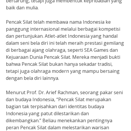
bertarung, tetapi juga membentuk kepribadian yang
baik dan mulia.
Pencak Silat telah membawa nama Indonesia ke
panggung internasional melalui berbagai kompetisi
dan pertunjukan. Atlet-atlet Indonesia yang handal
dalam seni bela diri ini telah meraih prestasi gemilang
di berbagai ajang olahraga, seperti SEA Games dan
Kejuaraan Dunia Pencak Silat. Mereka menjadi bukti
bahwa Pencak Silat bukan hanya sekadar tradisi,
tetapi juga olahraga modern yang mampu bersaing
dengan bela diri lainnya.
Menurut Prof. Dr. Arief Rachman, seorang pakar seni
dan budaya Indonesia, “Pencak Silat merupakan
bagian tak terpisahkan dari identitas budaya
Indonesia yang patut dilestarikan dan
dikembangkan.” Beliau menekankan pentingnya
peran Pencak Silat dalam melestarikan warisan