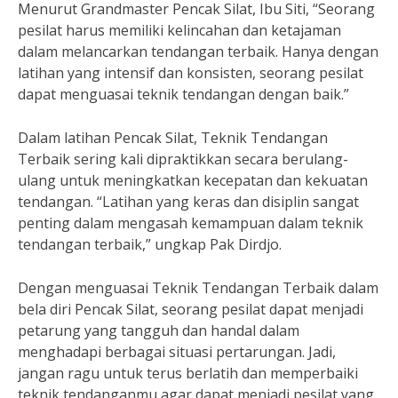
Menurut Grandmaster Pencak Silat, Ibu Siti, “Seorang
pesilat harus memiliki kelincahan dan ketajaman
dalam melancarkan tendangan terbaik. Hanya dengan
latihan yang intensif dan konsisten, seorang pesilat
dapat menguasai teknik tendangan dengan baik.”
Dalam latihan Pencak Silat, Teknik Tendangan
Terbaik sering kali dipraktikkan secara berulang-
ulang untuk meningkatkan kecepatan dan kekuatan
tendangan. “Latihan yang keras dan disiplin sangat
penting dalam mengasah kemampuan dalam teknik
tendangan terbaik,” ungkap Pak Dirdjo.
Dengan menguasai Teknik Tendangan Terbaik dalam
bela diri Pencak Silat, seorang pesilat dapat menjadi
petarung yang tangguh dan handal dalam
menghadapi berbagai situasi pertarungan. Jadi,
jangan ragu untuk terus berlatih dan memperbaiki
teknik tendanganmu agar dapat menjadi pesilat yang