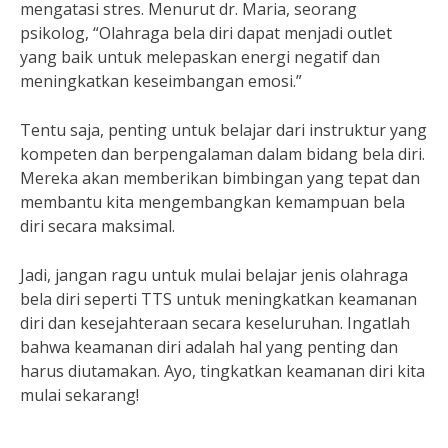
mengatasi stres. Menurut dr. Maria, seorang
psikolog, “Olahraga bela diri dapat menjadi outlet
yang baik untuk melepaskan energi negatif dan
meningkatkan keseimbangan emosi.”
Tentu saja, penting untuk belajar dari instruktur yang
kompeten dan berpengalaman dalam bidang bela diri.
Mereka akan memberikan bimbingan yang tepat dan
membantu kita mengembangkan kemampuan bela
diri secara maksimal.
Jadi, jangan ragu untuk mulai belajar jenis olahraga
bela diri seperti TTS untuk meningkatkan keamanan
diri dan kesejahteraan secara keseluruhan. Ingatlah
bahwa keamanan diri adalah hal yang penting dan
harus diutamakan. Ayo, tingkatkan keamanan diri kita
mulai sekarang!