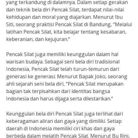
yang terkandung di dalamnya. Dalam setiap gerakan
dan teknik bela diri Pencak Silat, terdapat nilai-nilai
kehidupan dan moral yang diajarkan. Menurut Ibu
Siti, seorang praktisi Pencak Silat di Bandung, “Melalui
latihan Pencak Silat, kita belajar tentang kesabaran,
keberanian, dan kejujuran.”
Pencak Silat juga memiliki keunggulan dalam hal
warisan budaya. Sebagai seni bela diri tradisional
Indonesia, Pencak Silat telah turun-temurun dari
generasi ke generasi. Menurut Bapak Joko, seorang
ahli sejarah seni bela diri, “Pencak Silat merupakan
bagian tak terpisahkan dari identitas bangsa
Indonesia dan harus dijaga serta dilestarikan.”
Keunggulan bela diri Pencak Silat juga terlihat dari
keberagaman aliran dan gaya yang dimiliki. Setiap
daerah di Indonesia memiliki ciri khas dan gaya
berbeda dalam melatih Pencak Silat. Menurut Bu Rini,