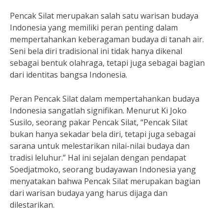
Pencak Silat merupakan salah satu warisan budaya
Indonesia yang memiliki peran penting dalam
mempertahankan keberagaman budaya di tanah air.
Seni bela diri tradisional ini tidak hanya dikenal
sebagai bentuk olahraga, tetapi juga sebagai bagian
dari identitas bangsa Indonesia.
Peran Pencak Silat dalam mempertahankan budaya
Indonesia sangatlah signifikan. Menurut Ki Joko
Susilo, seorang pakar Pencak Silat, “Pencak Silat
bukan hanya sekadar bela diri, tetapi juga sebagai
sarana untuk melestarikan nilai-nilai budaya dan
tradisi leluhur.” Hal ini sejalan dengan pendapat
Soedjatmoko, seorang budayawan Indonesia yang
menyatakan bahwa Pencak Silat merupakan bagian
dari warisan budaya yang harus dijaga dan
dilestarikan.