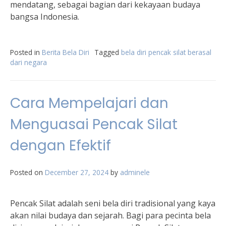
mendatang, sebagai bagian dari kekayaan budaya
bangsa Indonesia.
Posted in
Berita Bela Diri
Tagged
bela diri pencak silat berasal
dari negara
Cara Mempelajari dan
Menguasai Pencak Silat
dengan Efektif
Posted on
December 27, 2024
by
adminele
Pencak Silat adalah seni bela diri tradisional yang kaya
akan nilai budaya dan sejarah. Bagi para pecinta bela