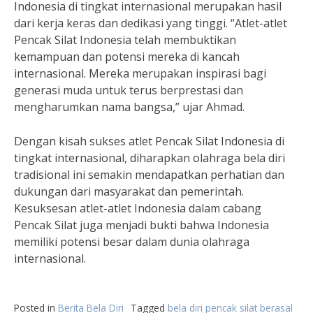
Indonesia di tingkat internasional merupakan hasil
dari kerja keras dan dedikasi yang tinggi. “Atlet-atlet
Pencak Silat Indonesia telah membuktikan
kemampuan dan potensi mereka di kancah
internasional. Mereka merupakan inspirasi bagi
generasi muda untuk terus berprestasi dan
mengharumkan nama bangsa,” ujar Ahmad.
Dengan kisah sukses atlet Pencak Silat Indonesia di
tingkat internasional, diharapkan olahraga bela diri
tradisional ini semakin mendapatkan perhatian dan
dukungan dari masyarakat dan pemerintah.
Kesuksesan atlet-atlet Indonesia dalam cabang
Pencak Silat juga menjadi bukti bahwa Indonesia
memiliki potensi besar dalam dunia olahraga
internasional.
Posted in
Berita Bela Diri
Tagged
bela diri pencak silat berasal