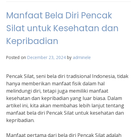
Manfaat Bela Diri Pencak
Silat untuk Kesehatan dan
Kepribadian
Posted on
December 23, 2024
by
adminele
Pencak Silat, seni bela diri tradisional Indonesia, tidak
hanya memberikan manfaat fisik dalam hal
melindungi diri, tetapi juga memiliki manfaat
kesehatan dan kepribadian yang luar biasa. Dalam
artikel ini, kita akan membahas lebih lanjut tentang
manfaat bela diri Pencak Silat untuk kesehatan dan
kepribadian.
Manfaat pertama dari bela diri Pencak Silat adalah