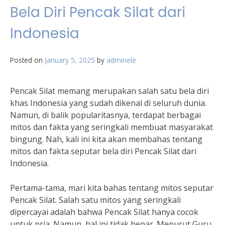
Bela Diri Pencak Silat dari
Indonesia
Posted on
January 5, 2025
by
adminele
Pencak Silat memang merupakan salah satu bela diri
khas Indonesia yang sudah dikenal di seluruh dunia.
Namun, di balik popularitasnya, terdapat berbagai
mitos dan fakta yang seringkali membuat masyarakat
bingung. Nah, kali ini kita akan membahas tentang
mitos dan fakta seputar bela diri Pencak Silat dari
Indonesia.
Pertama-tama, mari kita bahas tentang mitos seputar
Pencak Silat. Salah satu mitos yang seringkali
dipercayai adalah bahwa Pencak Silat hanya cocok
untuk pria. Namun, hal ini tidak benar. Menurut Guru