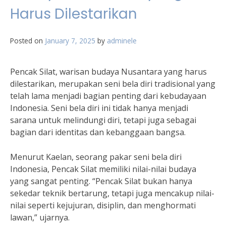
Harus Dilestarikan
Posted on
January 7, 2025
by
adminele
Pencak Silat, warisan budaya Nusantara yang harus
dilestarikan, merupakan seni bela diri tradisional yang
telah lama menjadi bagian penting dari kebudayaan
Indonesia. Seni bela diri ini tidak hanya menjadi
sarana untuk melindungi diri, tetapi juga sebagai
bagian dari identitas dan kebanggaan bangsa.
Menurut Kaelan, seorang pakar seni bela diri
Indonesia, Pencak Silat memiliki nilai-nilai budaya
yang sangat penting. “Pencak Silat bukan hanya
sekedar teknik bertarung, tetapi juga mencakup nilai-
nilai seperti kejujuran, disiplin, dan menghormati
lawan,” ujarnya.