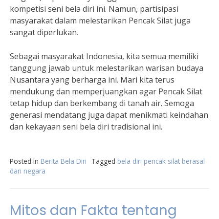
kompetisi seni bela diri ini. Namun, partisipasi
masyarakat dalam melestarikan Pencak Silat juga
sangat diperlukan.
Sebagai masyarakat Indonesia, kita semua memiliki
tanggung jawab untuk melestarikan warisan budaya
Nusantara yang berharga ini. Mari kita terus
mendukung dan memperjuangkan agar Pencak Silat
tetap hidup dan berkembang di tanah air. Semoga
generasi mendatang juga dapat menikmati keindahan
dan kekayaan seni bela diri tradisional ini.
Posted in
Berita Bela Diri
Tagged
bela diri pencak silat berasal
dari negara
Mitos dan Fakta tentang