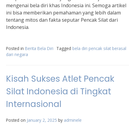
mengenai bela diri khas Indonesia ini. Semoga artikel
ini bisa memberikan pemahaman yang lebih dalam
tentang mitos dan fakta seputar Pencak Silat dari
Indonesia.
Posted in
Berita Bela Diri
Tagged
bela diri pencak silat berasal
dari negara
Kisah Sukses Atlet Pencak
Silat Indonesia di Tingkat
Internasional
Posted on
January 2, 2025
by
adminele