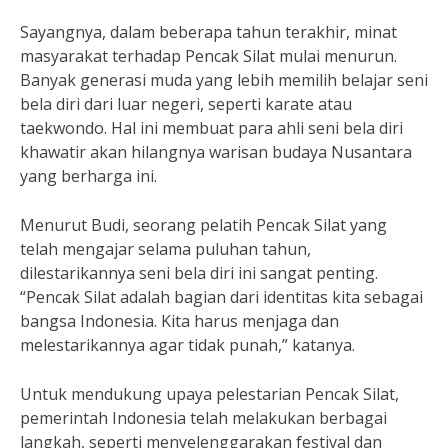
Sayangnya, dalam beberapa tahun terakhir, minat
masyarakat terhadap Pencak Silat mulai menurun.
Banyak generasi muda yang lebih memilih belajar seni
bela diri dari luar negeri, seperti karate atau
taekwondo. Hal ini membuat para ahli seni bela diri
khawatir akan hilangnya warisan budaya Nusantara
yang berharga ini.
Menurut Budi, seorang pelatih Pencak Silat yang
telah mengajar selama puluhan tahun,
dilestarikannya seni bela diri ini sangat penting.
“Pencak Silat adalah bagian dari identitas kita sebagai
bangsa Indonesia. Kita harus menjaga dan
melestarikannya agar tidak punah,” katanya.
Untuk mendukung upaya pelestarian Pencak Silat,
pemerintah Indonesia telah melakukan berbagai
langkah, seperti menyelenggarakan festival dan