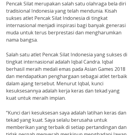
Pencak Silat merupakan salah satu olahraga bela diri
tradisional Indonesia yang telah mendunia. Kisah
sukses atlet Pencak Silat Indonesia di tingkat
internasional menjadi inspirasi bagi banyak generasi
muda untuk terus berprestasi dan mengharumkan
nama bangsa.
Salah satu atlet Pencak Silat Indonesia yang sukses di
tingkat internasional adalah Iqbal Candra. Iqbal
berhasil meraih medali emas pada Asian Games 2018
dan mendapatkan penghargaan sebagai atlet terbaik
dalam ajang tersebut. Menurut Iqbal, kunci
kesuksesannya adalah kerja keras dan tekad yang
kuat untuk meraih impian.
“Kunci dari kesuksesan saya adalah latihan keras dan
tekad yang kuat. Saya selalu berusaha untuk
memberikan yang terbaik di setiap pertandingan dan
tidak pernah menyerah meskipun menghadapi lawan