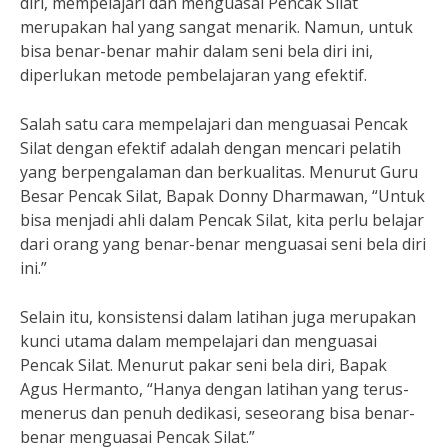
diri, mempelajari dan menguasai Pencak Silat
merupakan hal yang sangat menarik. Namun, untuk
bisa benar-benar mahir dalam seni bela diri ini,
diperlukan metode pembelajaran yang efektif.
Salah satu cara mempelajari dan menguasai Pencak
Silat dengan efektif adalah dengan mencari pelatih
yang berpengalaman dan berkualitas. Menurut Guru
Besar Pencak Silat, Bapak Donny Dharmawan, “Untuk
bisa menjadi ahli dalam Pencak Silat, kita perlu belajar
dari orang yang benar-benar menguasai seni bela diri
ini.”
Selain itu, konsistensi dalam latihan juga merupakan
kunci utama dalam mempelajari dan menguasai
Pencak Silat. Menurut pakar seni bela diri, Bapak
Agus Hermanto, “Hanya dengan latihan yang terus-
menerus dan penuh dedikasi, seseorang bisa benar-
benar menguasai Pencak Silat.”