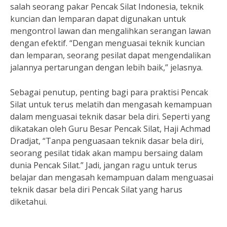
salah seorang pakar Pencak Silat Indonesia, teknik
kuncian dan lemparan dapat digunakan untuk
mengontrol lawan dan mengalihkan serangan lawan
dengan efektif. “Dengan menguasai teknik kuncian
dan lemparan, seorang pesilat dapat mengendalikan
jalannya pertarungan dengan lebih baik,” jelasnya.
Sebagai penutup, penting bagi para praktisi Pencak
Silat untuk terus melatih dan mengasah kemampuan
dalam menguasai teknik dasar bela diri. Seperti yang
dikatakan oleh Guru Besar Pencak Silat, Haji Achmad
Dradjat, “Tanpa penguasaan teknik dasar bela diri,
seorang pesilat tidak akan mampu bersaing dalam
dunia Pencak Silat.” Jadi, jangan ragu untuk terus
belajar dan mengasah kemampuan dalam menguasai
teknik dasar bela diri Pencak Silat yang harus
diketahui.