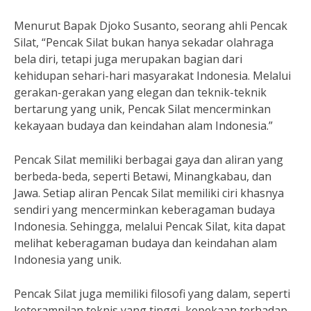
Menurut Bapak Djoko Susanto, seorang ahli Pencak
Silat, “Pencak Silat bukan hanya sekadar olahraga
bela diri, tetapi juga merupakan bagian dari
kehidupan sehari-hari masyarakat Indonesia. Melalui
gerakan-gerakan yang elegan dan teknik-teknik
bertarung yang unik, Pencak Silat mencerminkan
kekayaan budaya dan keindahan alam Indonesia.”
Pencak Silat memiliki berbagai gaya dan aliran yang
berbeda-beda, seperti Betawi, Minangkabau, dan
Jawa. Setiap aliran Pencak Silat memiliki ciri khasnya
sendiri yang mencerminkan keberagaman budaya
Indonesia. Sehingga, melalui Pencak Silat, kita dapat
melihat keberagaman budaya dan keindahan alam
Indonesia yang unik.
Pencak Silat juga memiliki filosofi yang dalam, seperti
keterampilan teknis yang tinggi, kepekaan terhadap