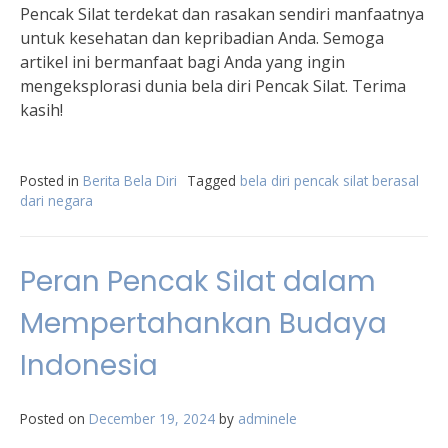
Pencak Silat terdekat dan rasakan sendiri manfaatnya
untuk kesehatan dan kepribadian Anda. Semoga
artikel ini bermanfaat bagi Anda yang ingin
mengeksplorasi dunia bela diri Pencak Silat. Terima
kasih!
Posted in
Berita Bela Diri
Tagged
bela diri pencak silat berasal
dari negara
Peran Pencak Silat dalam
Mempertahankan Budaya
Indonesia
Posted on
December 19, 2024
by
adminele