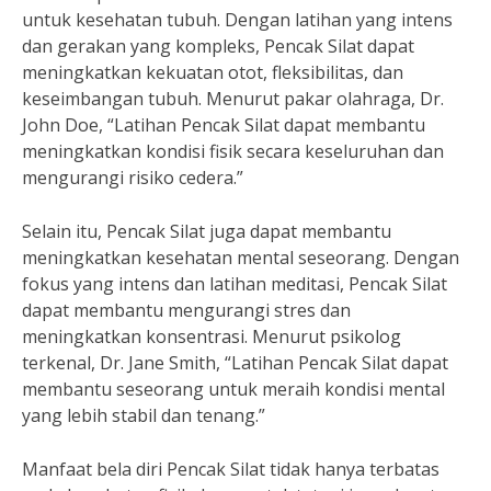
untuk kesehatan tubuh. Dengan latihan yang intens
dan gerakan yang kompleks, Pencak Silat dapat
meningkatkan kekuatan otot, fleksibilitas, dan
keseimbangan tubuh. Menurut pakar olahraga, Dr.
John Doe, “Latihan Pencak Silat dapat membantu
meningkatkan kondisi fisik secara keseluruhan dan
mengurangi risiko cedera.”
Selain itu, Pencak Silat juga dapat membantu
meningkatkan kesehatan mental seseorang. Dengan
fokus yang intens dan latihan meditasi, Pencak Silat
dapat membantu mengurangi stres dan
meningkatkan konsentrasi. Menurut psikolog
terkenal, Dr. Jane Smith, “Latihan Pencak Silat dapat
membantu seseorang untuk meraih kondisi mental
yang lebih stabil dan tenang.”
Manfaat bela diri Pencak Silat tidak hanya terbatas