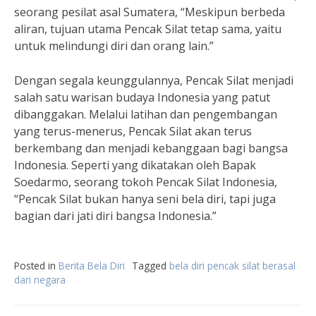
seorang pesilat asal Sumatera, “Meskipun berbeda
aliran, tujuan utama Pencak Silat tetap sama, yaitu
untuk melindungi diri dan orang lain.”
Dengan segala keunggulannya, Pencak Silat menjadi
salah satu warisan budaya Indonesia yang patut
dibanggakan. Melalui latihan dan pengembangan
yang terus-menerus, Pencak Silat akan terus
berkembang dan menjadi kebanggaan bagi bangsa
Indonesia. Seperti yang dikatakan oleh Bapak
Soedarmo, seorang tokoh Pencak Silat Indonesia,
“Pencak Silat bukan hanya seni bela diri, tapi juga
bagian dari jati diri bangsa Indonesia.”
Posted in
Berita Bela Diri
Tagged
bela diri pencak silat berasal
dari negara