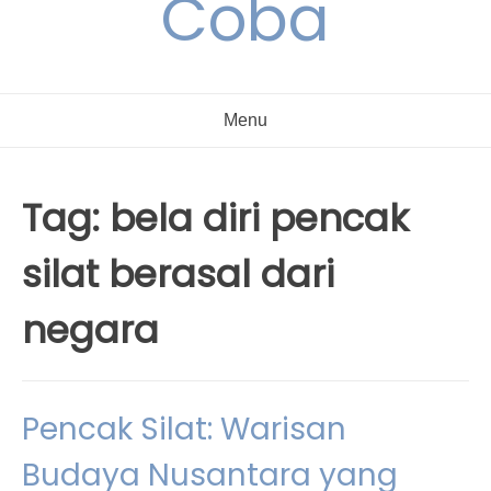
Coba
Menu
Tag:
bela diri pencak
silat berasal dari
negara
Pencak Silat: Warisan
Budaya Nusantara yang