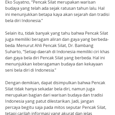
Eko Suyatno, “Pencak Silat merupakan warisan
budaya yang telah ada sejak ratusan tahun lalu. Hal
ini menunjukkan betapa kaya akan sejarah dan tradisi
bela diri Indonesia.”
Selain itu, tidak banyak yang tahu bahwa Pencak Silat
juga memiliki beragam aliran dan gaya yang berbeda-
beda. Menurut Ahli Pencak Silat, Dr. Bambang
Suharto, “Setiap daerah di Indonesia memiliki ciri khas
dan gaya bela diri Pencak Silat yang berbeda. Hal ini
menunjukkan keberagaman budaya dan kekayaan
seni bela diri di Indonesia.”
Dengan demikian, dapat disimpulkan bahwa Pencak
Silat tidak hanya sekadar bela diri, namun juga
merupakan bagian dari warisan budaya dan tradisi
Indonesia yang patut dilestarikan. Jadi, jangan
percaya begitu saja pada mitos seputar Pencak Silat,
tetapi carilah informasi yang akurat dan jelas