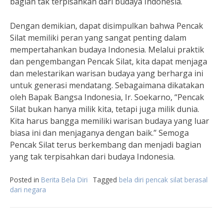
bagian tak terpisahkan dari budaya Indonesia.
Dengan demikian, dapat disimpulkan bahwa Pencak
Silat memiliki peran yang sangat penting dalam
mempertahankan budaya Indonesia. Melalui praktik
dan pengembangan Pencak Silat, kita dapat menjaga
dan melestarikan warisan budaya yang berharga ini
untuk generasi mendatang. Sebagaimana dikatakan
oleh Bapak Bangsa Indonesia, Ir. Soekarno, “Pencak
Silat bukan hanya milik kita, tetapi juga milik dunia.
Kita harus bangga memiliki warisan budaya yang luar
biasa ini dan menjaganya dengan baik.” Semoga
Pencak Silat terus berkembang dan menjadi bagian
yang tak terpisahkan dari budaya Indonesia.
Posted in
Berita Bela Diri
Tagged
bela diri pencak silat berasal
dari negara