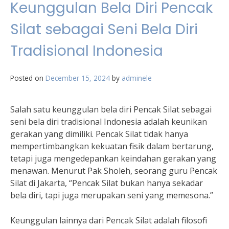
Keunggulan Bela Diri Pencak
Silat sebagai Seni Bela Diri
Tradisional Indonesia
Posted on
December 15, 2024
by
adminele
Salah satu keunggulan bela diri Pencak Silat sebagai
seni bela diri tradisional Indonesia adalah keunikan
gerakan yang dimiliki. Pencak Silat tidak hanya
mempertimbangkan kekuatan fisik dalam bertarung,
tetapi juga mengedepankan keindahan gerakan yang
menawan. Menurut Pak Sholeh, seorang guru Pencak
Silat di Jakarta, “Pencak Silat bukan hanya sekadar
bela diri, tapi juga merupakan seni yang memesona.”
Keunggulan lainnya dari Pencak Silat adalah filosofi