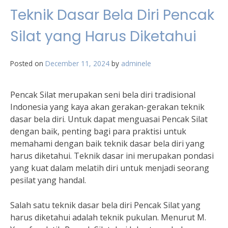
Teknik Dasar Bela Diri Pencak
Silat yang Harus Diketahui
Posted on
December 11, 2024
by
adminele
Pencak Silat merupakan seni bela diri tradisional
Indonesia yang kaya akan gerakan-gerakan teknik
dasar bela diri. Untuk dapat menguasai Pencak Silat
dengan baik, penting bagi para praktisi untuk
memahami dengan baik teknik dasar bela diri yang
harus diketahui. Teknik dasar ini merupakan pondasi
yang kuat dalam melatih diri untuk menjadi seorang
pesilat yang handal.
Salah satu teknik dasar bela diri Pencak Silat yang
harus diketahui adalah teknik pukulan. Menurut M.