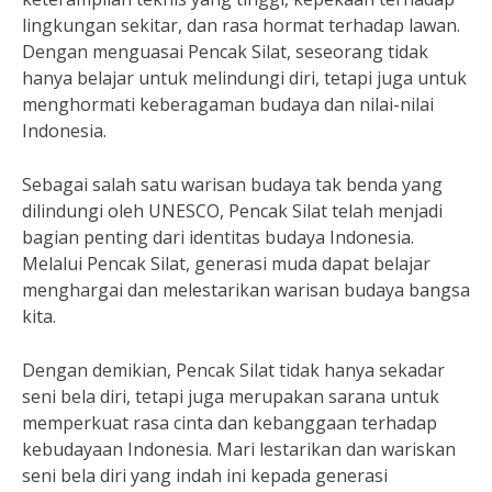
lingkungan sekitar, dan rasa hormat terhadap lawan.
Dengan menguasai Pencak Silat, seseorang tidak
hanya belajar untuk melindungi diri, tetapi juga untuk
menghormati keberagaman budaya dan nilai-nilai
Indonesia.
Sebagai salah satu warisan budaya tak benda yang
dilindungi oleh UNESCO, Pencak Silat telah menjadi
bagian penting dari identitas budaya Indonesia.
Melalui Pencak Silat, generasi muda dapat belajar
menghargai dan melestarikan warisan budaya bangsa
kita.
Dengan demikian, Pencak Silat tidak hanya sekadar
seni bela diri, tetapi juga merupakan sarana untuk
memperkuat rasa cinta dan kebanggaan terhadap
kebudayaan Indonesia. Mari lestarikan dan wariskan
seni bela diri yang indah ini kepada generasi