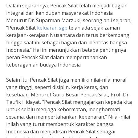
Dalam sejarahnya, Pencak Silat telah menjadi bagian
integral dari kehidupan masyarakat Indonesia.
Menurut Dr. Suparman Marzuki, seorang ahli sejarah,
“Pencak Silat
keluaran sgp
telah ada sejak zaman
kerajaan-kerajaan Nusantara dan terus berkembang
hingga saat ini sebagai bagian dari identitas bangsa
Indonesia.” Hal ini menunjukkan betapa pentingnya
peran Pencak Silat dalam mempertahankan
keberagaman budaya Indonesia.
Selain itu, Pencak Silat juga memiliki nilai-nilai moral
yang tinggi, seperti disiplin, kerja keras, dan
kesetiaan. Menurut Guru Besar Pencak Silat, Prof. Dr.
Taufik Hidayat, “Pencak Silat mengajarkan kepada kita
untuk selalu menjaga kehormatan, menghormati
sesama, dan mempertahankan kebenaran.” Nilai-nilai
inilah yang turut membentuk karakter bangsa
Indonesia dan menjadikan Pencak Silat sebagai