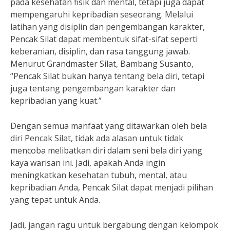
pada kesehatan fisik dan mental, tetapi juga dapat
mempengaruhi kepribadian seseorang. Melalui
latihan yang disiplin dan pengembangan karakter,
Pencak Silat dapat membentuk sifat-sifat seperti
keberanian, disiplin, dan rasa tanggung jawab.
Menurut Grandmaster Silat, Bambang Susanto,
“Pencak Silat bukan hanya tentang bela diri, tetapi
juga tentang pengembangan karakter dan
kepribadian yang kuat.”
Dengan semua manfaat yang ditawarkan oleh bela
diri Pencak Silat, tidak ada alasan untuk tidak
mencoba melibatkan diri dalam seni bela diri yang
kaya warisan ini. Jadi, apakah Anda ingin
meningkatkan kesehatan tubuh, mental, atau
kepribadian Anda, Pencak Silat dapat menjadi pilihan
yang tepat untuk Anda.
Jadi, jangan ragu untuk bergabung dengan kelompok