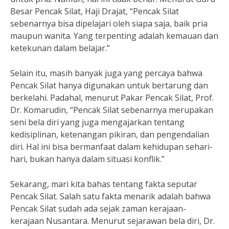
Besar Pencak Silat, Haji Drajat, “Pencak Silat
sebenarnya bisa dipelajari oleh siapa saja, baik pria
maupun wanita. Yang terpenting adalah kemauan dan
ketekunan dalam belajar.”
Selain itu, masih banyak juga yang percaya bahwa
Pencak Silat hanya digunakan untuk bertarung dan
berkelahi. Padahal, menurut Pakar Pencak Silat, Prof.
Dr. Komarudin, “Pencak Silat sebenarnya merupakan
seni bela diri yang juga mengajarkan tentang
kedisiplinan, ketenangan pikiran, dan pengendalian
diri. Hal ini bisa bermanfaat dalam kehidupan sehari-
hari, bukan hanya dalam situasi konflik.”
Sekarang, mari kita bahas tentang fakta seputar
Pencak Silat. Salah satu fakta menarik adalah bahwa
Pencak Silat sudah ada sejak zaman kerajaan-
kerajaan Nusantara. Menurut sejarawan bela diri, Dr.