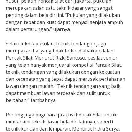
Yusuf, pelatih Pencak Silat dari Jakarta, pukulan
merupakan salah satu teknik dasar yang sangat
penting dalam bela diri ini. “Pukulan yang dilakukan
dengan tepat dan kuat dapat menjadi senjata ampuh
dalam pertarungan,” ujarnya.
Selain teknik pukulan, teknik tendangan juga
merupakan hal yang tidak boleh diabaikan dalam
Pencak Silat. Menurut Rizki Santoso, pesilat senior
yang telah banyak menjuarai kompetisi Pencak Silat,
teknik tendangan yang dilakukan dengan kekuatan
dan kecepatan yang tepat dapat merusak pertahanan
lawan dengan mudah. “Teknik tendangan yang baik
dapat membuat lawan terdesak dan sulit untuk
bertahan,” tambahnya.
Penting juga bagi para praktisi Pencak Silat untuk
memahami teknik dasar bela diri lainnya, seperti
teknik kuncian dan lemparan. Menurut Indra Surya,