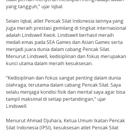
yang tangguh,” ujar Iqbal.
Selain Iqbal, atlet Pencak Silat Indonesia lainnya yang
juga meraih prestasi gemilang di tingkat internasional
adalah Lindswell Kwok. Lindswell berhasil meraih
medali emas pada SEA Games dan Asian Games serta
menjadi juara dunia dalam cabang Pencak Silat.
Menurut Lindswell, kedisiplinan dan fokus merupakan
kunci utama dalam meraih kesuksesan.
“Kedisiplinan dan fokus sangat penting dalam dunia
olahraga, terutama dalam cabang Pencak Silat. Saya
selalu menjaga kondisi fisik dan mental saya agar bisa
tampil maksimal di setiap pertandingan,” ujar
Lindswell.
Menurut Ahmad Djuhara, Ketua Umum Ikatan Pencak
Silat Indonesia (IPSI), kesuksesan atlet Pencak Silat