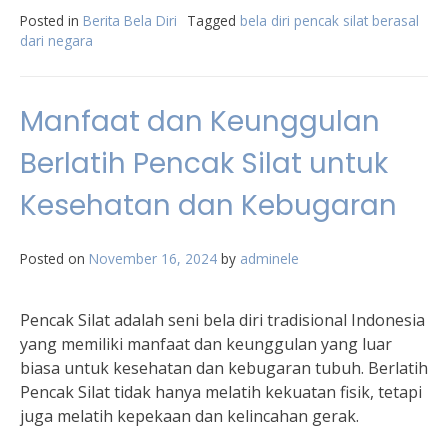
Posted in
Berita Bela Diri
Tagged
bela diri pencak silat berasal
dari negara
Manfaat dan Keunggulan
Berlatih Pencak Silat untuk
Kesehatan dan Kebugaran
Posted on
November 16, 2024
by
adminele
Pencak Silat adalah seni bela diri tradisional Indonesia
yang memiliki manfaat dan keunggulan yang luar
biasa untuk kesehatan dan kebugaran tubuh. Berlatih
Pencak Silat tidak hanya melatih kekuatan fisik, tetapi
juga melatih kepekaan dan kelincahan gerak.