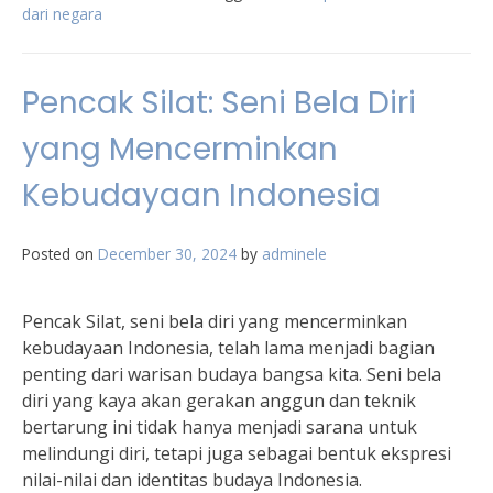
dari negara
Pencak Silat: Seni Bela Diri
yang Mencerminkan
Kebudayaan Indonesia
Posted on
December 30, 2024
by
adminele
Pencak Silat, seni bela diri yang mencerminkan
kebudayaan Indonesia, telah lama menjadi bagian
penting dari warisan budaya bangsa kita. Seni bela
diri yang kaya akan gerakan anggun dan teknik
bertarung ini tidak hanya menjadi sarana untuk
melindungi diri, tetapi juga sebagai bentuk ekspresi
nilai-nilai dan identitas budaya Indonesia.