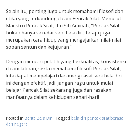
Selain itu, penting juga untuk memahami filosofi dan
etika yang terkandung dalam Pencak Silat. Menurut
Maestro Pencak Silat, Ibu Siti Aminah, “Pencak Silat
bukan hanya sekedar seni bela diri, tetapi juga
merupakan cara hidup yang mengajarkan nilai-nilai
sopan santun dan kejujuran.”
Dengan mencari pelatih yang berkualitas, konsistensi
dalam latihan, serta memahami filosofi Pencak Silat,
kita dapat mempelajari dan menguasai seni bela diri
ini dengan efektif. Jadi, jangan ragu untuk mulai
belajar Pencak Silat sekarang juga dan rasakan
manfaatnya dalam kehidupan sehari-hari!
Posted in
Berita Bela Diri
Tagged
bela diri pencak silat berasal
dari negara