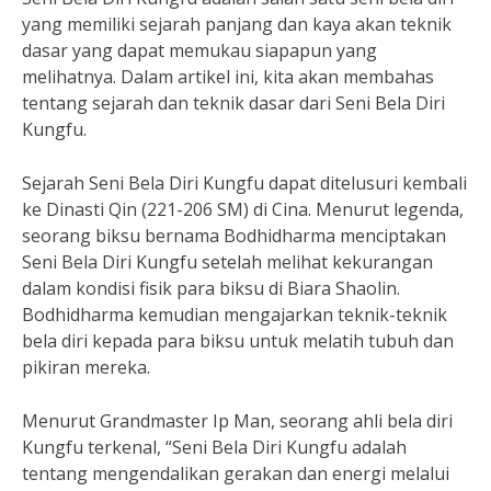
yang memiliki sejarah panjang dan kaya akan teknik
dasar yang dapat memukau siapapun yang
melihatnya. Dalam artikel ini, kita akan membahas
tentang sejarah dan teknik dasar dari Seni Bela Diri
Kungfu.
Sejarah Seni Bela Diri Kungfu dapat ditelusuri kembali
ke Dinasti Qin (221-206 SM) di Cina. Menurut legenda,
seorang biksu bernama Bodhidharma menciptakan
Seni Bela Diri Kungfu setelah melihat kekurangan
dalam kondisi fisik para biksu di Biara Shaolin.
Bodhidharma kemudian mengajarkan teknik-teknik
bela diri kepada para biksu untuk melatih tubuh dan
pikiran mereka.
Menurut Grandmaster Ip Man, seorang ahli bela diri
Kungfu terkenal, “Seni Bela Diri Kungfu adalah
tentang mengendalikan gerakan dan energi melalui