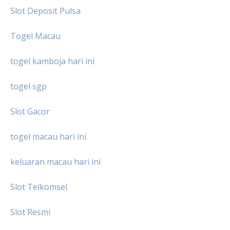
Slot Deposit Pulsa
Togel Macau
togel kamboja hari ini
togel sgp
Slot Gacor
togel macau hari ini
keluaran macau hari ini
Slot Telkomsel
Slot Resmi