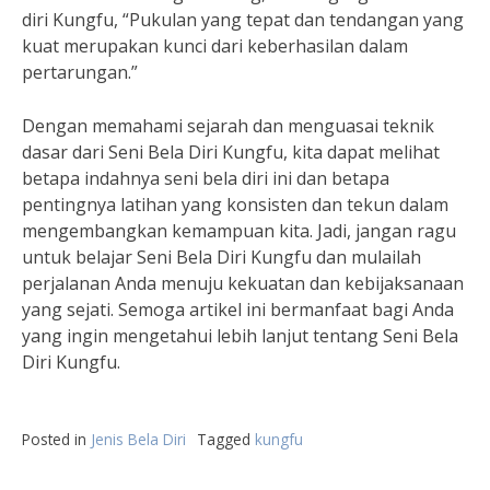
diri Kungfu, “Pukulan yang tepat dan tendangan yang
kuat merupakan kunci dari keberhasilan dalam
pertarungan.”
Dengan memahami sejarah dan menguasai teknik
dasar dari Seni Bela Diri Kungfu, kita dapat melihat
betapa indahnya seni bela diri ini dan betapa
pentingnya latihan yang konsisten dan tekun dalam
mengembangkan kemampuan kita. Jadi, jangan ragu
untuk belajar Seni Bela Diri Kungfu dan mulailah
perjalanan Anda menuju kekuatan dan kebijaksanaan
yang sejati. Semoga artikel ini bermanfaat bagi Anda
yang ingin mengetahui lebih lanjut tentang Seni Bela
Diri Kungfu.
Posted in
Jenis Bela Diri
Tagged
kungfu