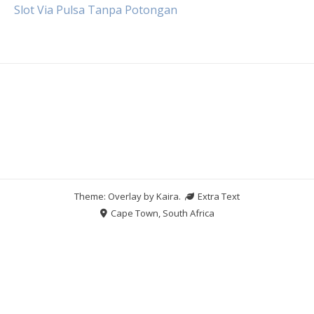
Slot Via Pulsa Tanpa Potongan
Theme: Overlay by
Kaira
.
Extra Text
Cape Town, South Africa