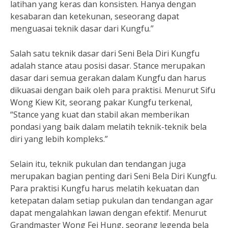
latihan yang keras dan konsisten. Hanya dengan
kesabaran dan ketekunan, seseorang dapat
menguasai teknik dasar dari Kungfu.”
Salah satu teknik dasar dari Seni Bela Diri Kungfu
adalah stance atau posisi dasar. Stance merupakan
dasar dari semua gerakan dalam Kungfu dan harus
dikuasai dengan baik oleh para praktisi. Menurut Sifu
Wong Kiew Kit, seorang pakar Kungfu terkenal,
“Stance yang kuat dan stabil akan memberikan
pondasi yang baik dalam melatih teknik-teknik bela
diri yang lebih kompleks.”
Selain itu, teknik pukulan dan tendangan juga
merupakan bagian penting dari Seni Bela Diri Kungfu.
Para praktisi Kungfu harus melatih kekuatan dan
ketepatan dalam setiap pukulan dan tendangan agar
dapat mengalahkan lawan dengan efektif. Menurut
Grandmaster Wong Fei Hung, seorang legenda bela