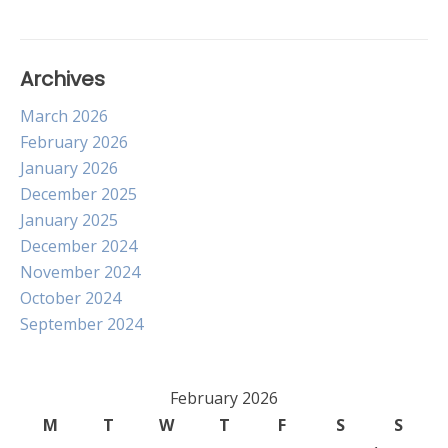
Archives
March 2026
February 2026
January 2026
December 2025
January 2025
December 2024
November 2024
October 2024
September 2024
February 2026
M
T
W
T
F
S
S