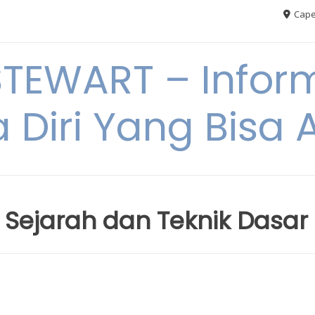
Cape
TEWART – Inform
a Diri Yang Bis
: Sejarah dan Teknik Dasar