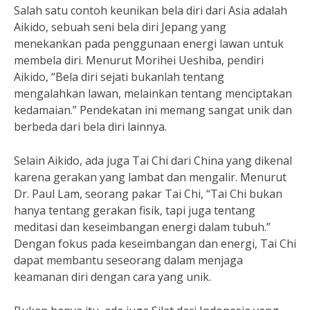
Salah satu contoh keunikan bela diri dari Asia adalah
Aikido, sebuah seni bela diri Jepang yang
menekankan pada penggunaan energi lawan untuk
membela diri. Menurut Morihei Ueshiba, pendiri
Aikido, “Bela diri sejati bukanlah tentang
mengalahkan lawan, melainkan tentang menciptakan
kedamaian.” Pendekatan ini memang sangat unik dan
berbeda dari bela diri lainnya.
Selain Aikido, ada juga Tai Chi dari China yang dikenal
karena gerakan yang lambat dan mengalir. Menurut
Dr. Paul Lam, seorang pakar Tai Chi, “Tai Chi bukan
hanya tentang gerakan fisik, tapi juga tentang
meditasi dan keseimbangan energi dalam tubuh.”
Dengan fokus pada keseimbangan dan energi, Tai Chi
dapat membantu seseorang dalam menjaga
keamanan diri dengan cara yang unik.