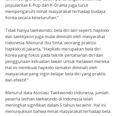
popularitas K-Pop dan K-Drama juga turut
mempengaruhi minat masyarakat terhadap budaya
Korea secara keseluruhan.”
Tidak hanya taekwondo, bela diri lain seperti hapkido
dan taekkyeon juga mulai diminati oleh masyarakat
Indonesia. Menurut Ibu Sinta, seorang praktisi
hapkido di Jakarta, “Hapkido merupakan bela diri
Korea yang fokus pada teknik pertahanan diri dan
penggunaan kekuatan lawan untuk melawan mereka.
Hal ini membuat hapkido semakin diminati oleh
masyarakat yang ingin belajar bela diri yang praktis
dan efektif.”
Menurut data Asosiasi Taekwondo Indonesia, jumlah
peserta latihan taekwondo di Indonesia telah
meningkat signifikan dalam 5 tahun terakhir. Hal ini
menunjukkan bahwa minat masyarakat terhadap bela