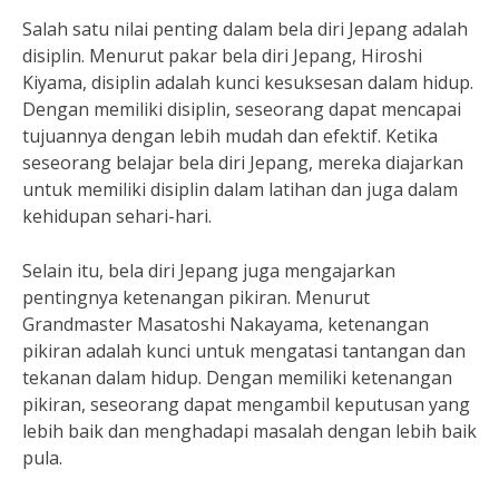
Salah satu nilai penting dalam bela diri Jepang adalah
disiplin. Menurut pakar bela diri Jepang, Hiroshi
Kiyama, disiplin adalah kunci kesuksesan dalam hidup.
Dengan memiliki disiplin, seseorang dapat mencapai
tujuannya dengan lebih mudah dan efektif. Ketika
seseorang belajar bela diri Jepang, mereka diajarkan
untuk memiliki disiplin dalam latihan dan juga dalam
kehidupan sehari-hari.
Selain itu, bela diri Jepang juga mengajarkan
pentingnya ketenangan pikiran. Menurut
Grandmaster Masatoshi Nakayama, ketenangan
pikiran adalah kunci untuk mengatasi tantangan dan
tekanan dalam hidup. Dengan memiliki ketenangan
pikiran, seseorang dapat mengambil keputusan yang
lebih baik dan menghadapi masalah dengan lebih baik
pula.