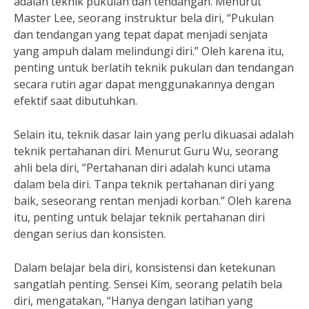
adalah teknik pukulan dan tendangan. Menurut
Master Lee, seorang instruktur bela diri, “Pukulan
dan tendangan yang tepat dapat menjadi senjata
yang ampuh dalam melindungi diri.” Oleh karena itu,
penting untuk berlatih teknik pukulan dan tendangan
secara rutin agar dapat menggunakannya dengan
efektif saat dibutuhkan.
Selain itu, teknik dasar lain yang perlu dikuasai adalah
teknik pertahanan diri. Menurut Guru Wu, seorang
ahli bela diri, “Pertahanan diri adalah kunci utama
dalam bela diri. Tanpa teknik pertahanan diri yang
baik, seseorang rentan menjadi korban.” Oleh karena
itu, penting untuk belajar teknik pertahanan diri
dengan serius dan konsisten.
Dalam belajar bela diri, konsistensi dan ketekunan
sangatlah penting. Sensei Kim, seorang pelatih bela
diri, mengatakan, “Hanya dengan latihan yang