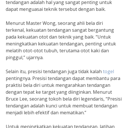
tendangan adalah hal yang sangat penting untuk
dapat menguasai teknik tersebut dengan baik.
Menurut Master Wong, seorang ahli bela diri
terkenal, kekuatan tendangan sangat bergantung
pada kekuatan otot dan teknik yang baik. “Untuk
meningkatkan kekuatan tendangan, penting untuk
melatih otot-otot tubuh, terutama otot kaki dan
pinggul,” ujarnya.
Selain itu, presisi tendangan juga tidak kalah
togel
pentingnya. Presisi tendangan dapat membantu para
praktisi bela diri untuk mengarahkan tendangan
dengan tepat ke target yang diinginkan. Menurut
Bruce Lee, seorang tokoh bela diri legendaris, “Presisi
tendangan adalah kunci untuk membuat tendangan
menjadi lebih efektif dan mematikan.”
Untuk meningkatkan kekuatan tendangan, latihan