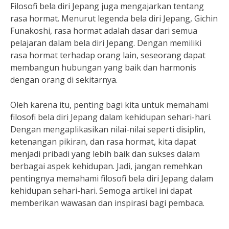
Filosofi bela diri Jepang juga mengajarkan tentang
rasa hormat. Menurut legenda bela diri Jepang, Gichin
Funakoshi, rasa hormat adalah dasar dari semua
pelajaran dalam bela diri Jepang. Dengan memiliki
rasa hormat terhadap orang lain, seseorang dapat
membangun hubungan yang baik dan harmonis
dengan orang di sekitarnya.
Oleh karena itu, penting bagi kita untuk memahami
filosofi bela diri Jepang dalam kehidupan sehari-hari.
Dengan mengaplikasikan nilai-nilai seperti disiplin,
ketenangan pikiran, dan rasa hormat, kita dapat
menjadi pribadi yang lebih baik dan sukses dalam
berbagai aspek kehidupan. Jadi, jangan remehkan
pentingnya memahami filosofi bela diri Jepang dalam
kehidupan sehari-hari. Semoga artikel ini dapat
memberikan wawasan dan inspirasi bagi pembaca.