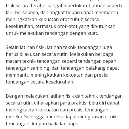
fisik secara teratur sangat diperlukan. Latihan seperti
lari, bersepeda, dan angkat beban dapat membantu
meningkatkan kekuatan otot tubuh secara
keseluruhan, termasuk otot-otot yang dibutuhkan
untuk melakukan tendangan dengan kuat.
Selain latihan fisik, latihan teknik tendangan juga
harus dilakukan secara rutin. Melakukan berbagai
macam teknik tendangan seperti tendangan depan,
tendangan samping, dan tendangan belakang dapat
membantu meningkatkan kekuatan dan presisi
tendangan secara keseluruhan.
Dengan melakukan latihan fisik dan teknik tendangan
secara rutin, diharapkan para praktisi bela diri dapat
meningkatkan kekuatan dan presisi tendangan
mereka. Sehingga, mereka dapat menguasai teknik
tendangan dengan baik dan dapat