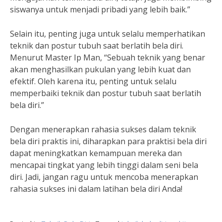
siswanya untuk menjadi pribadi yang lebih baik.”
Selain itu, penting juga untuk selalu memperhatikan
teknik dan postur tubuh saat berlatih bela diri.
Menurut Master Ip Man, “Sebuah teknik yang benar
akan menghasilkan pukulan yang lebih kuat dan
efektif. Oleh karena itu, penting untuk selalu
memperbaiki teknik dan postur tubuh saat berlatih
bela diri.”
Dengan menerapkan rahasia sukses dalam teknik
bela diri praktis ini, diharapkan para praktisi bela diri
dapat meningkatkan kemampuan mereka dan
mencapai tingkat yang lebih tinggi dalam seni bela
diri. Jadi, jangan ragu untuk mencoba menerapkan
rahasia sukses ini dalam latihan bela diri Anda!