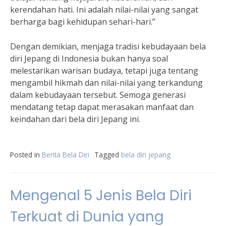
kerendahan hati. Ini adalah nilai-nilai yang sangat
berharga bagi kehidupan sehari-hari.”
Dengan demikian, menjaga tradisi kebudayaan bela
diri Jepang di Indonesia bukan hanya soal
melestarikan warisan budaya, tetapi juga tentang
mengambil hikmah dan nilai-nilai yang terkandung
dalam kebudayaan tersebut. Semoga generasi
mendatang tetap dapat merasakan manfaat dan
keindahan dari bela diri Jepang ini.
Posted in
Berita Bela Diri
Tagged
bela diri jepang
Mengenal 5 Jenis Bela Diri
Terkuat di Dunia yang