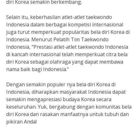
diri Korea semakin berkembang.
Selain itu, keberhasilan atlet-atlet taekwondo
Indonesia dalam berbagai kompetisi internasional
juga turut memperkuat popularitas bela diri Korea di
Indonesia. Menurut Pelatih Tim Taekwondo
Indonesia, “Prestasi atlet-atlet taekwondo Indonesia
di kancah internasional telah memperkuat citra bela
diri Korea sebagai olahraga yang dapat membawa
nama baik bagi Indonesia.”
Dengan semakin populer nya bela diri Korea di
Indonesia, diharapkan masyarakat Indonesia dapat
semakin mengapresiasi budaya Korea secara
keseluruhan. Yuk, bergabung dengan komunitas bela
diri Korea dan rasakan manfaatnya untuk tubuh dan
pikiran Anda!