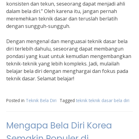
konsisten dan tekun, seseorang dapat menjadi ahli
dalam bela diri.” Oleh karena itu, jangan pernah
meremehkan teknik dasar dan teruslah berlatih
dengan sungguh-sungguh.
Dengan mengenal dan menguasai teknik dasar bela
diri terlebih dahulu, seseorang dapat membangun
pondasi yang kuat untuk kemudian mengembangkan
teknik-teknik yang lebih kompleks. Jadi, mulailah
belajar bela diri dengan menghargai dan fokus pada
teknik dasar. Selamat belajar!
Posted in
Teknik Bela Diri
Tagged
teknik teknik dasar bela diri
Mengapa Bela Diri Korea
Semakin Populer di