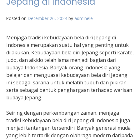
Jepang di Indonesia
Posted on
December 26, 2024
by
adminele
Menjaga tradisi kebudayaan bela diri Jepang di
Indonesia merupakan suatu hal yang penting untuk
dilakukan. Kebudayaan bela diri Jepang seperti karate,
judo, dan aikido telah lama menjadi bagian dari
budaya Indonesia. Banyak orang Indonesia yang
belajar dan menguasai kebudayaan bela diri Jepang
ini sebagai sarana untuk melatih tubuh dan pikiran
serta sebagai bentuk penghargaan terhadap warisan
budaya Jepang.
Seiring dengan perkembangan zaman, menjaga
tradisi kebudayaan bela diri Jepang di Indonesia juga
menjadi tantangan tersendiri. Banyak generasi muda
yang lebih tertarik dengan olahraga modern daripada