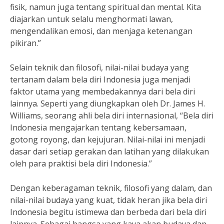
fisik, namun juga tentang spiritual dan mental. Kita
diajarkan untuk selalu menghormati lawan,
mengendalikan emosi, dan menjaga ketenangan
pikiran.”
Selain teknik dan filosofi, nilai-nilai budaya yang
tertanam dalam bela diri Indonesia juga menjadi
faktor utama yang membedakannya dari bela diri
lainnya. Seperti yang diungkapkan oleh Dr. James H.
Williams, seorang ahli bela diri internasional, “Bela diri
Indonesia mengajarkan tentang kebersamaan,
gotong royong, dan kejujuran. Nilai-nilai ini menjadi
dasar dari setiap gerakan dan latihan yang dilakukan
oleh para praktisi bela diri Indonesia.”
Dengan keberagaman teknik, filosofi yang dalam, dan
nilai-nilai budaya yang kuat, tidak heran jika bela diri
Indonesia begitu istimewa dan berbeda dari bela diri