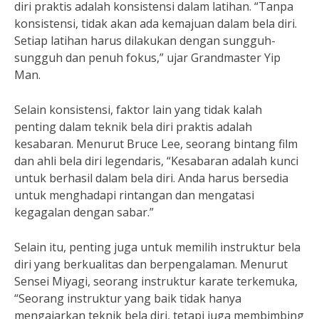
diri praktis adalah konsistensi dalam latihan. “Tanpa
konsistensi, tidak akan ada kemajuan dalam bela diri.
Setiap latihan harus dilakukan dengan sungguh-
sungguh dan penuh fokus,” ujar Grandmaster Yip
Man.
Selain konsistensi, faktor lain yang tidak kalah
penting dalam teknik bela diri praktis adalah
kesabaran. Menurut Bruce Lee, seorang bintang film
dan ahli bela diri legendaris, “Kesabaran adalah kunci
untuk berhasil dalam bela diri. Anda harus bersedia
untuk menghadapi rintangan dan mengatasi
kegagalan dengan sabar.”
Selain itu, penting juga untuk memilih instruktur bela
diri yang berkualitas dan berpengalaman. Menurut
Sensei Miyagi, seorang instruktur karate terkemuka,
“Seorang instruktur yang baik tidak hanya
mengajarkan teknik bela diri, tetapi juga membimbing