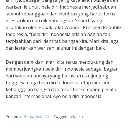
lainnya. Sebagai bangsa yang kaya akan budaya dan
warisan leluhur, bela diri Indonesia menjadi sebuah
simbol kebanggaan dan identitas yang harus terus
dilestarikan dan dikembangkan. Seperti yang
dikatakan oleh Bapak Joko Widodo, Presiden Republik
Indonesia, “Bela diri Indonesia adalah bagian tak
terpisahkan dari identitas bangsa kita. Mari kita jaga
dan lestarikan warisan leluhur ini dengan baik.”
Dengan demikian, mari kita terus mendukung dan
memperjuangkan bela diri Indonesia sebagai bagian
dari warisan budaya yang harus terus dijunjung
tinggi. Semoga bela diri Indonesia tetap menjadi
kebanggaan bangsa dan terus berkembang pesat di
kancah internasional. Ayo bela diri Indonesia!
Posted in
Berita Bela Diri
Tagged
bela diri