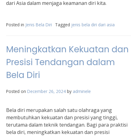
dari Asia dalam menjaga keamanan diri kita.
Posted in
Jenis Bela Diri
Tagged
jenis bela diri dari asia
Meningkatkan Kekuatan dan
Presisi Tendangan dalam
Bela Diri
Posted on
December 26, 2024
by
adminele
Bela diri merupakan salah satu olahraga yang
membutuhkan kekuatan dan presisi yang tinggi,
terutama dalam teknik tendangan. Bagi para praktisi
bela diri, meningkatkan kekuatan dan presisi