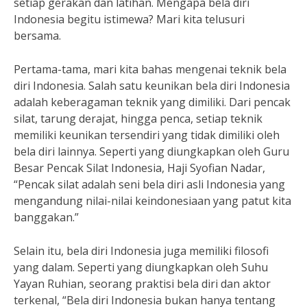
setiap gerakan dan latihan. Mengapa bela diri
Indonesia begitu istimewa? Mari kita telusuri
bersama.
Pertama-tama, mari kita bahas mengenai teknik bela
diri Indonesia. Salah satu keunikan bela diri Indonesia
adalah keberagaman teknik yang dimiliki. Dari pencak
silat, tarung derajat, hingga penca, setiap teknik
memiliki keunikan tersendiri yang tidak dimiliki oleh
bela diri lainnya. Seperti yang diungkapkan oleh Guru
Besar Pencak Silat Indonesia, Haji Syofian Nadar,
“Pencak silat adalah seni bela diri asli Indonesia yang
mengandung nilai-nilai keindonesiaan yang patut kita
banggakan.”
Selain itu, bela diri Indonesia juga memiliki filosofi
yang dalam. Seperti yang diungkapkan oleh Suhu
Yayan Ruhian, seorang praktisi bela diri dan aktor
terkenal, “Bela diri Indonesia bukan hanya tentang