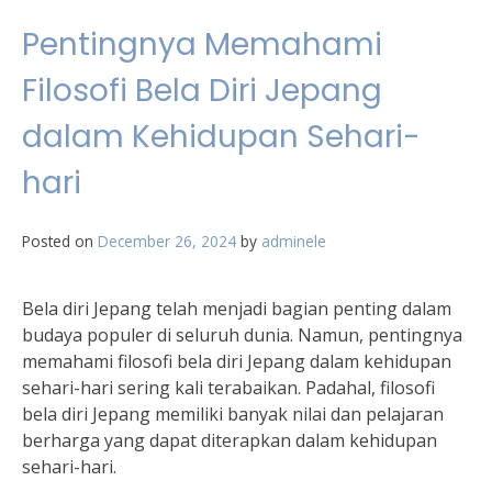
Pentingnya Memahami
Filosofi Bela Diri Jepang
dalam Kehidupan Sehari-
hari
Posted on
December 26, 2024
by
adminele
Bela diri Jepang telah menjadi bagian penting dalam
budaya populer di seluruh dunia. Namun, pentingnya
memahami filosofi bela diri Jepang dalam kehidupan
sehari-hari sering kali terabaikan. Padahal, filosofi
bela diri Jepang memiliki banyak nilai dan pelajaran
berharga yang dapat diterapkan dalam kehidupan
sehari-hari.