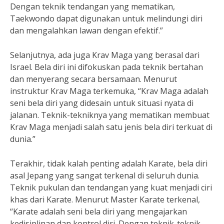
Dengan teknik tendangan yang mematikan,
Taekwondo dapat digunakan untuk melindungi diri
dan mengalahkan lawan dengan efektif.”
Selanjutnya, ada juga Krav Maga yang berasal dari
Israel. Bela diri ini difokuskan pada teknik bertahan
dan menyerang secara bersamaan. Menurut
instruktur Krav Maga terkemuka, “Krav Maga adalah
seni bela diri yang didesain untuk situasi nyata di
jalanan. Teknik-tekniknya yang mematikan membuat
Krav Maga menjadi salah satu jenis bela diri terkuat di
dunia.”
Terakhir, tidak kalah penting adalah Karate, bela diri
asal Jepang yang sangat terkenal di seluruh dunia.
Teknik pukulan dan tendangan yang kuat menjadi ciri
khas dari Karate. Menurut Master Karate terkenal,
“Karate adalah seni bela diri yang mengajarkan
kedisiplinan dan kontrol diri. Dengan teknik-teknik