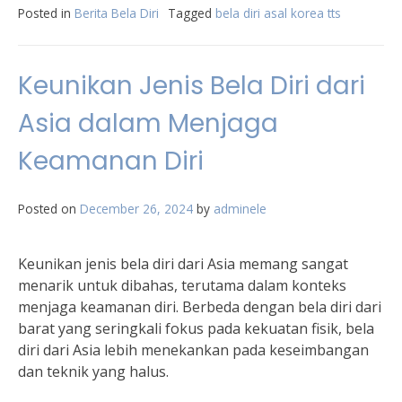
Posted in
Berita Bela Diri
Tagged
bela diri asal korea tts
Keunikan Jenis Bela Diri dari
Asia dalam Menjaga
Keamanan Diri
Posted on
December 26, 2024
by
adminele
Keunikan jenis bela diri dari Asia memang sangat
menarik untuk dibahas, terutama dalam konteks
menjaga keamanan diri. Berbeda dengan bela diri dari
barat yang seringkali fokus pada kekuatan fisik, bela
diri dari Asia lebih menekankan pada keseimbangan
dan teknik yang halus.