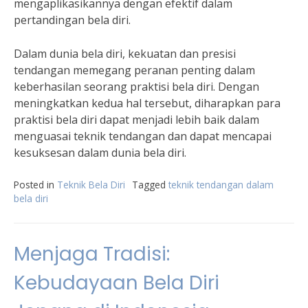
mengaplikasikannya dengan efektif dalam
pertandingan bela diri.
Dalam dunia bela diri, kekuatan dan presisi
tendangan memegang peranan penting dalam
keberhasilan seorang praktisi bela diri. Dengan
meningkatkan kedua hal tersebut, diharapkan para
praktisi bela diri dapat menjadi lebih baik dalam
menguasai teknik tendangan dan dapat mencapai
kesuksesan dalam dunia bela diri.
Posted in
Teknik Bela Diri
Tagged
teknik tendangan dalam
bela diri
Menjaga Tradisi:
Kebudayaan Bela Diri