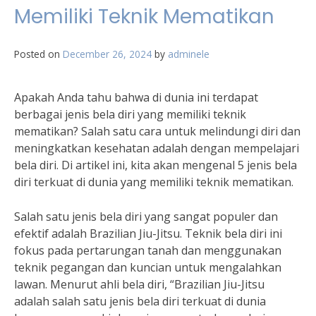
Memiliki Teknik Mematikan
Posted on
December 26, 2024
by
adminele
Apakah Anda tahu bahwa di dunia ini terdapat
berbagai jenis bela diri yang memiliki teknik
mematikan? Salah satu cara untuk melindungi diri dan
meningkatkan kesehatan adalah dengan mempelajari
bela diri. Di artikel ini, kita akan mengenal 5 jenis bela
diri terkuat di dunia yang memiliki teknik mematikan.
Salah satu jenis bela diri yang sangat populer dan
efektif adalah Brazilian Jiu-Jitsu. Teknik bela diri ini
fokus pada pertarungan tanah dan menggunakan
teknik pegangan dan kuncian untuk mengalahkan
lawan. Menurut ahli bela diri, “Brazilian Jiu-Jitsu
adalah salah satu jenis bela diri terkuat di dunia