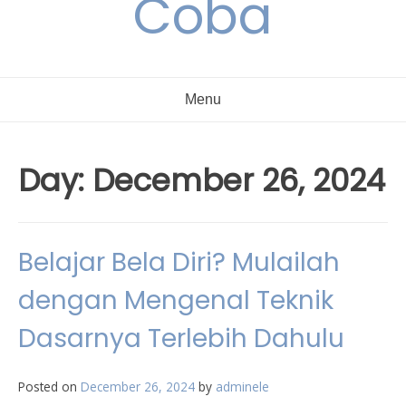
Coba
Menu
Day:
December 26, 2024
Belajar Bela Diri? Mulailah
dengan Mengenal Teknik
Dasarnya Terlebih Dahulu
Posted on
December 26, 2024
by
adminele