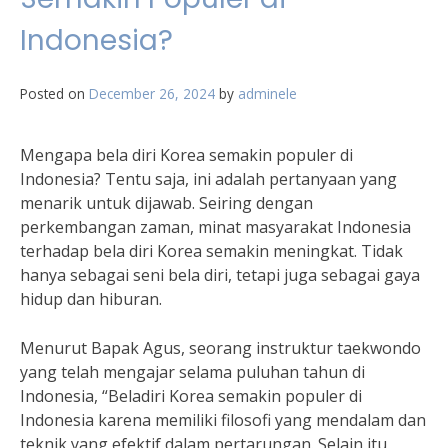
Indonesia?
Posted on
December 26, 2024
by
adminele
Mengapa bela diri Korea semakin populer di
Indonesia? Tentu saja, ini adalah pertanyaan yang
menarik untuk dijawab. Seiring dengan
perkembangan zaman, minat masyarakat Indonesia
terhadap bela diri Korea semakin meningkat. Tidak
hanya sebagai seni bela diri, tetapi juga sebagai gaya
hidup dan hiburan.
Menurut Bapak Agus, seorang instruktur taekwondo
yang telah mengajar selama puluhan tahun di
Indonesia, “Beladiri Korea semakin populer di
Indonesia karena memiliki filosofi yang mendalam dan
teknik yang efektif dalam pertarungan. Selain itu,