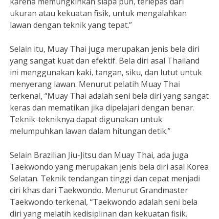
karena memungkinkan siapa pun, terlepas dari
ukuran atau kekuatan fisik, untuk mengalahkan
lawan dengan teknik yang tepat.”
Selain itu, Muay Thai juga merupakan jenis bela diri
yang sangat kuat dan efektif. Bela diri asal Thailand
ini menggunakan kaki, tangan, siku, dan lutut untuk
menyerang lawan. Menurut pelatih Muay Thai
terkenal, “Muay Thai adalah seni bela diri yang sangat
keras dan mematikan jika dipelajari dengan benar.
Teknik-tekniknya dapat digunakan untuk
melumpuhkan lawan dalam hitungan detik.”
Selain Brazilian Jiu-Jitsu dan Muay Thai, ada juga
Taekwondo yang merupakan jenis bela diri asal Korea
Selatan. Teknik tendangan tinggi dan cepat menjadi
ciri khas dari Taekwondo. Menurut Grandmaster
Taekwondo terkenal, “Taekwondo adalah seni bela
diri yang melatih kedisiplinan dan kekuatan fisik.