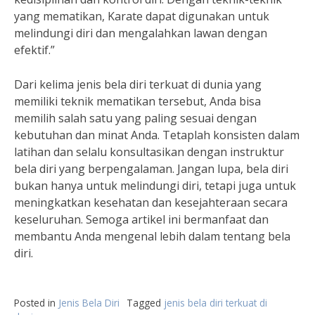
yang mematikan, Karate dapat digunakan untuk
melindungi diri dan mengalahkan lawan dengan
efektif.”
Dari kelima jenis bela diri terkuat di dunia yang
memiliki teknik mematikan tersebut, Anda bisa
memilih salah satu yang paling sesuai dengan
kebutuhan dan minat Anda. Tetaplah konsisten dalam
latihan dan selalu konsultasikan dengan instruktur
bela diri yang berpengalaman. Jangan lupa, bela diri
bukan hanya untuk melindungi diri, tetapi juga untuk
meningkatkan kesehatan dan kesejahteraan secara
keseluruhan. Semoga artikel ini bermanfaat dan
membantu Anda mengenal lebih dalam tentang bela
diri.
Posted in
Jenis Bela Diri
Tagged
jenis bela diri terkuat di