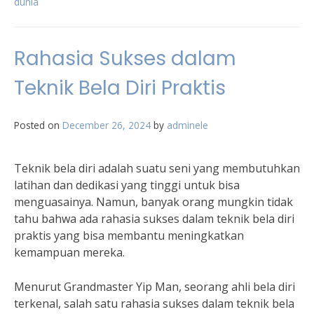
dunia
Rahasia Sukses dalam
Teknik Bela Diri Praktis
Posted on
December 26, 2024
by
adminele
Teknik bela diri adalah suatu seni yang membutuhkan
latihan dan dedikasi yang tinggi untuk bisa
menguasainya. Namun, banyak orang mungkin tidak
tahu bahwa ada rahasia sukses dalam teknik bela diri
praktis yang bisa membantu meningkatkan
kemampuan mereka.
Menurut Grandmaster Yip Man, seorang ahli bela diri
terkenal, salah satu rahasia sukses dalam teknik bela