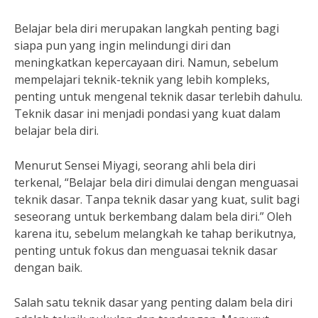
Belajar bela diri merupakan langkah penting bagi
siapa pun yang ingin melindungi diri dan
meningkatkan kepercayaan diri. Namun, sebelum
mempelajari teknik-teknik yang lebih kompleks,
penting untuk mengenal teknik dasar terlebih dahulu.
Teknik dasar ini menjadi pondasi yang kuat dalam
belajar bela diri.
Menurut Sensei Miyagi, seorang ahli bela diri
terkenal, “Belajar bela diri dimulai dengan menguasai
teknik dasar. Tanpa teknik dasar yang kuat, sulit bagi
seseorang untuk berkembang dalam bela diri.” Oleh
karena itu, sebelum melangkah ke tahap berikutnya,
penting untuk fokus dan menguasai teknik dasar
dengan baik.
Salah satu teknik dasar yang penting dalam bela diri