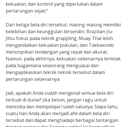
kekuatan, dan kontrol yang diperlukan dalam
pertarungan sejati.”
Dari ketiga bela diri tersebut, masing-masing memiliki
kelebihan dan keunggulan tersendiri. Brazilian Jiu-
Jitsu fokus pada teknik grappling, Muay Thai lebih
mengandalkan kekuatan pukulan, dan Taekwondo
menonjolkan tendangan yang cepat dan akurat.
Namun, pada akhirnya, kekuatan sebenarnya terletak
pada bagaimana seseorang menguasai dan
mengaplikasikan teknik-teknik tersebut dalam
pertarungan sebenarnya.
Jadi, apakah Anda sudah mengenal semua bela diri
terkuat di dunia? Jika belum, jangan ragu untuk
mencoba dan mempelajari salah satunya. Siapa tahu,
suatu hari Anda akan menjadi ahli dalam bela diri
tersebut dan dapat menghadapi berbagai tantangan