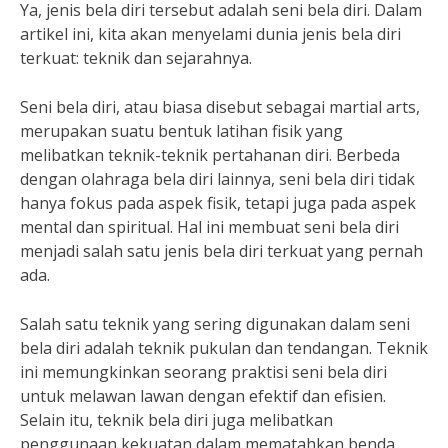
Ya, jenis bela diri tersebut adalah seni bela diri. Dalam
artikel ini, kita akan menyelami dunia jenis bela diri
terkuat: teknik dan sejarahnya.
Seni bela diri, atau biasa disebut sebagai martial arts,
merupakan suatu bentuk latihan fisik yang
melibatkan teknik-teknik pertahanan diri. Berbeda
dengan olahraga bela diri lainnya, seni bela diri tidak
hanya fokus pada aspek fisik, tetapi juga pada aspek
mental dan spiritual. Hal ini membuat seni bela diri
menjadi salah satu jenis bela diri terkuat yang pernah
ada.
Salah satu teknik yang sering digunakan dalam seni
bela diri adalah teknik pukulan dan tendangan. Teknik
ini memungkinkan seorang praktisi seni bela diri
untuk melawan lawan dengan efektif dan efisien.
Selain itu, teknik bela diri juga melibatkan
penggunaan kekuatan dalam mematahkan benda