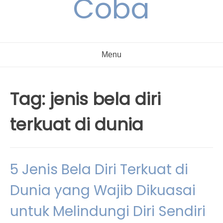
Coba
Menu
Tag:
jenis bela diri
terkuat di dunia
5 Jenis Bela Diri Terkuat di
Dunia yang Wajib Dikuasai
untuk Melindungi Diri Sendiri