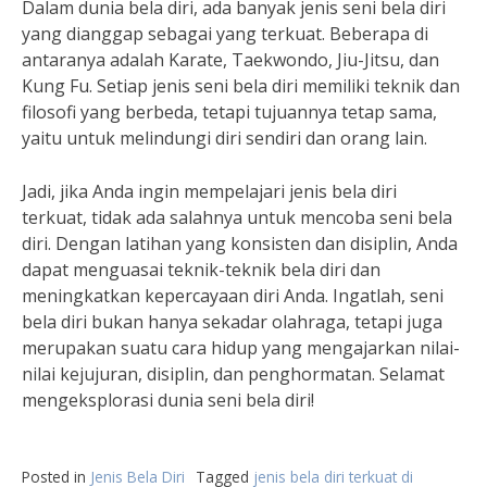
Dalam dunia bela diri, ada banyak jenis seni bela diri
yang dianggap sebagai yang terkuat. Beberapa di
antaranya adalah Karate, Taekwondo, Jiu-Jitsu, dan
Kung Fu. Setiap jenis seni bela diri memiliki teknik dan
filosofi yang berbeda, tetapi tujuannya tetap sama,
yaitu untuk melindungi diri sendiri dan orang lain.
Jadi, jika Anda ingin mempelajari jenis bela diri
terkuat, tidak ada salahnya untuk mencoba seni bela
diri. Dengan latihan yang konsisten dan disiplin, Anda
dapat menguasai teknik-teknik bela diri dan
meningkatkan kepercayaan diri Anda. Ingatlah, seni
bela diri bukan hanya sekadar olahraga, tetapi juga
merupakan suatu cara hidup yang mengajarkan nilai-
nilai kejujuran, disiplin, dan penghormatan. Selamat
mengeksplorasi dunia seni bela diri!
Posted in
Jenis Bela Diri
Tagged
jenis bela diri terkuat di