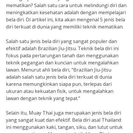
mematikan? Salah satu cara untuk melindungi diri dan
meningkatkan kesehatan adalah dengan mempelajari
bela diri. Di artikel ini, kita akan mengenal 5 jenis bela
diri terkuat di dunia yang memiliki teknik mematikan.
Salah satu jenis bela diri yang sangat populer dan
efektif adalah Brazilian Jiu-Jitsu. Teknik bela diri ini
fokus pada pertarungan tanah dan menggunakan
teknik pegangan dan kuncian untuk mengalahkan
lawan. Menurut ahli bela diri, “Brazilian Jiu-Jitsu
adalah salah satu jenis bela diri terkuat di dunia
karena memungkinkan siapa pun, terlepas dari
ukuran atau kekuatan fisik, untuk mengalahkan
lawan dengan teknik yang tepat.”
Selain itu, Muay Thai juga merupakan jenis bela diri
yang sangat kuat dan efektif. Bela diri asal Thailand
ini menggunakan kaki, tangan, siku, dan lutut untuk