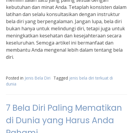
memilih salah satu yang paling sesuai dengan
kebutuhan dan minat Anda. Tetaplah konsisten dalam
latihan dan selalu konsultasikan dengan instruktur
bela diri yang berpengalaman. Jangan lupa, bela diri
bukan hanya untuk melindungi diri, tetapi juga untuk
meningkatkan kesehatan dan kesejahteraan secara
keseluruhan. Semoga artikel ini bermanfaat dan
membantu Anda mengenal lebih dalam tentang bela
diri.
Posted in
Jenis Bela Diri
Tagged
jenis bela diri terkuat di
dunia
7 Bela Diri Paling Mematikan
di Dunia yang Harus Anda
Pahami