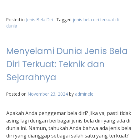
Posted in
Jenis Bela Diri
Tagged
jenis bela diri terkuat di
dunia
Menyelami Dunia Jenis Bela
Diri Terkuat: Teknik dan
Sejarahnya
Posted on
November 23, 2024
by
adminele
Apakah Anda penggemar bela diri? Jika ya, pasti tidak
asing lagi dengan berbagai jenis bela diri yang ada di
dunia ini. Namun, tahukah Anda bahwa ada jenis bela
diri yang dianggap sebagai salah satu yang terkuat?