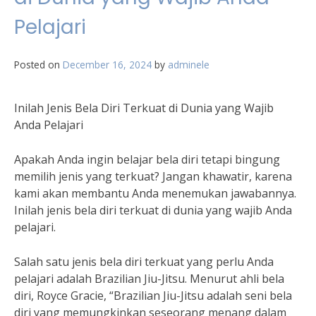
Pelajari
Posted on
December 16, 2024
by
adminele
Inilah Jenis Bela Diri Terkuat di Dunia yang Wajib
Anda Pelajari
Apakah Anda ingin belajar bela diri tetapi bingung
memilih jenis yang terkuat? Jangan khawatir, karena
kami akan membantu Anda menemukan jawabannya.
Inilah jenis bela diri terkuat di dunia yang wajib Anda
pelajari.
Salah satu jenis bela diri terkuat yang perlu Anda
pelajari adalah Brazilian Jiu-Jitsu. Menurut ahli bela
diri, Royce Gracie, “Brazilian Jiu-Jitsu adalah seni bela
diri yang memungkinkan seseorang menang dalam