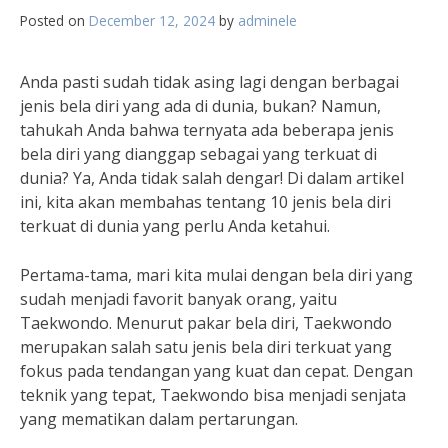
Posted on
December 12, 2024
by
adminele
Anda pasti sudah tidak asing lagi dengan berbagai
jenis bela diri yang ada di dunia, bukan? Namun,
tahukah Anda bahwa ternyata ada beberapa jenis
bela diri yang dianggap sebagai yang terkuat di
dunia? Ya, Anda tidak salah dengar! Di dalam artikel
ini, kita akan membahas tentang 10 jenis bela diri
terkuat di dunia yang perlu Anda ketahui.
Pertama-tama, mari kita mulai dengan bela diri yang
sudah menjadi favorit banyak orang, yaitu
Taekwondo. Menurut pakar bela diri, Taekwondo
merupakan salah satu jenis bela diri terkuat yang
fokus pada tendangan yang kuat dan cepat. Dengan
teknik yang tepat, Taekwondo bisa menjadi senjata
yang mematikan dalam pertarungan.