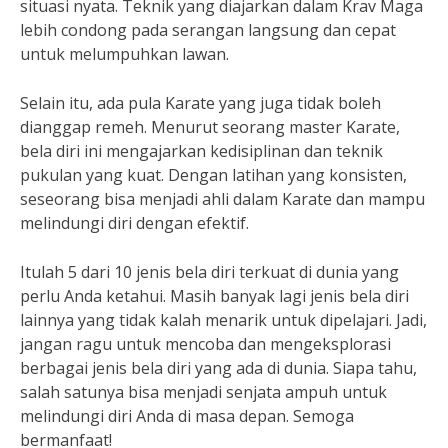
situasi nyata. Teknik yang diajarkan dalam Krav Maga
lebih condong pada serangan langsung dan cepat
untuk melumpuhkan lawan.
Selain itu, ada pula Karate yang juga tidak boleh
dianggap remeh. Menurut seorang master Karate,
bela diri ini mengajarkan kedisiplinan dan teknik
pukulan yang kuat. Dengan latihan yang konsisten,
seseorang bisa menjadi ahli dalam Karate dan mampu
melindungi diri dengan efektif.
Itulah 5 dari 10 jenis bela diri terkuat di dunia yang
perlu Anda ketahui. Masih banyak lagi jenis bela diri
lainnya yang tidak kalah menarik untuk dipelajari. Jadi,
jangan ragu untuk mencoba dan mengeksplorasi
berbagai jenis bela diri yang ada di dunia. Siapa tahu,
salah satunya bisa menjadi senjata ampuh untuk
melindungi diri Anda di masa depan. Semoga
bermanfaat!