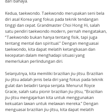
dari bahaya.
Kedua, taekwondo. Taekwondo merupakan seni bela
diri asal Korea yang fokus pada teknik tendangan
tinggi dan cepat. Grandmaster Choi Hong Hi, salah
satu pendiri taekwondo modern, pernah mengatakan,
“Taekwondo bukan hanya tentang fisik, tapi juga
tentang mental dan spiritual.” Dengan menguasai
taekwondo, kita dapat melatih ketangkasan dan
kecepatan dalam menghadapi situasi yang
memerlukan perlindungan diri.
Selanjutnya, kita memiliki brazilian jiu-jitsu. Brazilian
jiu-jitsu adalah jenis bela diri yang fokus pada teknik
gulat dan beladiri tanpa senjata. Menurut Royce
Gracie, salah satu pionir brazilian jiu-jitsu, “Brazilian
jiu-jitsu mengajarkan kita untuk menggunakan
kekuatan lawan untuk melawan mereka.” Dengan
menguasai brazilian jiu-jitsu, kita dapat melatih