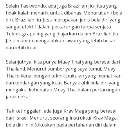
Selain Taekwondo, ada juga Brazilian Jiu-Jitsu yang
tidak kalah menarik untuk dibahas. Menurut ahli bela
diri, Brazilian Jiu-Jitsu merupakan jenis bela diri yang
sangat efektif dalam pertarungan tanpa senjata.
Teknik grappling yang diajarkan dalam Brazilian Jiu-
Jitsu mampu mengalahkan lawan yang lebih besar
dan lebih kuat.
Selanjutnya, kita punya Muay Thai yang berasal dari
Thailand. Menurut sumber yang saya temui, Muay
Thai dikenal dengan teknik pukulan yang mematikan
dan tendangan yang kuat. Banyak ahli bela diri yang
mengakui kehebatan Muay Thai dalam pertarungan
jarak dekat.
Tak ketinggalan, ada juga Krav Maga yang berasal
dari Israel. Menurut seorang instruktur Krav Maga,
bela diri ini difokuskan pada pertahanan diri dalam