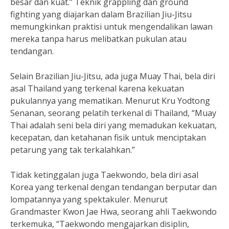
besar dan kuat.” Teknik grappling dan ground
fighting yang diajarkan dalam Brazilian Jiu-Jitsu
memungkinkan praktisi untuk mengendalikan lawan
mereka tanpa harus melibatkan pukulan atau
tendangan.
Selain Brazilian Jiu-Jitsu, ada juga Muay Thai, bela diri
asal Thailand yang terkenal karena kekuatan
pukulannya yang mematikan. Menurut Kru Yodtong
Senanan, seorang pelatih terkenal di Thailand, “Muay
Thai adalah seni bela diri yang memadukan kekuatan,
kecepatan, dan ketahanan fisik untuk menciptakan
petarung yang tak terkalahkan.”
Tidak ketinggalan juga Taekwondo, bela diri asal
Korea yang terkenal dengan tendangan berputar dan
lompatannya yang spektakuler. Menurut
Grandmaster Kwon Jae Hwa, seorang ahli Taekwondo
terkemuka, “Taekwondo mengajarkan disiplin,