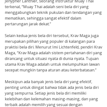
Jenypher Lanthier, seorang instruktur Muay Thai
terkenal, “Muay Thai adalah seni bela diri yang
menggabungkan teknik pukulan dan tendangan yang
mematikan, sehingga sangat efektif dalam
pertarungan jarak dekat.”
Selain kedua jenis bela diri tersebut, Krav Maga juga
merupakan pilihan yang populer di kalangan para
praktisi bela diri. Menurut Imi Lichtenfeld, pendiri Krav
Maga, “Krav Maga adalah sistem pertahanan diri yang
dirancang untuk situasi nyata di dunia nyata. Tujuan
utama Krav Maga adalah untuk melumpuhkan lawan
secepat mungkin tanpa aturan atau keterbatasan.”
Meskipun ada banyak jenis bela diri yang efektif,
penting untuk diingat bahwa tidak ada jenis bela diri
yang sempurna. Setiap jenis bela diri memiliki
kelebihan dan kelemahan masing-masing, dan yang
terbaik adalah memilih yang sesuai dengan