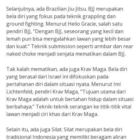
Selanjutnya, ada Brazilian Jiu-Jitsu. BJJ merupakan
bela diri yang fokus pada teknik grappling dan
ground fighting. Menurut Helio Gracie, salah satu
pendiri BJJ, “Dengan BJJ, seseorang yang kecil dan
lemah pun bisa mengalahkan lawan yang lebih besar
dan kuat.” Teknik submission seperti armbar dan rear
naked choke menjadi senjata mematikan dalam BJJ.
Tak kalah mematikan, ada juga Krav Maga. Bela diri
yang berasal dari Israel ini difokuskan pada
pertahanan diri dalam situasi nyata. Menurut Imi
Lichtenfeld, pendiri Krav Maga, “Tujuan utama dari
Krav Maga adalah untuk bertahan hidup dalam situasi
berbahaya.” Teknik-teknik serangan ke titik-titik vital
lawan menjadi ciri khas dari Krav Maga.
Selain itu, ada juga Silat. Silat merupakan bela diri
tradisional Indonesia yang memiliki beragam aliran