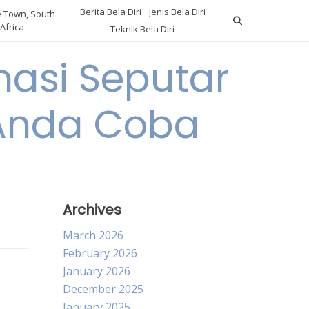
Berita Bela Diri
Jenis Bela Diri
 Town, South
Africa
Teknik Bela Diri
asi Seputar
a Anda Coba
Archives
March 2026
February 2026
January 2026
December 2025
January 2025