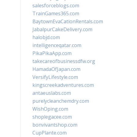
salesforceblogs.com
TrainGames365.com
BaytownEvaCationRentals.com
JabalpurCakeDelivery.com
halobjd.com
intelligenceqatar.com
PikaPikaApp.com
takecareofbusinessdfw.org
HamadaOfJapan.com
VersifyLifestyle.com
kingscreekadventures.com
antaeuslabs.com
purelycleanchemdry.com
WishOping.com
shoplegacee.com
bonvivantshop.com
CupPlante.com