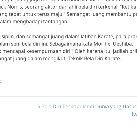
k Norris, seorang aktor dan ahli bela diri terkenal, “Ketik
 yang tepat untuk terus maju.” Semangat juang membantu p
 dalam menghadapi tantangan.
iplin, dan semangat juang dalam latihan Karate, para prak
lam seni bela diri ini. Sebagaimana kata Morihei Ueshiba,
tuk mencapai kesempurnaan diri.” Oleh karena itu, jadilah pri
angat juang dalam mengikuti Teknik Bela Diri Karate.
te
5 Bela Diri Terpopuler di Dunia yang Haru
Ke