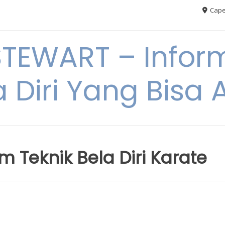
Cape
TEWART – Inform
a Diri Yang Bis
 Teknik Bela Diri Karate