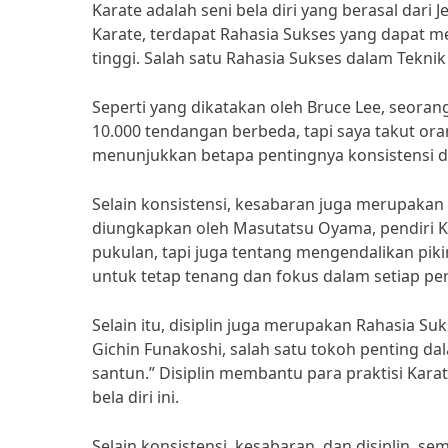
Karate adalah seni bela diri yang berasal dari
Karate, terdapat Rahasia Sukses yang dapat m
tinggi. Salah satu Rahasia Sukses dalam Teknik 
Seperti yang dikatakan oleh Bruce Lee, seorang 
10.000 tendangan berbeda, tapi saya takut oran
menunjukkan betapa pentingnya konsistensi d
Selain konsistensi, kesabaran juga merupakan 
diungkapkan oleh Masutatsu Oyama, pendiri K
pukulan, tapi juga tentang mengendalikan pik
untuk tetap tenang dan fokus dalam setiap pe
Selain itu, disiplin juga merupakan Rahasia Suk
Gichin Funakoshi, salah satu tokoh penting da
santun.” Disiplin membantu para praktisi Kara
bela diri ini.
Selain konsistensi, kesabaran, dan disiplin, 