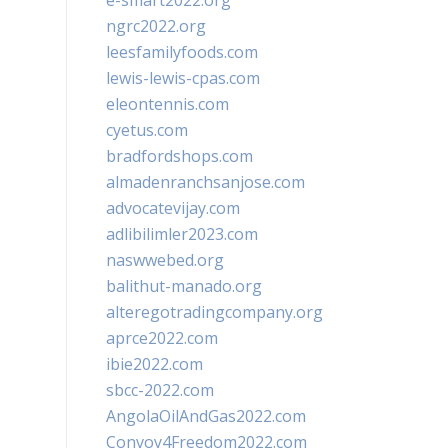
e-smart2022.org
ngrc2022.org
leesfamilyfoods.com
lewis-lewis-cpas.com
eleontennis.com
cyetus.com
bradfordshops.com
almadenranchsanjose.com
advocatevijay.com
adlibilimler2023.com
naswwebed.org
balithut-manado.org
alteregotradingcompany.org
aprce2022.com
ibie2022.com
sbcc-2022.com
AngolaOilAndGas2022.com
Convoy4Freedom2022.com