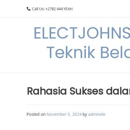
Skip
Call Us: +2782 444 YEAH
to
content
ELECTJOHNS
Teknik Bel
Rahasia Sukses dalam
Posted on
November 5, 2024
by
adminele