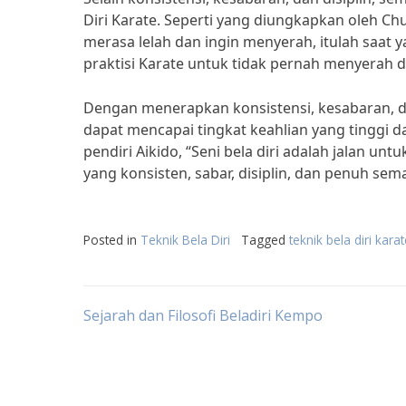
Diri Karate. Seperti yang diungkapkan oleh Chuc
merasa lelah dan ingin menyerah, itulah saat
praktisi Karate untuk tidak pernah menyerah
Dengan menerapkan konsistensi, kesabaran, dis
dapat mencapai tingkat keahlian yang tinggi da
pendiri Aikido, “Seni bela diri adalah jalan un
yang konsisten, sabar, disiplin, dan penuh sem
Posted in
Teknik Bela Diri
Tagged
teknik bela diri kara
Post
Sejarah dan Filosofi Beladiri Kempo
navigation