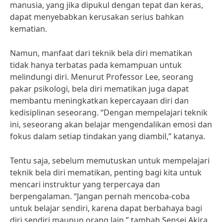
manusia, yang jika dipukul dengan tepat dan keras,
dapat menyebabkan kerusakan serius bahkan
kematian.
Namun, manfaat dari teknik bela diri mematikan
tidak hanya terbatas pada kemampuan untuk
melindungi diri. Menurut Professor Lee, seorang
pakar psikologi, bela diri mematikan juga dapat
membantu meningkatkan kepercayaan diri dan
kedisiplinan seseorang. “Dengan mempelajari teknik
ini, seseorang akan belajar mengendalikan emosi dan
fokus dalam setiap tindakan yang diambil,” katanya.
Tentu saja, sebelum memutuskan untuk mempelajari
teknik bela diri mematikan, penting bagi kita untuk
mencari instruktur yang terpercaya dan
berpengalaman. “Jangan pernah mencoba-coba
untuk belajar sendiri, karena dapat berbahaya bagi
diri sendiri maupun orang lain,” tambah Sensei Akira.