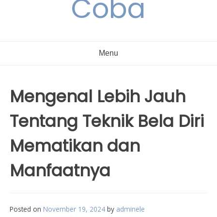
Coba
Menu
Mengenal Lebih Jauh
Tentang Teknik Bela Diri
Mematikan dan
Manfaatnya
Posted on
November 19, 2024
by
adminele