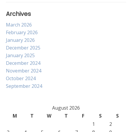
Archives
March 2026
February 2026
January 2026
December 2025
January 2025
December 2024
November 2024
October 2024
September 2024
August 2026
M
T
W
T
F
S
S
1
2