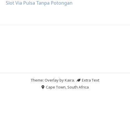
Slot Via Pulsa Tanpa Potongan
Theme: Overlay by
Kaira
.
Extra Text
Cape Town, South Africa