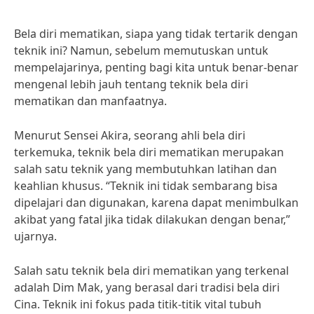
Bela diri mematikan, siapa yang tidak tertarik dengan
teknik ini? Namun, sebelum memutuskan untuk
mempelajarinya, penting bagi kita untuk benar-benar
mengenal lebih jauh tentang teknik bela diri
mematikan dan manfaatnya.
Menurut Sensei Akira, seorang ahli bela diri
terkemuka, teknik bela diri mematikan merupakan
salah satu teknik yang membutuhkan latihan dan
keahlian khusus. “Teknik ini tidak sembarang bisa
dipelajari dan digunakan, karena dapat menimbulkan
akibat yang fatal jika tidak dilakukan dengan benar,”
ujarnya.
Salah satu teknik bela diri mematikan yang terkenal
adalah Dim Mak, yang berasal dari tradisi bela diri
Cina. Teknik ini fokus pada titik-titik vital tubuh