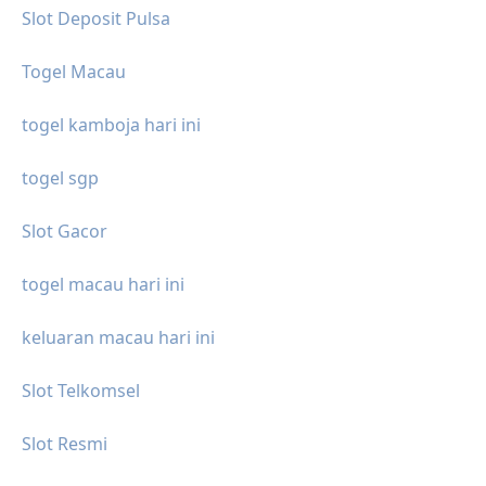
Slot Deposit Pulsa
Togel Macau
togel kamboja hari ini
togel sgp
Slot Gacor
togel macau hari ini
keluaran macau hari ini
Slot Telkomsel
Slot Resmi