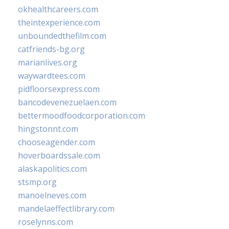
okhealthcareers.com
theintexperience.com
unboundedthefilm.com
catfriends-bg.org
marianlives.org
waywardtees.com
pidfloorsexpress.com
bancodevenezuelaen.com
bettermoodfoodcorporation.com
hingstonnt.com
chooseagender.com
hoverboardssale.com
alaskapolitics.com
stsmp.org
manoelneves.com
mandelaeffectlibrary.com
roselynns.com