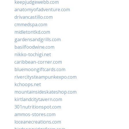
keepjudgewebb.com
anatomyofadventure.com
drivancastillo.com
cmmedspa.com
midletontkd.com
gardensandgrills.com
basilfoodwine.com
nikko-tochigi.net
caribbean-corner.com
bluemoongiftcards.com
rivercitysteampunkexpo.com
kchoops.net
mountainsideskateshop.com
kirtlandcitytavern.com
301nutritionspot.com
ammos-stores.com
loceanecreations.com