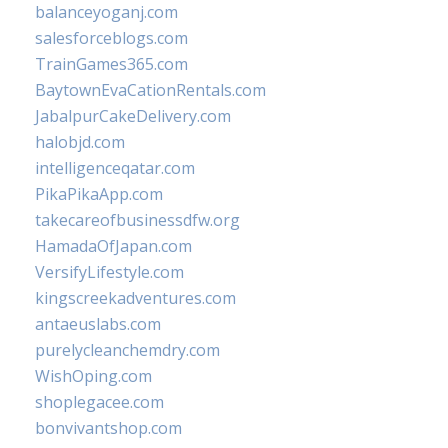
balanceyoganj.com
salesforceblogs.com
TrainGames365.com
BaytownEvaCationRentals.com
JabalpurCakeDelivery.com
halobjd.com
intelligenceqatar.com
PikaPikaApp.com
takecareofbusinessdfw.org
HamadaOfJapan.com
VersifyLifestyle.com
kingscreekadventures.com
antaeuslabs.com
purelycleanchemdry.com
WishOping.com
shoplegacee.com
bonvivantshop.com