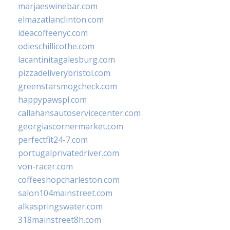
marjaeswinebar.com
elmazatlanclinton.com
ideacoffeenyc.com
odieschillicothe.com
lacantinitagalesburg.com
pizzadeliverybristol.com
greenstarsmogcheck.com
happypawspl.com
callahansautoservicecenter.com
georgiascornermarket.com
perfectfit24-7.com
portugalprivatedriver.com
von-racer.com
coffeeshopcharleston.com
salon104mainstreet.com
alkaspringswater.com
318mainstreet8h.com