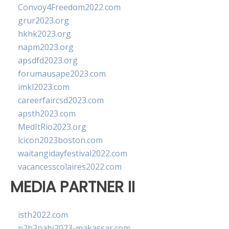
Convoy4Freedom2022.com
grur2023.org
hkhk2023.org
napm2023.org
apsdfd2023.org
forumausape2023.com
imkl2023.com
careerfaircsd2023.com
apsth2023.com
MedItRio2023.org
lcicon2023boston.com
waitangidayfestival2022.com
vacancesscolaires2022.com
MEDIA PARTNER II
isth2022.com
p2b2pabi2023-makassar.com