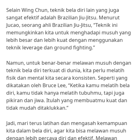
Selain Wing Chun, teknik bela diri lain yang juga
sangat efektif adalah Brazilian Jiu-Jitsu. Menurut
Jucao, seorang ahli Brazilian Jiu-Jitsu, “Teknik ini
memungkinkan kita untuk menghadapi musuh yang
lebih besar dan lebih kuat dengan menggunakan
teknik leverage dan ground fighting.”
Namun, untuk benar-benar melawan musuh dengan
teknik bela diri terkuat di dunia, kita perlu melatih
fisik dan mental kita secara konsisten. Seperti yang
dikatakan oleh Bruce Lee, “Ketika kamu melatih bela
diri, kamu tidak hanya melatih tubuhmu, tapi juga
pikiran dan jiwa. Itulah yang membuatmu kuat dan
tidak mudah ditaklukkan.”
Jadi, mari terus latihan dan mengasah kemampuan
kita dalam bela diri, agar kita bisa melawan musuh
dengan lebih percaya diri dan efektif. Melawan