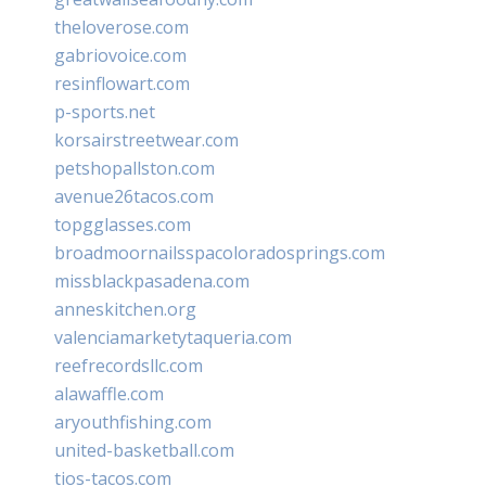
theloverose.com
gabriovoice.com
resinflowart.com
p-sports.net
korsairstreetwear.com
petshopallston.com
avenue26tacos.com
topgglasses.com
broadmoornailsspacoloradosprings.com
missblackpasadena.com
anneskitchen.org
valenciamarketytaqueria.com
reefrecordsllc.com
alawaffle.com
aryouthfishing.com
united-basketball.com
tios-tacos.com