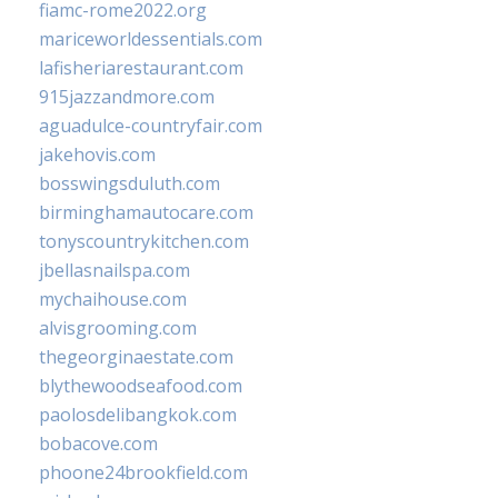
fiamc-rome2022.org
mariceworldessentials.com
lafisheriarestaurant.com
915jazzandmore.com
aguadulce-countryfair.com
jakehovis.com
bosswingsduluth.com
birminghamautocare.com
tonyscountrykitchen.com
jbellasnailspa.com
mychaihouse.com
alvisgrooming.com
thegeorginaestate.com
blythewoodseafood.com
paolosdelibangkok.com
bobacove.com
phoone24brookfield.com