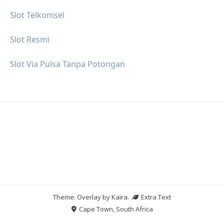
Slot Telkomsel
Slot Resmi
Slot Via Pulsa Tanpa Potongan
Theme: Overlay by
Kaira
.
Extra Text
Cape Town, South Africa