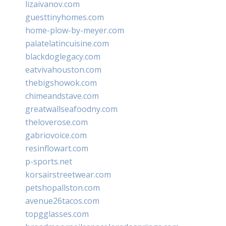
lizaivanov.com
guesttinyhomes.com
home-plow-by-meyer.com
palatelatincuisine.com
blackdoglegacy.com
eatvivahouston.com
thebigshowok.com
chimeandstave.com
greatwallseafoodny.com
theloverose.com
gabriovoice.com
resinflowart.com
p-sports.net
korsairstreetwear.com
petshopallston.com
avenue26tacos.com
topgglasses.com