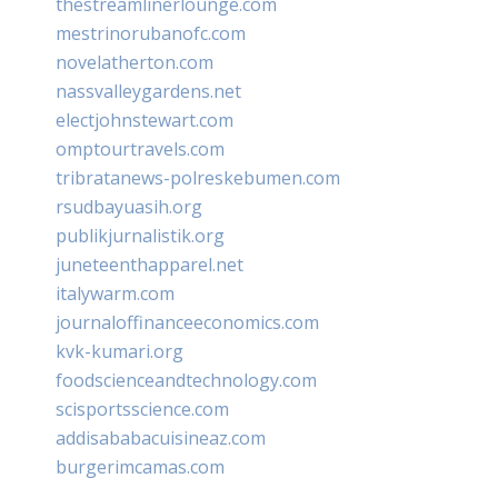
thestreamlinerlounge.com
mestrinorubanofc.com
novelatherton.com
nassvalleygardens.net
electjohnstewart.com
omptourtravels.com
tribratanews-polreskebumen.com
rsudbayuasih.org
publikjurnalistik.org
juneteenthapparel.net
italywarm.com
journaloffinanceeconomics.com
kvk-kumari.org
foodscienceandtechnology.com
scisportsscience.com
addisababacuisineaz.com
burgerimcamas.com