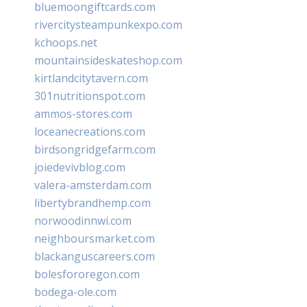
bluemoongiftcards.com
rivercitysteampunkexpo.com
kchoops.net
mountainsideskateshop.com
kirtlandcitytavern.com
301nutritionspot.com
ammos-stores.com
loceanecreations.com
birdsongridgefarm.com
joiedevivblog.com
valera-amsterdam.com
libertybrandhemp.com
norwoodinnwi.com
neighboursmarket.com
blackanguscareers.com
bolesfororegon.com
bodega-ole.com