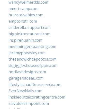
wendyweimerdds.com
ameri-camp.com
hrsreceivables.com
empconst1.com
cinderella-support.com
bigpinkrestaurant.com
inspirehuahin.com
memmingerspainting.com
jeremypbeasley.com
thesandwichdepotcos.com
drgiggleshouseofpain.com
hotflashdesigns.com
garagenadeau.com
lifestylechauffeurservice.com
EverNewNails.com
insideoutdecoratingcentre.com
salvatoresinpoint.com