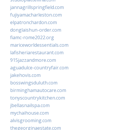
jannagrillspringfield.com
fujiyamacharleston.com
elpatronchardon.com
donglaishun-order.com
fiamc-rome2022.org
mariceworldessentials.com
lafisheriarestaurant.com
915jazzandmore.com
aguadulce-countryfair.com
jakehovis.com
bosswingsduluth.com
birminghamautocare.com
tonyscountrykitchen.com
jbellasnailspa.com
mychaihouse.com
alvisgrooming.com
thegeorginaestate.com