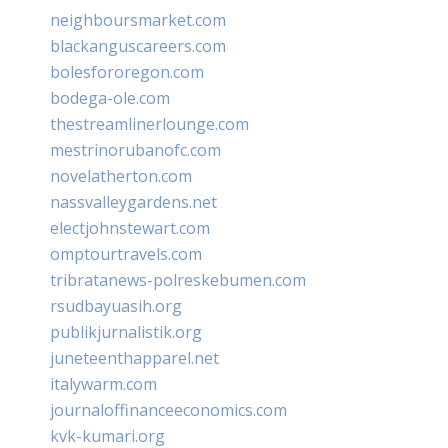
neighboursmarket.com
blackanguscareers.com
bolesfororegon.com
bodega-ole.com
thestreamlinerlounge.com
mestrinorubanofc.com
novelatherton.com
nassvalleygardens.net
electjohnstewart.com
omptourtravels.com
tribratanews-polreskebumen.com
rsudbayuasih.org
publikjurnalistik.org
juneteenthapparel.net
italywarm.com
journaloffinanceeconomics.com
kvk-kumari.org