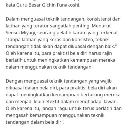
kata Guru Besar Gichin Funakoshi.
Dalam menguasai teknik tendangan, konsistensi dan
latihan yang teratur sangatlah penting. Menurut
Sensei Miyagi, seorang pelatih karate yang terkenal,
“Tanpa latihan yang keras dan konsisten, teknik
tendangan tidak akan dapat dikuasai dengan baik.”
Oleh karena itu, para praktisi bela diri harus rajin
berlatih untuk meningkatkan kemampuan mereka
dalam menggunakan teknik tendangan.
Dengan menguasai teknik tendangan yang wajib
dikuasai dalam bela diri, para praktisi bela diri akan
dapat meningkatkan kemampuan bertarung mereka
dan menjadi lebih efektif dalam menghadapi lawan.
Oleh karena itu, jangan ragu untuk terus berlatih dan
mengasah kemampuan menggunakan teknik
tendangan dalam bela diri.