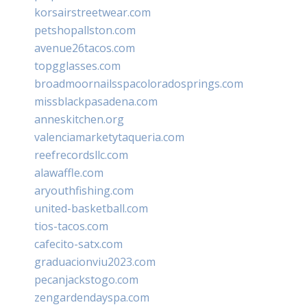
korsairstreetwear.com
petshopallston.com
avenue26tacos.com
topgglasses.com
broadmoornailsspacoloradosprings.com
missblackpasadena.com
anneskitchen.org
valenciamarketytaqueria.com
reefrecordsllc.com
alawaffle.com
aryouthfishing.com
united-basketball.com
tios-tacos.com
cafecito-satx.com
graduacionviu2023.com
pecanjackstogo.com
zengardendayspa.com