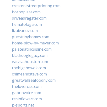
crescentstreetprinting.com
hornopizza.com
driveadragster.com
hematologa.com
lizaivanov.com
guesttinyhomes.com
home-plow-by-meyer.com
palatelatincuisine.com
blackdoglegacy.com
eatvivahouston.com
thebigshowok.com
chimeandstave.com
greatwallseafoodny.com
theloverose.com
gabriovoice.com
resinflowart.com
p-sports.net