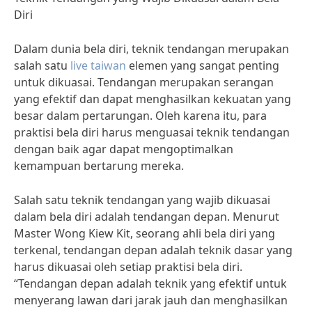
Diri
Dalam dunia bela diri, teknik tendangan merupakan
salah satu
live taiwan
elemen yang sangat penting
untuk dikuasai. Tendangan merupakan serangan
yang efektif dan dapat menghasilkan kekuatan yang
besar dalam pertarungan. Oleh karena itu, para
praktisi bela diri harus menguasai teknik tendangan
dengan baik agar dapat mengoptimalkan
kemampuan bertarung mereka.
Salah satu teknik tendangan yang wajib dikuasai
dalam bela diri adalah tendangan depan. Menurut
Master Wong Kiew Kit, seorang ahli bela diri yang
terkenal, tendangan depan adalah teknik dasar yang
harus dikuasai oleh setiap praktisi bela diri.
“Tendangan depan adalah teknik yang efektif untuk
menyerang lawan dari jarak jauh dan menghasilkan