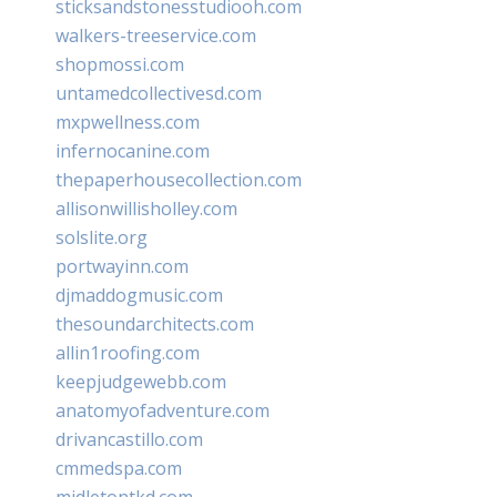
sticksandstonesstudiooh.com
walkers-treeservice.com
shopmossi.com
untamedcollectivesd.com
mxpwellness.com
infernocanine.com
thepaperhousecollection.com
allisonwillisholley.com
solslite.org
portwayinn.com
djmaddogmusic.com
thesoundarchitects.com
allin1roofing.com
keepjudgewebb.com
anatomyofadventure.com
drivancastillo.com
cmmedspa.com
midletontkd.com