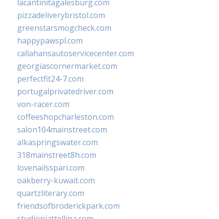
lacantinitagalesburg.com
pizzadeliverybristol.com
greenstarsmogcheck.com
happypawspl.com
callahansautoservicecenter.com
georgiascornermarket.com
perfectfit24-7.com
portugalprivatedriver.com
von-racer.com
coffeeshopcharleston.com
salon104mainstreet.com
alkaspringswater.com
318mainstreet8h.com
lovenailsspari.com
oakberry-kuwait.com
quartzliterary.com
friendsofbroderickpark.com
studiopiattellina.com