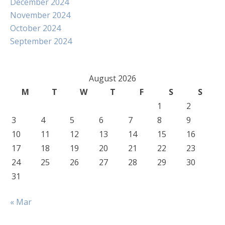
December 2024
November 2024
October 2024
September 2024
August 2026
M
T
W
T
F
S
S
1
2
3
4
5
6
7
8
9
10
11
12
13
14
15
16
17
18
19
20
21
22
23
24
25
26
27
28
29
30
31
« Mar