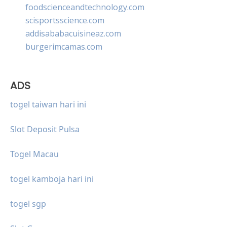
foodscienceandtechnology.com
scisportsscience.com
addisababacuisineaz.com
burgerimcamas.com
ADS
togel taiwan hari ini
Slot Deposit Pulsa
Togel Macau
togel kamboja hari ini
togel sgp