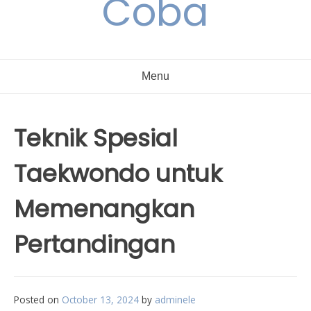
Coba
Menu
Teknik Spesial
Taekwondo untuk
Memenangkan
Pertandingan
Posted on
October 13, 2024
by
adminele