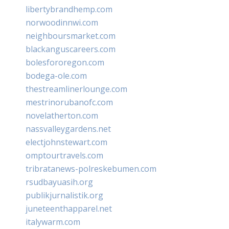
libertybrandhemp.com
norwoodinnwi.com
neighboursmarket.com
blackanguscareers.com
bolesfororegon.com
bodega-ole.com
thestreamlinerlounge.com
mestrinorubanofc.com
novelatherton.com
nassvalleygardens.net
electjohnstewart.com
omptourtravels.com
tribratanews-polreskebumen.com
rsudbayuasih.org
publikjurnalistik.org
juneteenthapparel.net
italywarm.com