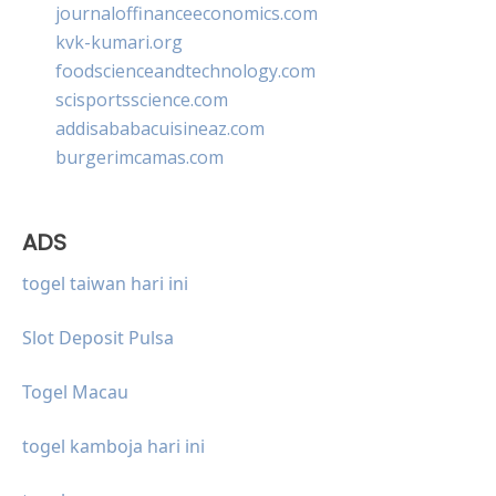
journaloffinanceeconomics.com
kvk-kumari.org
foodscienceandtechnology.com
scisportsscience.com
addisababacuisineaz.com
burgerimcamas.com
ADS
togel taiwan hari ini
Slot Deposit Pulsa
Togel Macau
togel kamboja hari ini