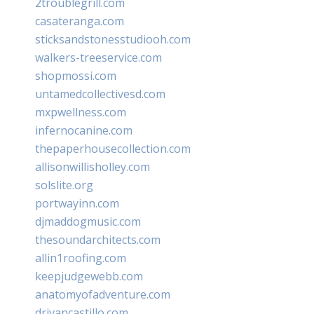
2troublegrill.com
casateranga.com
sticksandstonesstudiooh.com
walkers-treeservice.com
shopmossi.com
untamedcollectivesd.com
mxpwellness.com
infernocanine.com
thepaperhousecollection.com
allisonwillisholley.com
solslite.org
portwayinn.com
djmaddogmusic.com
thesoundarchitects.com
allin1roofing.com
keepjudgewebb.com
anatomyofadventure.com
drivancastillo.com