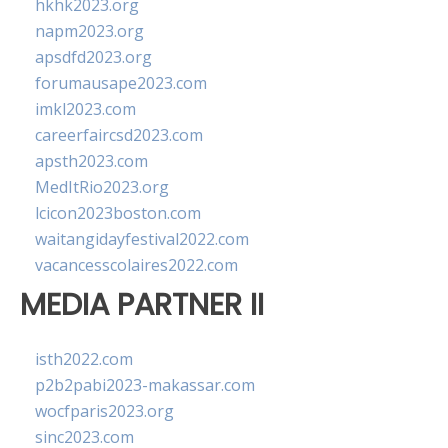
hkhk2023.org
napm2023.org
apsdfd2023.org
forumausape2023.com
imkl2023.com
careerfaircsd2023.com
apsth2023.com
MedItRio2023.org
lcicon2023boston.com
waitangidayfestival2022.com
vacancesscolaires2022.com
MEDIA PARTNER II
isth2022.com
p2b2pabi2023-makassar.com
wocfparis2023.org
sinc2023.com