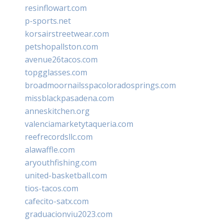
resinflowart.com
p-sports.net
korsairstreetwear.com
petshopallston.com
avenue26tacos.com
topgglasses.com
broadmoornailsspacoloradosprings.com
missblackpasadena.com
anneskitchen.org
valenciamarketytaqueria.com
reefrecordsllc.com
alawaffle.com
aryouthfishing.com
united-basketball.com
tios-tacos.com
cafecito-satx.com
graduacionviu2023.com