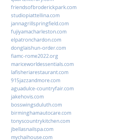
friendsofbroderickpark.com
studiopiattellina.com
jannagrillspringfield.com
fujiyamacharleston.com
elpatronchardon.com
donglaishun-order.com
fiamc-rome2022.org
mariceworldessentials.com
lafisheriarestaurant.com
915jazzandmore.com
aguadulce-countryfair.com
jakehovis.com
bosswingsduluth.com
birminghamautocare.com
tonyscountrykitchen.com
jbellasnailspa.com
mychaihouse.com