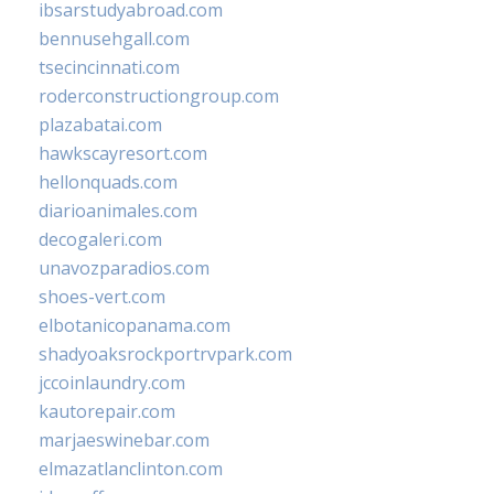
ibsarstudyabroad.com
bennusehgall.com
tsecincinnati.com
roderconstructiongroup.com
plazabatai.com
hawkscayresort.com
hellonquads.com
diarioanimales.com
decogaleri.com
unavozparadios.com
shoes-vert.com
elbotanicopanama.com
shadyoaksrockportrvpark.com
jccoinlaundry.com
kautorepair.com
marjaeswinebar.com
elmazatlanclinton.com