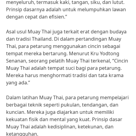
menyeluruh, termasuk kaki, tangan, siku, dan lutut.
Prinsip dasarnya adalah untuk melumpuhkan lawan
dengan cepat dan efisien.”
Asal usul Muay Thai juga terkait erat dengan budaya
dan tradisi Thailand. Di dalam pertandingan Muay
Thai, para petarung menggunakan cincin sebagai
tempat mereka bertarung. Menurut Kru Yodtong
Senanan, seorang pelatih Muay Thai terkenal, “Cincin
Muay Thai adalah tempat suci bagi para petarung.
Mereka harus menghormati tradisi dan tata krama
yang ada.”
Dalam latihan Muay Thai, para petarung mempelajari
berbagai teknik seperti pukulan, tendangan, dan
kuncian. Mereka juga diajarkan untuk memiliki
kekuatan fisik dan mental yang kuat. Prinsip dasar
Muay Thai adalah kedisiplinan, ketekunan, dan
ketangguhan.