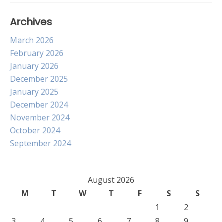
Archives
March 2026
February 2026
January 2026
December 2025
January 2025
December 2024
November 2024
October 2024
September 2024
August 2026
M
T
W
T
F
S
S
1
2
3
4
5
6
7
8
9