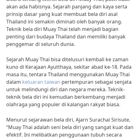
akan ada habisnya. Sejarah panjang dan kaya serta
prinsip dasar yang kuat membuat bela diri asal
Thailand ini semakin diminati oleh banyak orang.
Teknik bela diri Muay Thai telah menjadi bagian
penting dari budaya Thailand dan memiliki banyak
penggemar di seluruh dunia.
Sejarah Muay Thai bisa ditelusuri kembali ke zaman
kuno di Kerajaan Ayutthaya, sekitar abad ke-18. Pada
masa itu, tentara Thailand menggunakan Muay Thai
dalam
keluaran taiwan
pertempuran sebagai senjata
untuk melindungi diri dan negara mereka. Teknik-
teknik bela diri ini kemudian berkembang menjadi
olahraga yang populer di kalangan rakyat biasa.
Menurut sejarawan bela diri, Ajarn Surachai Sirisute,
“Muay Thai adalah seni bela diri yang sangat kuat dan
efektif. Ini melibatkan penggunaan tubuh secara