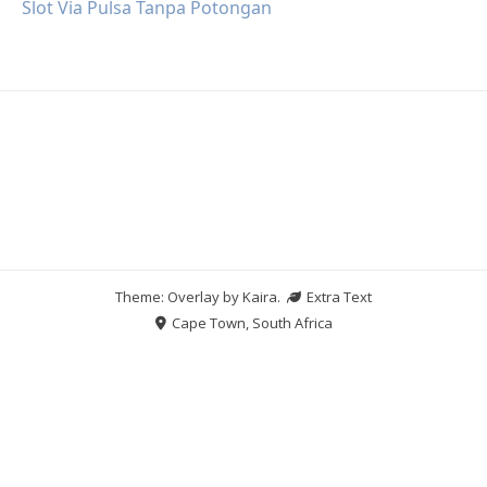
Slot Via Pulsa Tanpa Potongan
Theme: Overlay by
Kaira
.
Extra Text
Cape Town, South Africa