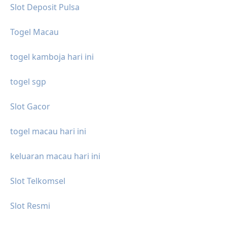
Slot Deposit Pulsa
Togel Macau
togel kamboja hari ini
togel sgp
Slot Gacor
togel macau hari ini
keluaran macau hari ini
Slot Telkomsel
Slot Resmi