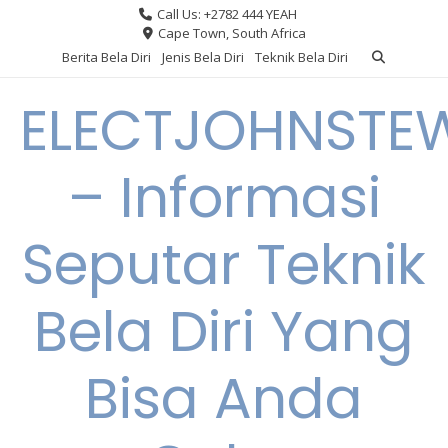
Skip
Call Us: +2782 444 YEAH
to
Cape Town, South Africa
content
Berita Bela Diri
Jenis Bela Diri
Teknik Bela Diri
ELECTJOHNSTE
– Informasi
Seputar Teknik
Bela Diri Yang
Bisa Anda