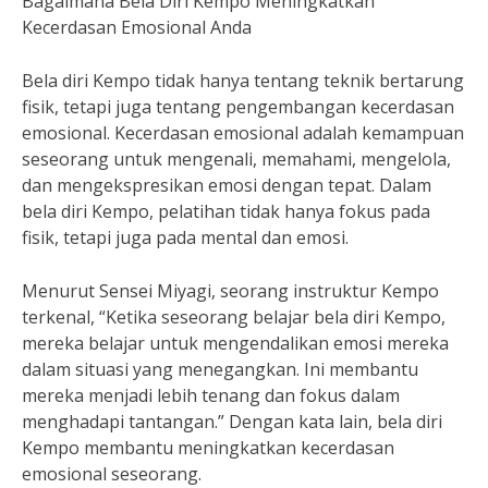
Bagaimana Bela Diri Kempo Meningkatkan
Kecerdasan Emosional Anda
Bela diri Kempo tidak hanya tentang teknik bertarung
fisik, tetapi juga tentang pengembangan kecerdasan
emosional. Kecerdasan emosional adalah kemampuan
seseorang untuk mengenali, memahami, mengelola,
dan mengekspresikan emosi dengan tepat. Dalam
bela diri Kempo, pelatihan tidak hanya fokus pada
fisik, tetapi juga pada mental dan emosi.
Menurut Sensei Miyagi, seorang instruktur Kempo
terkenal, “Ketika seseorang belajar bela diri Kempo,
mereka belajar untuk mengendalikan emosi mereka
dalam situasi yang menegangkan. Ini membantu
mereka menjadi lebih tenang dan fokus dalam
menghadapi tantangan.” Dengan kata lain, bela diri
Kempo membantu meningkatkan kecerdasan
emosional seseorang.