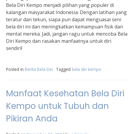
Bela Diri Kempo menjadi pilihan yang populer di
kalangan masyarakat Indonesia. Dengan latihan yang
teratur dan tekun, siapa pun dapat menguasai seni
bela diri ini dan meningkatkan kemampuan fisik dan
mental mereka. Jadi, jangan ragu untuk mencoba Bela
Diri Kempo dan rasakan manfaatnya untuk diri
sendiri!
Posted in
Berita Bela Diri
Tagged
bela diri kempo
Manfaat Kesehatan Bela Diri
Kempo untuk Tubuh dan
Pikiran Anda