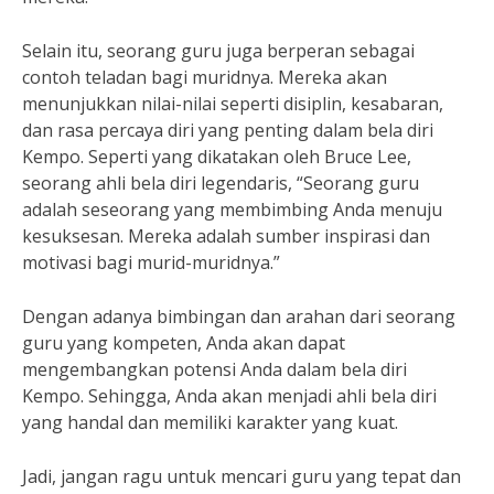
Selain itu, seorang guru juga berperan sebagai
contoh teladan bagi muridnya. Mereka akan
menunjukkan nilai-nilai seperti disiplin, kesabaran,
dan rasa percaya diri yang penting dalam bela diri
Kempo. Seperti yang dikatakan oleh Bruce Lee,
seorang ahli bela diri legendaris, “Seorang guru
adalah seseorang yang membimbing Anda menuju
kesuksesan. Mereka adalah sumber inspirasi dan
motivasi bagi murid-muridnya.”
Dengan adanya bimbingan dan arahan dari seorang
guru yang kompeten, Anda akan dapat
mengembangkan potensi Anda dalam bela diri
Kempo. Sehingga, Anda akan menjadi ahli bela diri
yang handal dan memiliki karakter yang kuat.
Jadi, jangan ragu untuk mencari guru yang tepat dan