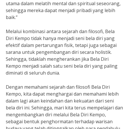
utama dalam melatih mental dan spiritual seseorang,
sehingga mereka dapat menjadi pribadi yang lebih
baik.”
Melalui kombinasi antara sejarah dan filosofi, Bela
Diri Kempo tidak hanya menjadi seni bela diri yang
efektif dalam pertarungan fisik, tetapi juga sebagai
sarana untuk pengembangan diri secara holistik.
Sehingga, tidaklah mengherankan jika Bela Diri
Kempo menjadi salah satu seni bela diri yang paling
diminati di seluruh dunia.
Dengan memahami sejarah dan filosofi Bela Diri
Kempo, kita dapat menghargai dan memahami lebih
dalam lagi akan keindahan dan kekuatan dari seni
bela diri ini. Sehingga, mari kita terus mempelajari dan
mengembangkan diri melalui Bela Diri Kempo,
sebagai bentuk penghormatan terhadap warisan
budaya yang telah ditinggalkan oleh para pendahulu