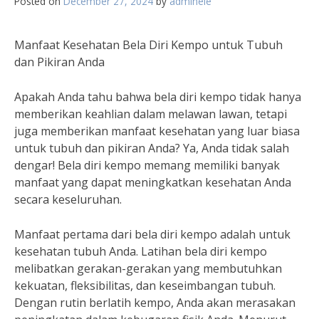
Posted on
December 27, 2024
by
adminele
Manfaat Kesehatan Bela Diri Kempo untuk Tubuh
dan Pikiran Anda
Apakah Anda tahu bahwa bela diri kempo tidak hanya
memberikan keahlian dalam melawan lawan, tetapi
juga memberikan manfaat kesehatan yang luar biasa
untuk tubuh dan pikiran Anda? Ya, Anda tidak salah
dengar! Bela diri kempo memang memiliki banyak
manfaat yang dapat meningkatkan kesehatan Anda
secara keseluruhan.
Manfaat pertama dari bela diri kempo adalah untuk
kesehatan tubuh Anda. Latihan bela diri kempo
melibatkan gerakan-gerakan yang membutuhkan
kekuatan, fleksibilitas, dan keseimbangan tubuh.
Dengan rutin berlatih kempo, Anda akan merasakan