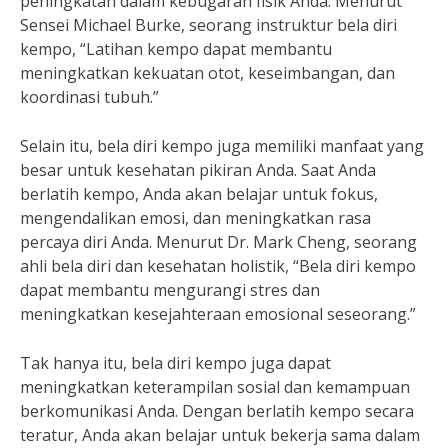
peningkatan dalam kebugaran fisik Anda. Menurut
Sensei Michael Burke, seorang instruktur bela diri
kempo, “Latihan kempo dapat membantu
meningkatkan kekuatan otot, keseimbangan, dan
koordinasi tubuh.”
Selain itu, bela diri kempo juga memiliki manfaat yang
besar untuk kesehatan pikiran Anda. Saat Anda
berlatih kempo, Anda akan belajar untuk fokus,
mengendalikan emosi, dan meningkatkan rasa
percaya diri Anda. Menurut Dr. Mark Cheng, seorang
ahli bela diri dan kesehatan holistik, “Bela diri kempo
dapat membantu mengurangi stres dan
meningkatkan kesejahteraan emosional seseorang.”
Tak hanya itu, bela diri kempo juga dapat
meningkatkan keterampilan sosial dan kemampuan
berkomunikasi Anda. Dengan berlatih kempo secara
teratur, Anda akan belajar untuk bekerja sama dalam