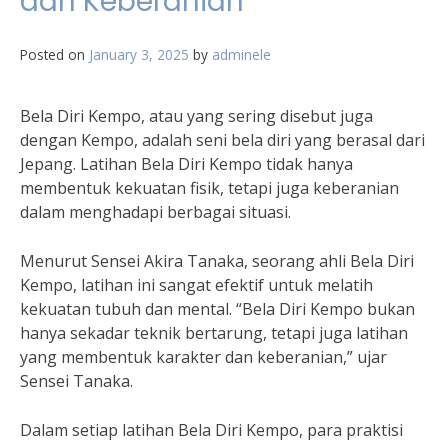
dan Keberanian
Posted on
January 3, 2025
by
adminele
Bela Diri Kempo, atau yang sering disebut juga
dengan Kempo, adalah seni bela diri yang berasal dari
Jepang. Latihan Bela Diri Kempo tidak hanya
membentuk kekuatan fisik, tetapi juga keberanian
dalam menghadapi berbagai situasi.
Menurut Sensei Akira Tanaka, seorang ahli Bela Diri
Kempo, latihan ini sangat efektif untuk melatih
kekuatan tubuh dan mental. “Bela Diri Kempo bukan
hanya sekadar teknik bertarung, tetapi juga latihan
yang membentuk karakter dan keberanian,” ujar
Sensei Tanaka.
Dalam setiap latihan Bela Diri Kempo, para praktisi