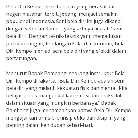
Bela Diri Kempo, seni bela diri yang berasal dari
negeri matahari terbit, Jepang, menjadi semakin
populer di Indonesia. Seni bela diri ini juga dikenal
dengan sebutan Kempo, yang artinya adalah “seni
bela diri”. Dengan teknik-teknik yang memadukan
pukulan tangan, tendangan kaki, dan kuncian, Bela
Diri Kempo menjadi seni bela diri yang efektif dalam
pertarungan.
Menurut Bapak Bambang, seorang instruktur Bela
Diri Kempo di Jakarta, “Bela Diri Kempo adalah seni
bela diri yang melatih kekuatan fisik dan mental. Kita
belajar untuk mengendalikan emosi dan reaksi kita
dalam situasi yang mungkin berbahaya.” Bapak
Bambang juga menambahkan bahwa Bela Diri Kempo
mengajarkan prinsip-prinsip etika dan disiplin yang
penting dalam kehidupan sehari-hari.