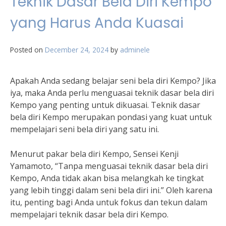
Teknik Dasar Bela Diri Kempo
yang Harus Anda Kuasai
Posted on
December 24, 2024
by
adminele
Apakah Anda sedang belajar seni bela diri Kempo? Jika
iya, maka Anda perlu menguasai teknik dasar bela diri
Kempo yang penting untuk dikuasai. Teknik dasar
bela diri Kempo merupakan pondasi yang kuat untuk
mempelajari seni bela diri yang satu ini.
Menurut pakar bela diri Kempo, Sensei Kenji
Yamamoto, “Tanpa menguasai teknik dasar bela diri
Kempo, Anda tidak akan bisa melangkah ke tingkat
yang lebih tinggi dalam seni bela diri ini.” Oleh karena
itu, penting bagi Anda untuk fokus dan tekun dalam
mempelajari teknik dasar bela diri Kempo.