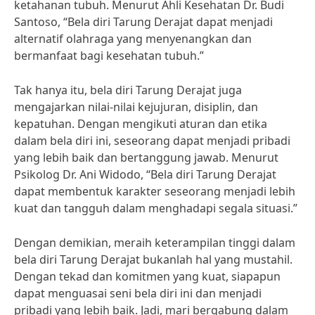
ketahanan tubuh. Menurut Ahli Kesehatan Dr. Budi
Santoso, “Bela diri Tarung Derajat dapat menjadi
alternatif olahraga yang menyenangkan dan
bermanfaat bagi kesehatan tubuh.”
Tak hanya itu, bela diri Tarung Derajat juga
mengajarkan nilai-nilai kejujuran, disiplin, dan
kepatuhan. Dengan mengikuti aturan dan etika
dalam bela diri ini, seseorang dapat menjadi pribadi
yang lebih baik dan bertanggung jawab. Menurut
Psikolog Dr. Ani Widodo, “Bela diri Tarung Derajat
dapat membentuk karakter seseorang menjadi lebih
kuat dan tangguh dalam menghadapi segala situasi.”
Dengan demikian, meraih keterampilan tinggi dalam
bela diri Tarung Derajat bukanlah hal yang mustahil.
Dengan tekad dan komitmen yang kuat, siapapun
dapat menguasai seni bela diri ini dan menjadi
pribadi yang lebih baik. Jadi, mari bergabung dalam