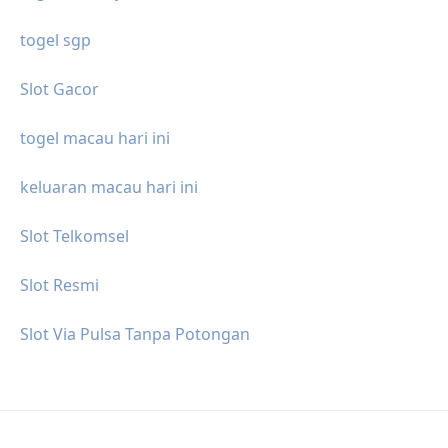
togel sgp
Slot Gacor
togel macau hari ini
keluaran macau hari ini
Slot Telkomsel
Slot Resmi
Slot Via Pulsa Tanpa Potongan