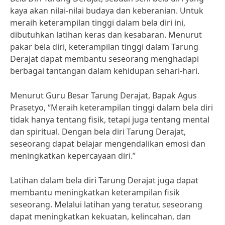
kaya akan nilai-nilai budaya dan keberanian. Untuk
meraih keterampilan tinggi dalam bela diri ini,
dibutuhkan latihan keras dan kesabaran. Menurut
pakar bela diri, keterampilan tinggi dalam Tarung
Derajat dapat membantu seseorang menghadapi
berbagai tantangan dalam kehidupan sehari-hari.
Menurut Guru Besar Tarung Derajat, Bapak Agus
Prasetyo, “Meraih keterampilan tinggi dalam bela diri
tidak hanya tentang fisik, tetapi juga tentang mental
dan spiritual. Dengan bela diri Tarung Derajat,
seseorang dapat belajar mengendalikan emosi dan
meningkatkan kepercayaan diri.”
Latihan dalam bela diri Tarung Derajat juga dapat
membantu meningkatkan keterampilan fisik
seseorang. Melalui latihan yang teratur, seseorang
dapat meningkatkan kekuatan, kelincahan, dan