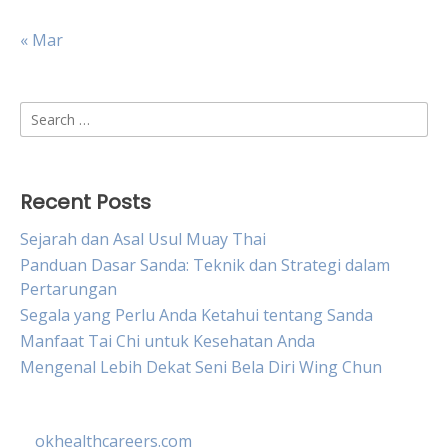
« Mar
Search
for:
Recent Posts
Sejarah dan Asal Usul Muay Thai
Panduan Dasar Sanda: Teknik dan Strategi dalam
Pertarungan
Segala yang Perlu Anda Ketahui tentang Sanda
Manfaat Tai Chi untuk Kesehatan Anda
Mengenal Lebih Dekat Seni Bela Diri Wing Chun
okhealthcareers.com