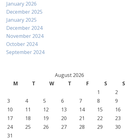
January 2026
December 2025
January 2025
December 2024
November 2024
October 2024
September 2024
August 2026
M
T
W
T
F
S
S
1
2
3
4
5
6
7
8
9
10
11
12
13
14
15
16
17
18
19
20
21
22
23
24
25
26
27
28
29
30
31