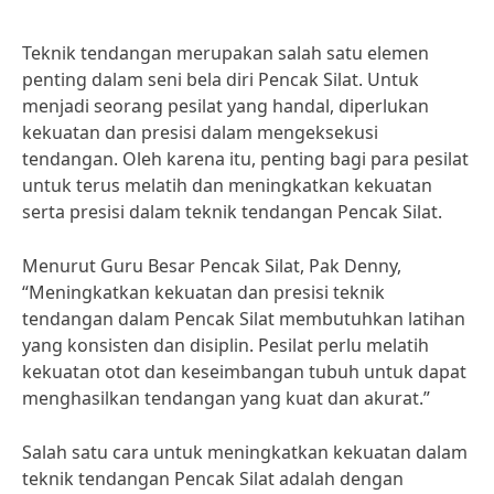
Teknik tendangan merupakan salah satu elemen
penting dalam seni bela diri Pencak Silat. Untuk
menjadi seorang pesilat yang handal, diperlukan
kekuatan dan presisi dalam mengeksekusi
tendangan. Oleh karena itu, penting bagi para pesilat
untuk terus melatih dan meningkatkan kekuatan
serta presisi dalam teknik tendangan Pencak Silat.
Menurut Guru Besar Pencak Silat, Pak Denny,
“Meningkatkan kekuatan dan presisi teknik
tendangan dalam Pencak Silat membutuhkan latihan
yang konsisten dan disiplin. Pesilat perlu melatih
kekuatan otot dan keseimbangan tubuh untuk dapat
menghasilkan tendangan yang kuat dan akurat.”
Salah satu cara untuk meningkatkan kekuatan dalam
teknik tendangan Pencak Silat adalah dengan