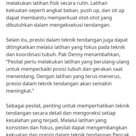
melakukan latihan fisik secara rutin. Latihan
kekuatan seperti angkat beban, push up, dan sit up
dapat membantu memperkuat otot-otot yang
dibutuhkan dalam mengeksekusi tendangan.
Selain itu, presisi dalam teknik tendangan juga dapat
ditingkatkan melalui latihan yang fokus pada teknik
dan koordinasi tubuh. Pak Denny menambahkan,
“Pesilat perlu melakukan latihan yang berulang-ulang
untuk memperbaiki posisi tubuh dan gerakan saat
menendang. Dengan latihan yang terus-menerus,
presisi dalam teknik tendangan akan semakin
meningkat.”
Sebagai pesilat, penting untuk memperhatikan teknik
tendangan secara detail dan mengoreksi setiap
kesalahan yang terjadi. Melalui latihan yang
konsisten dan fokus, pesilat dapat mengembangkan
kekuatan dan presisi dalam teknik tendangan Pencak