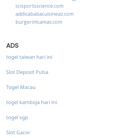
scisportsscience.com
addisababacuisineaz.com
burgerimcamas.com
ADS
togel taiwan hari ini
Slot Deposit Pulsa
Togel Macau
togel kamboja hari ini
togel sgp
Slot Gacor