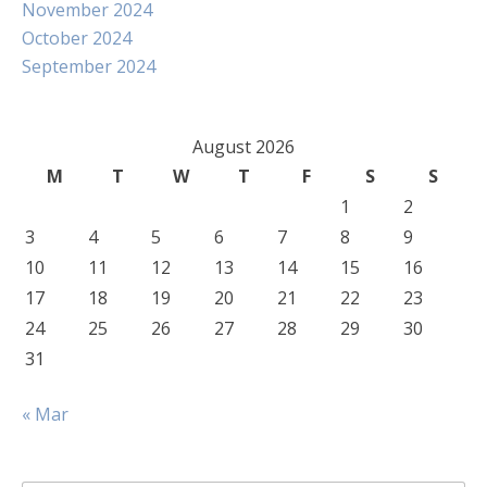
November 2024
October 2024
September 2024
August 2026
M
T
W
T
F
S
S
1
2
3
4
5
6
7
8
9
10
11
12
13
14
15
16
17
18
19
20
21
22
23
24
25
26
27
28
29
30
31
« Mar