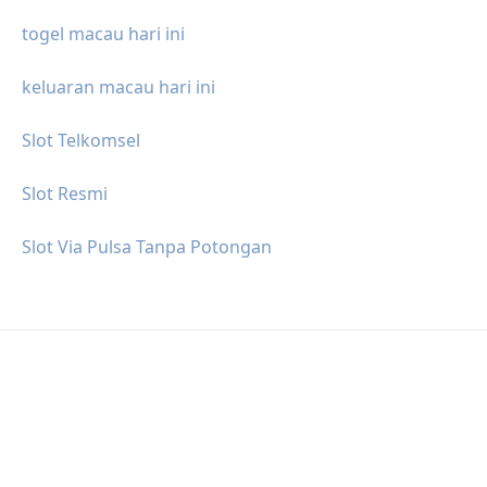
togel macau hari ini
keluaran macau hari ini
Slot Telkomsel
Slot Resmi
Slot Via Pulsa Tanpa Potongan