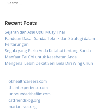
Search
for:
Recent Posts
Sejarah dan Asal Usul Muay Thai
Panduan Dasar Sanda: Teknik dan Strategi dalam
Pertarungan
Segala yang Perlu Anda Ketahui tentang Sanda
Manfaat Tai Chi untuk Kesehatan Anda
Mengenal Lebih Dekat Seni Bela Diri Wing Chun
okhealthcareers.com
theintexperience.com
unboundedthefilm.com
catfriends-bg.org
marianlives.org