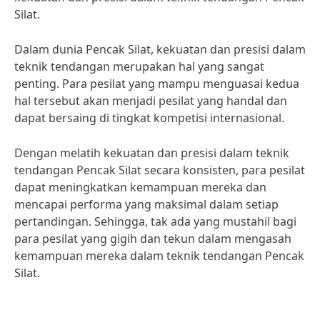
Silat.
Dalam dunia Pencak Silat, kekuatan dan presisi dalam
teknik tendangan merupakan hal yang sangat
penting. Para pesilat yang mampu menguasai kedua
hal tersebut akan menjadi pesilat yang handal dan
dapat bersaing di tingkat kompetisi internasional.
Dengan melatih kekuatan dan presisi dalam teknik
tendangan Pencak Silat secara konsisten, para pesilat
dapat meningkatkan kemampuan mereka dan
mencapai performa yang maksimal dalam setiap
pertandingan. Sehingga, tak ada yang mustahil bagi
para pesilat yang gigih dan tekun dalam mengasah
kemampuan mereka dalam teknik tendangan Pencak
Silat.