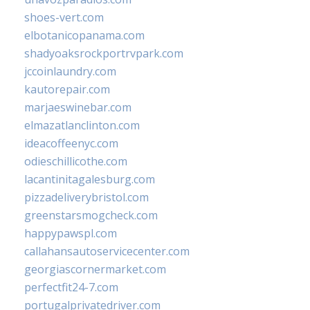
shoes-vert.com
elbotanicopanama.com
shadyoaksrockportrvpark.com
jccoinlaundry.com
kautorepair.com
marjaeswinebar.com
elmazatlanclinton.com
ideacoffeenyc.com
odieschillicothe.com
lacantinitagalesburg.com
pizzadeliverybristol.com
greenstarsmogcheck.com
happypawspl.com
callahansautoservicecenter.com
georgiascornermarket.com
perfectfit24-7.com
portugalprivatedriver.com