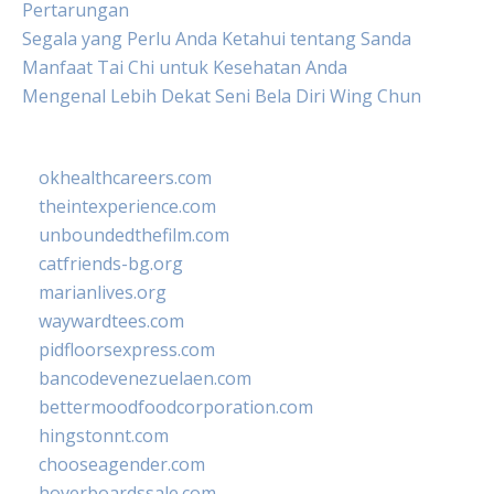
Pertarungan
Segala yang Perlu Anda Ketahui tentang Sanda
Manfaat Tai Chi untuk Kesehatan Anda
Mengenal Lebih Dekat Seni Bela Diri Wing Chun
okhealthcareers.com
theintexperience.com
unboundedthefilm.com
catfriends-bg.org
marianlives.org
waywardtees.com
pidfloorsexpress.com
bancodevenezuelaen.com
bettermoodfoodcorporation.com
hingstonnt.com
chooseagender.com
hoverboardssale.com