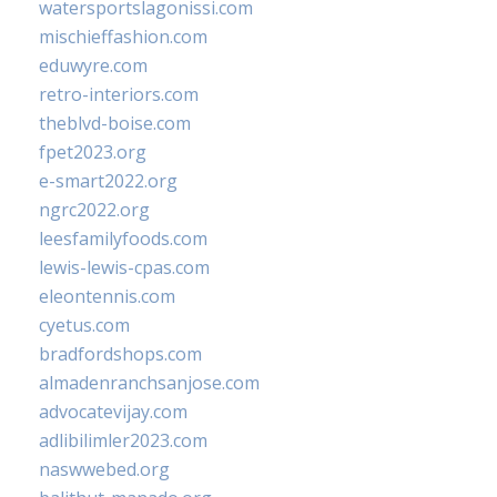
watersportslagonissi.com
mischieffashion.com
eduwyre.com
retro-interiors.com
theblvd-boise.com
fpet2023.org
e-smart2022.org
ngrc2022.org
leesfamilyfoods.com
lewis-lewis-cpas.com
eleontennis.com
cyetus.com
bradfordshops.com
almadenranchsanjose.com
advocatevijay.com
adlibilimler2023.com
naswwebed.org