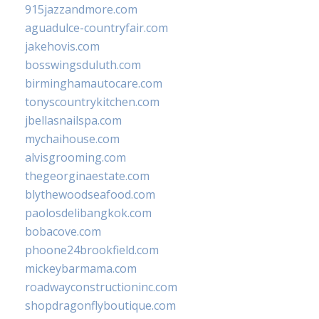
915jazzandmore.com
aguadulce-countryfair.com
jakehovis.com
bosswingsduluth.com
birminghamautocare.com
tonyscountrykitchen.com
jbellasnailspa.com
mychaihouse.com
alvisgrooming.com
thegeorginaestate.com
blythewoodseafood.com
paolosdelibangkok.com
bobacove.com
phoone24brookfield.com
mickeybarmama.com
roadwayconstructioninc.com
shopdragonflyboutique.com