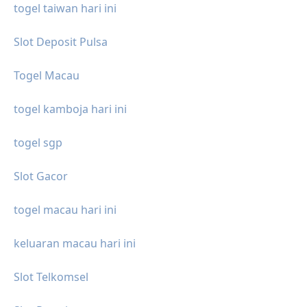
togel taiwan hari ini
Slot Deposit Pulsa
Togel Macau
togel kamboja hari ini
togel sgp
Slot Gacor
togel macau hari ini
keluaran macau hari ini
Slot Telkomsel