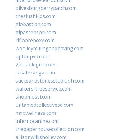
olivesburgberrypatch.com
theslushkids.com
giobastian.com
glpascensori.com
rifloorepoxy.com
woolleymillingandpaving.com
uptonpvd.com
2troublegrill.com
casateranga.com
sticksandstonesstudiooh.com
walkers-treeservice.com
shopmossi.com
untamedcollectivesd.com
mxpwellness.com
infernocanine.com
thepaperhousecollection.com
allisonwillisholley.com