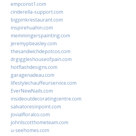
empconst1.com
cinderella-support.com
bigpinkrestaurant.com
inspirehuahin.com
memmingerspainting.com
jeremypbeasley.com
thesandwichdepotcos.com
drgiggleshouseofpain.com
hotflashdesigns.com
garagenadeau.com
lifestylechauffeurservice.com
EverNewNails.com
insideoutdecoratingcentre.com
salvatoresinpoint.com
jovialfloralco.com
johnlscotthometeam.com
u-seehomes.com