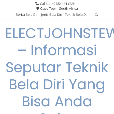
Skip
Call Us: +2782 444 YEAH
to
Cape Town, South Africa
content
Berita Bela Diri
Jenis Bela Diri
Teknik Bela Diri
ELECTJOHNSTE
– Informasi
Seputar Teknik
Bela Diri Yang
Bisa Anda