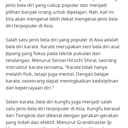
jenis bela diri yang cukup populer dan menjadi
pilihan banyak orang untuk dipelajari. Nah, kali ini
kita akan mengenal lebih dekat mengenai jenis bela
diri terpopuler di Asia.
Salah satu jenis bela diri yang populer di Asia adalah
bela diri karate. Karate merupakan seni bela diri asal
Jepang yang fokus pada teknik pukulan dan
tendangan. Menurut Sensei Hiroshi Shirai, seorang
instruktur karate ternama, “Karate tidak hanya
melatih fisik, tetapi juga mental. Dengan belajar
karate, seseorang dapat meningkatkan kedisiplinan
dan kepercayaan diri.”
Selain karate, bela diri kungfu juga menjadi salah
satu jenis bela diri terpopuler di Asia. Kungfu berasal
dari Tiongkok dan dikenal dengan gerakan-gerakan
yang indah dan efektif. Menurut Grandmaster Ip