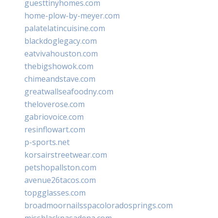
guesttinyhomes.com
home-plow-by-meyer.com
palatelatincuisine.com
blackdoglegacy.com
eatvivahouston.com
thebigshowok.com
chimeandstave.com
greatwallseafoodny.com
theloverose.com
gabriovoice.com
resinflowart.com
p-sports.net
korsairstreetwear.com
petshopallston.com
avenue26tacos.com
topgglasses.com
broadmoornailsspacoloradosprings.com
missblackpasadena.com