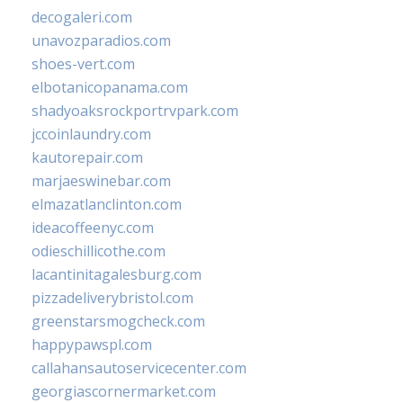
decogaleri.com
unavozparadios.com
shoes-vert.com
elbotanicopanama.com
shadyoaksrockportrvpark.com
jccoinlaundry.com
kautorepair.com
marjaeswinebar.com
elmazatlanclinton.com
ideacoffeenyc.com
odieschillicothe.com
lacantinitagalesburg.com
pizzadeliverybristol.com
greenstarsmogcheck.com
happypawspl.com
callahansautoservicecenter.com
georgiascornermarket.com