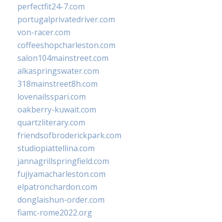
perfectfit24-7.com
portugalprivatedriver.com
von-racer.com
coffeeshopcharleston.com
salon104mainstreet.com
alkaspringswater.com
318mainstreet8h.com
lovenailsspari.com
oakberry-kuwait.com
quartzliterary.com
friendsofbroderickpark.com
studiopiattellina.com
jannagrillspringfield.com
fujiyamacharleston.com
elpatronchardon.com
donglaishun-order.com
fiamc-rome2022.org