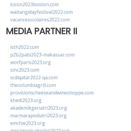
lcicon2023boston.com
waitangidayfestival2022.com
vacancesscolaires2022.com
MEDIA PARTNER II
isth2022.com
p2b2pabi2023-makassar.com
wocfparis2023.org
sinc2023.com
scdlqatar2022-qa.com
thecolumbiagrill.com
provisionscheeseandwineshoppe.com
khedi2023.org
akademikgeriatri2023.org
marmarapediatri2023.org
emchie2023.org
girisimselradyoloji2022.org