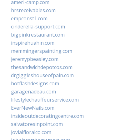
ameri-camp.com
hrsreceivables.com
empconst1.com
cinderella-support.com
bigpinkrestaurant.com
inspirehuahin.com
memmingerspainting.com
jeremypbeasley.com
thesandwichdepotcos.com
drgiggleshouseofpain.com
hotflashdesigns.com
garagenadeau.com
lifestylechauffeurservice.com
EverNewNails.com
insideoutdecoratingcentre.com
salvatoresinpoint.com
jovialfloralco.com