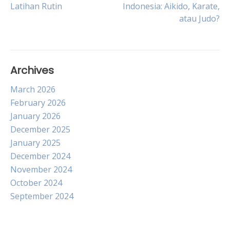
Latihan Rutin
Indonesia: Aikido, Karate,
navigation
atau Judo?
Archives
March 2026
February 2026
January 2026
December 2025
January 2025
December 2024
November 2024
October 2024
September 2024