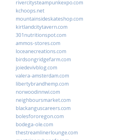
rivercitysteampunkexpo.com
kchoops.net
mountainsideskateshop.com
kirtlandcitytavern.com
301nutritionspot.com
ammos-stores.com
loceanecreations.com
birdsongridgefarm.com
joiedevivblog.com
valera-amsterdam.com
libertybrandhemp.com
norwoodinnwi.com
neighboursmarket.com
blackanguscareers.com
bolesfororegon.com
bodega-ole.com
thestreamlinerlounge.com