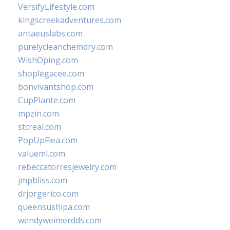
VersifyLifestyle.com
kingscreekadventures.com
antaeuslabs.com
purelycleanchemdry.com
WishOping.com
shoplegacee.com
bonvivantshop.com
CupPlante.com
mpzin.com
stcreal.com
PopUpFlea.com
valueml.com
rebeccatorresjewelry.com
jmpbliss.com
drjorgerico.com
queensushipa.com
wendyweimerdds.com