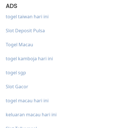
ADS
togel taiwan hari ini
Slot Deposit Pulsa
Togel Macau
togel kamboja hari ini
togel sgp
Slot Gacor
togel macau hari ini
keluaran macau hari ini