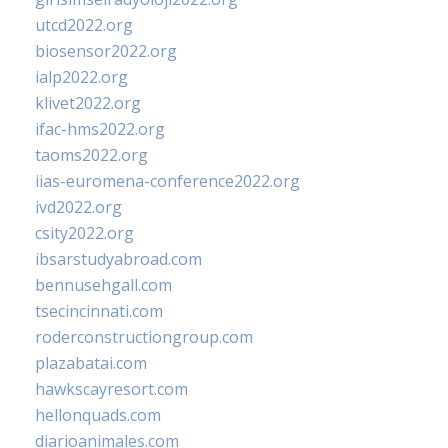
utcd2022.org
biosensor2022.org
ialp2022.org
klivet2022.org
ifac-hms2022.org
taoms2022.org
iias-euromena-conference2022.org
ivd2022.org
csity2022.org
ibsarstudyabroad.com
bennusehgall.com
tsecincinnati.com
roderconstructiongroup.com
plazabatai.com
hawkscayresort.com
hellonquads.com
diarioanimales.com