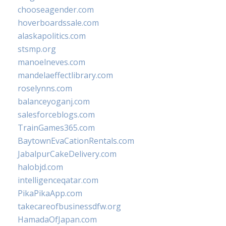
chooseagender.com
hoverboardssale.com
alaskapolitics.com
stsmp.org
manoelneves.com
mandelaeffectlibrary.com
roselynns.com
balanceyoganj.com
salesforceblogs.com
TrainGames365.com
BaytownEvaCationRentals.com
JabalpurCakeDelivery.com
halobjd.com
intelligenceqatar.com
PikaPikaApp.com
takecareofbusinessdfw.org
HamadaOfJapan.com