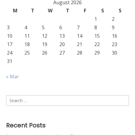
August 2026
M
T
W
T
F
S
S
1
2
3
4
5
6
7
8
9
10
11
12
13
14
15
16
17
18
19
20
21
22
23
24
25
26
27
28
29
30
31
« Mar
Search
for:
Recent Posts