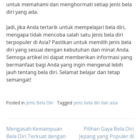
untuk memahami dan menghormati setiap jenis bela
diri yang ada.
Jadi, jika Anda tertarik untuk mempelajari bela diri,
mengapa tidak mencoba salah satu jenis bela diri
terpopuler di Asia? Pastikan untuk memilih jenis bela
diri yang sesuai dengan kebutuhan dan minat Anda.
Semoga artikel ini dapat memberikan informasi yang
bermanfaat bagi Anda yang ingin mengenal lebih
jauh tentang bela diri. Selamat belajar dan tetap
semangat!
Posted in
Jenis Bela Diri
Tagged
jenis bela diri dari asia
Post
Mengasah Kemampuan
Pilihan Gaya Bela Diri
Bela Diri Terkuat dengan
Jepang yang Populer di