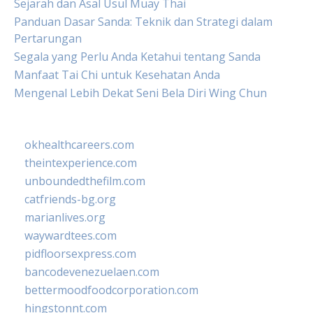
Sejarah dan Asal Usul Muay Thai
Panduan Dasar Sanda: Teknik dan Strategi dalam
Pertarungan
Segala yang Perlu Anda Ketahui tentang Sanda
Manfaat Tai Chi untuk Kesehatan Anda
Mengenal Lebih Dekat Seni Bela Diri Wing Chun
okhealthcareers.com
theintexperience.com
unboundedthefilm.com
catfriends-bg.org
marianlives.org
waywardtees.com
pidfloorsexpress.com
bancodevenezuelaen.com
bettermoodfoodcorporation.com
hingstonnt.com