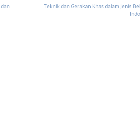
 dan
Teknik dan Gerakan Khas dalam Jenis Bel
Indo