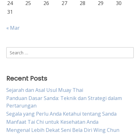
24
25
26
27
28
29
30
31
« Mar
Search
for:
Recent Posts
Sejarah dan Asal Usul Muay Thai
Panduan Dasar Sanda: Teknik dan Strategi dalam
Pertarungan
Segala yang Perlu Anda Ketahui tentang Sanda
Manfaat Tai Chi untuk Kesehatan Anda
Mengenal Lebih Dekat Seni Bela Diri Wing Chun