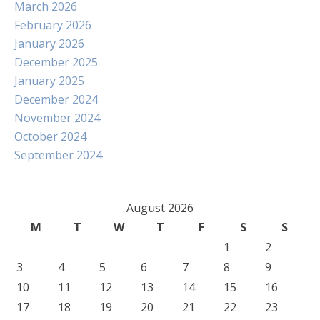
March 2026
February 2026
January 2026
December 2025
January 2025
December 2024
November 2024
October 2024
September 2024
August 2026
M
T
W
T
F
S
S
1
2
3
4
5
6
7
8
9
10
11
12
13
14
15
16
17
18
19
20
21
22
23