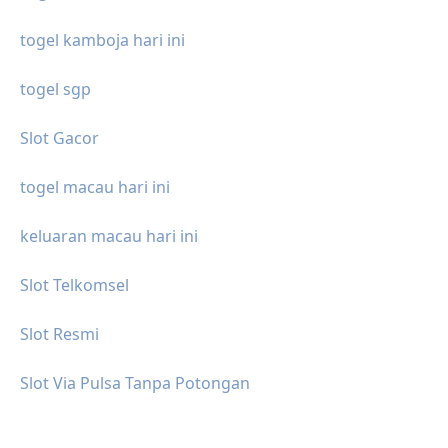
togel kamboja hari ini
togel sgp
Slot Gacor
togel macau hari ini
keluaran macau hari ini
Slot Telkomsel
Slot Resmi
Slot Via Pulsa Tanpa Potongan