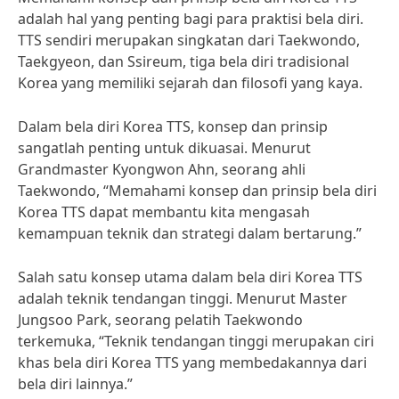
adalah hal yang penting bagi para praktisi bela diri.
TTS sendiri merupakan singkatan dari Taekwondo,
Taekgyeon, dan Ssireum, tiga bela diri tradisional
Korea yang memiliki sejarah dan filosofi yang kaya.
Dalam bela diri Korea TTS, konsep dan prinsip
sangatlah penting untuk dikuasai. Menurut
Grandmaster Kyongwon Ahn, seorang ahli
Taekwondo, “Memahami konsep dan prinsip bela diri
Korea TTS dapat membantu kita mengasah
kemampuan teknik dan strategi dalam bertarung.”
Salah satu konsep utama dalam bela diri Korea TTS
adalah teknik tendangan tinggi. Menurut Master
Jungsoo Park, seorang pelatih Taekwondo
terkemuka, “Teknik tendangan tinggi merupakan ciri
khas bela diri Korea TTS yang membedakannya dari
bela diri lainnya.”