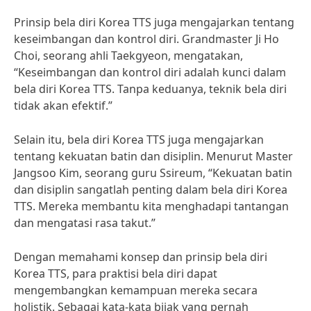
Prinsip bela diri Korea TTS juga mengajarkan tentang
keseimbangan dan kontrol diri. Grandmaster Ji Ho
Choi, seorang ahli Taekgyeon, mengatakan,
“Keseimbangan dan kontrol diri adalah kunci dalam
bela diri Korea TTS. Tanpa keduanya, teknik bela diri
tidak akan efektif.”
Selain itu, bela diri Korea TTS juga mengajarkan
tentang kekuatan batin dan disiplin. Menurut Master
Jangsoo Kim, seorang guru Ssireum, “Kekuatan batin
dan disiplin sangatlah penting dalam bela diri Korea
TTS. Mereka membantu kita menghadapi tantangan
dan mengatasi rasa takut.”
Dengan memahami konsep dan prinsip bela diri
Korea TTS, para praktisi bela diri dapat
mengembangkan kemampuan mereka secara
holistik. Sebagai kata-kata bijak yang pernah