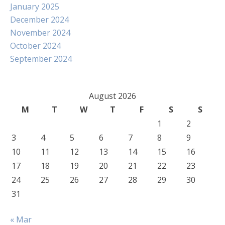
January 2025
December 2024
November 2024
October 2024
September 2024
August 2026
M
T
W
T
F
S
S
1
2
3
4
5
6
7
8
9
10
11
12
13
14
15
16
17
18
19
20
21
22
23
24
25
26
27
28
29
30
31
« Mar