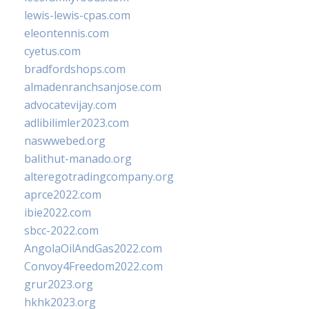
lewis-lewis-cpas.com
eleontennis.com
cyetus.com
bradfordshops.com
almadenranchsanjose.com
advocatevijay.com
adlibilimler2023.com
naswwebed.org
balithut-manado.org
alteregotradingcompany.org
aprce2022.com
ibie2022.com
sbcc-2022.com
AngolaOilAndGas2022.com
Convoy4Freedom2022.com
grur2023.org
hkhk2023.org