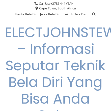
Skip
Call Us: +2782 444 YEAH
to
Cape Town, South Africa
content
Berita Bela Diri
Jenis Bela Diri
Teknik Bela Diri
ELECTJOHNSTE
– Informasi
Seputar Teknik
Bela Diri Yang
Bisa Anda