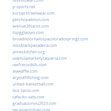
resinflowart.com
p-sports.net
korsairstreetwear.com
petshopallston.com
avenue26tacos.com
topgglasses.com
broadmoornailsspacoloradosprings.com
missblackpasadena.com
anneskitchen.org
valenciamarketytaqueria.com
reefrecordsllc.com
alawaffle.com
aryouthfishing.com
united-basketball.com
tios-tacos.com
cafecito-satx.com
graduacionviu2023.com
pecanjackstogo.com