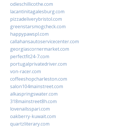
odieschillicothe.com
lacantinitagalesburg.com
pizzadeliverybristol.com
greenstarsmogcheck.com
happypawspl.com
callahansautoservicecenter.com
georgiascornermarket.com
perfectfit24-7.com
portugalprivatedriver.com
von-racer.com
coffeeshopcharleston.com
salon104mainstreet.com
alkaspringswater.com
318mainstreet8h.com
lovenailsspari.com
oakberry-kuwait.com
quartzliterary.com