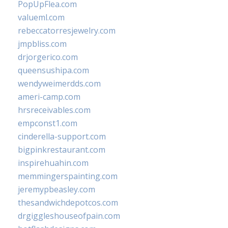
PopUpFlea.com
valueml.com
rebeccatorresjewelry.com
jmpbliss.com
drjorgerico.com
queensushipa.com
wendyweimerdds.com
ameri-camp.com
hrsreceivables.com
empconst1.com
cinderella-support.com
bigpinkrestaurant.com
inspirehuahin.com
memmingerspainting.com
jeremypbeasley.com
thesandwichdepotcos.com
drgiggleshouseofpain.com