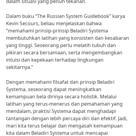
dalam situasi yang penuh tekanan.
Dalam buku “The Russian System Guidebook” karya
Kevin Secours, beliau menjelaskan bahwa
“memahami prinsip-prinsip Beladiri Systema
membutuhkan latihan yang konsisten dan kesabaran
yang tinggi. Seseorang perlu melatih tubuh dan
pikiran secara bersamaan, serta mengembangkan
intuisi dan kepekaan terhadap lingkungan
sekitarnya.”
Dengan memahami filsafat dan prinsip Beladiri
Systema, seseorang dapat meningkatkan
kemampuan bela dirinya secara holistik. Melalui
latihan yang terus-menerus dan pemahaman yang
mendalam, praktisi Systema dapat menghadapi
tantangan dengan lebih percaya diri dan efektif. Jadi,
mari kita terus belajar dan mengasah kemampuan
kita dalam Beladiri Systema untuk mencapai