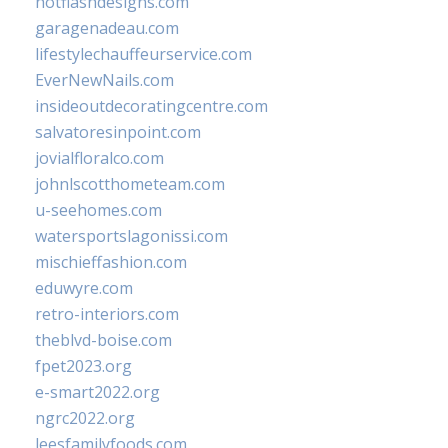
hotflashdesigns.com
garagenadeau.com
lifestylechauffeurservice.com
EverNewNails.com
insideoutdecoratingcentre.com
salvatoresinpoint.com
jovialfloralco.com
johnlscotthometeam.com
u-seehomes.com
watersportslagonissi.com
mischieffashion.com
eduwyre.com
retro-interiors.com
theblvd-boise.com
fpet2023.org
e-smart2022.org
ngrc2022.org
leesfamilyfoods.com