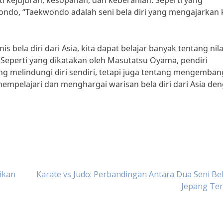
i kejujuran, kesopanan, dan keberanian. Seperti yang
ondo, “Taekwondo adalah seni bela diri yang mengajarkan 
s bela diri dari Asia, kita dapat belajar banyak tentang nilai
. Seperti yang dikatakan oleh Masutatsu Oyama, pendiri
ang melindungi diri sendiri, tetapi juga tentang mengemba
 mempelajari dan menghargai warisan bela diri dari Asia de
a
ikan
Karate vs Judo: Perbandingan Antara Dua Seni Bel
Jepang Ter