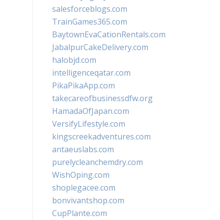
salesforceblogs.com
TrainGames365.com
BaytownEvaCationRentals.com
JabalpurCakeDelivery.com
halobjd.com
intelligenceqatar.com
PikaPikaApp.com
takecareofbusinessdfw.org
HamadaOfJapan.com
VersifyLifestyle.com
kingscreekadventures.com
antaeuslabs.com
purelycleanchemdry.com
WishOping.com
shoplegacee.com
bonvivantshop.com
CupPlante.com