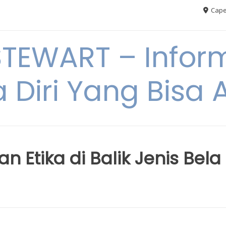
Cape
TEWART – Inform
a Diri Yang Bis
 Etika di Balik Jenis Bela