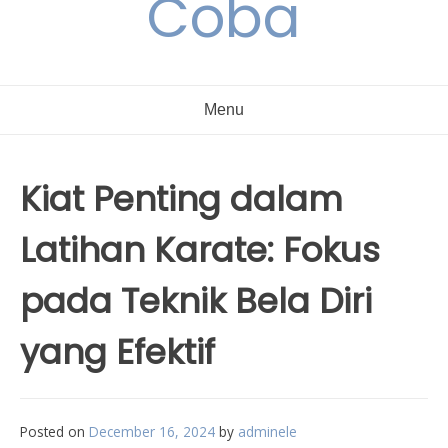
Coba
Menu
Kiat Penting dalam
Latihan Karate: Fokus
pada Teknik Bela Diri
yang Efektif
Posted on
December 16, 2024
by
adminele