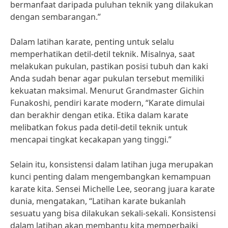
bermanfaat daripada puluhan teknik yang dilakukan
dengan sembarangan.”
Dalam latihan karate, penting untuk selalu
memperhatikan detil-detil teknik. Misalnya, saat
melakukan pukulan, pastikan posisi tubuh dan kaki
Anda sudah benar agar pukulan tersebut memiliki
kekuatan maksimal. Menurut Grandmaster Gichin
Funakoshi, pendiri karate modern, “Karate dimulai
dan berakhir dengan etika. Etika dalam karate
melibatkan fokus pada detil-detil teknik untuk
mencapai tingkat kecakapan yang tinggi.”
Selain itu, konsistensi dalam latihan juga merupakan
kunci penting dalam mengembangkan kemampuan
karate kita. Sensei Michelle Lee, seorang juara karate
dunia, mengatakan, “Latihan karate bukanlah
sesuatu yang bisa dilakukan sekali-sekali. Konsistensi
dalam latihan akan membantu kita memperbaiki