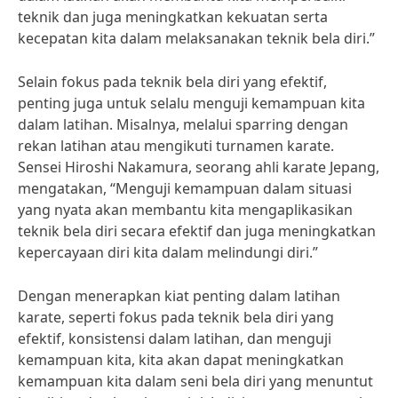
teknik dan juga meningkatkan kekuatan serta
kecepatan kita dalam melaksanakan teknik bela diri.”
Selain fokus pada teknik bela diri yang efektif,
penting juga untuk selalu menguji kemampuan kita
dalam latihan. Misalnya, melalui sparring dengan
rekan latihan atau mengikuti turnamen karate.
Sensei Hiroshi Nakamura, seorang ahli karate Jepang,
mengatakan, “Menguji kemampuan dalam situasi
yang nyata akan membantu kita mengaplikasikan
teknik bela diri secara efektif dan juga meningkatkan
kepercayaan diri kita dalam melindungi diri.”
Dengan menerapkan kiat penting dalam latihan
karate, seperti fokus pada teknik bela diri yang
efektif, konsistensi dalam latihan, dan menguji
kemampuan kita, kita akan dapat meningkatkan
kemampuan kita dalam seni bela diri yang menuntut