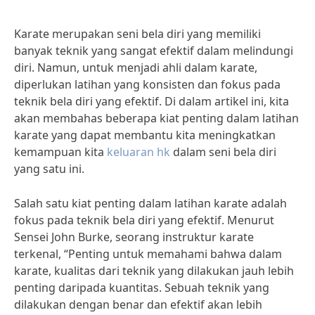
Karate merupakan seni bela diri yang memiliki
banyak teknik yang sangat efektif dalam melindungi
diri. Namun, untuk menjadi ahli dalam karate,
diperlukan latihan yang konsisten dan fokus pada
teknik bela diri yang efektif. Di dalam artikel ini, kita
akan membahas beberapa kiat penting dalam latihan
karate yang dapat membantu kita meningkatkan
kemampuan kita
keluaran hk
dalam seni bela diri
yang satu ini.
Salah satu kiat penting dalam latihan karate adalah
fokus pada teknik bela diri yang efektif. Menurut
Sensei John Burke, seorang instruktur karate
terkenal, “Penting untuk memahami bahwa dalam
karate, kualitas dari teknik yang dilakukan jauh lebih
penting daripada kuantitas. Sebuah teknik yang
dilakukan dengan benar dan efektif akan lebih