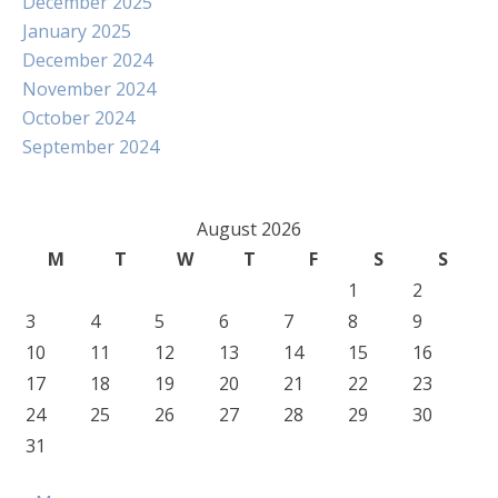
December 2025
January 2025
December 2024
November 2024
October 2024
September 2024
August 2026
M
T
W
T
F
S
S
1
2
3
4
5
6
7
8
9
10
11
12
13
14
15
16
17
18
19
20
21
22
23
24
25
26
27
28
29
30
31