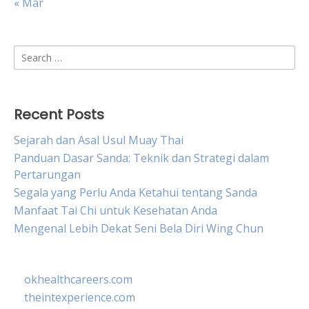
« Mar
Search
for:
Recent Posts
Sejarah dan Asal Usul Muay Thai
Panduan Dasar Sanda: Teknik dan Strategi dalam
Pertarungan
Segala yang Perlu Anda Ketahui tentang Sanda
Manfaat Tai Chi untuk Kesehatan Anda
Mengenal Lebih Dekat Seni Bela Diri Wing Chun
okhealthcareers.com
theintexperience.com