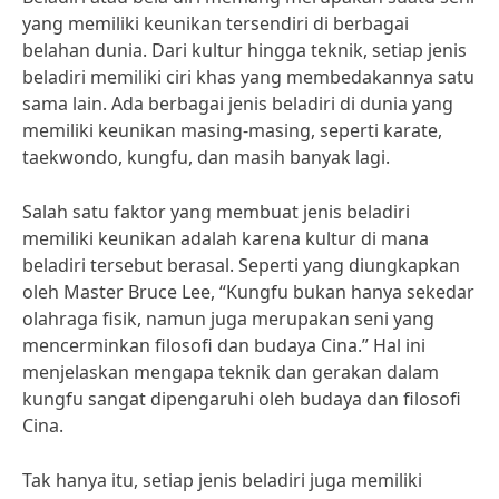
yang memiliki keunikan tersendiri di berbagai
belahan dunia. Dari kultur hingga teknik, setiap jenis
beladiri memiliki ciri khas yang membedakannya satu
sama lain. Ada berbagai jenis beladiri di dunia yang
memiliki keunikan masing-masing, seperti karate,
taekwondo, kungfu, dan masih banyak lagi.
Salah satu faktor yang membuat jenis beladiri
memiliki keunikan adalah karena kultur di mana
beladiri tersebut berasal. Seperti yang diungkapkan
oleh Master Bruce Lee, “Kungfu bukan hanya sekedar
olahraga fisik, namun juga merupakan seni yang
mencerminkan filosofi dan budaya Cina.” Hal ini
menjelaskan mengapa teknik dan gerakan dalam
kungfu sangat dipengaruhi oleh budaya dan filosofi
Cina.
Tak hanya itu, setiap jenis beladiri juga memiliki