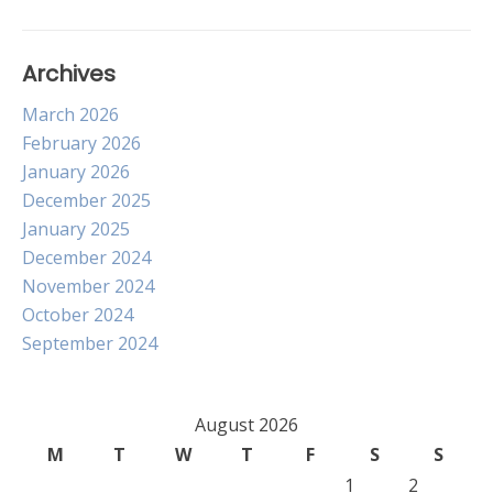
Archives
March 2026
February 2026
January 2026
December 2025
January 2025
December 2024
November 2024
October 2024
September 2024
August 2026
M
T
W
T
F
S
S
1
2