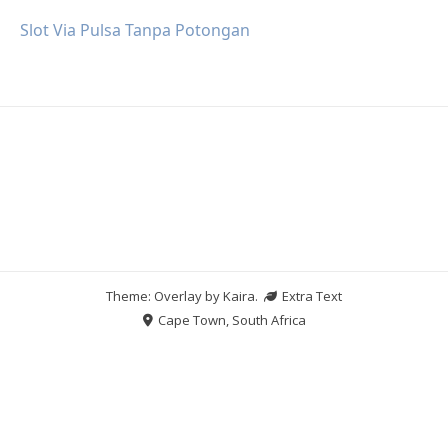
Slot Via Pulsa Tanpa Potongan
Theme: Overlay by
Kaira
.
Extra Text
Cape Town, South Africa