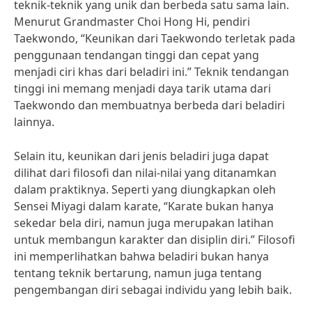
teknik-teknik yang unik dan berbeda satu sama lain.
Menurut Grandmaster Choi Hong Hi, pendiri
Taekwondo, “Keunikan dari Taekwondo terletak pada
penggunaan tendangan tinggi dan cepat yang
menjadi ciri khas dari beladiri ini.” Teknik tendangan
tinggi ini memang menjadi daya tarik utama dari
Taekwondo dan membuatnya berbeda dari beladiri
lainnya.
Selain itu, keunikan dari jenis beladiri juga dapat
dilihat dari filosofi dan nilai-nilai yang ditanamkan
dalam praktiknya. Seperti yang diungkapkan oleh
Sensei Miyagi dalam karate, “Karate bukan hanya
sekedar bela diri, namun juga merupakan latihan
untuk membangun karakter dan disiplin diri.” Filosofi
ini memperlihatkan bahwa beladiri bukan hanya
tentang teknik bertarung, namun juga tentang
pengembangan diri sebagai individu yang lebih baik.