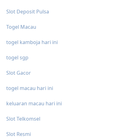
Slot Deposit Pulsa
Togel Macau
togel kamboja hari ini
togel sgp
Slot Gacor
togel macau hari ini
keluaran macau hari ini
Slot Telkomsel
Slot Resmi