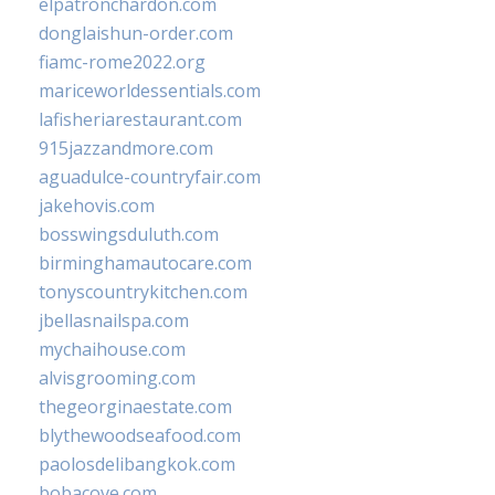
elpatronchardon.com
donglaishun-order.com
fiamc-rome2022.org
mariceworldessentials.com
lafisheriarestaurant.com
915jazzandmore.com
aguadulce-countryfair.com
jakehovis.com
bosswingsduluth.com
birminghamautocare.com
tonyscountrykitchen.com
jbellasnailspa.com
mychaihouse.com
alvisgrooming.com
thegeorginaestate.com
blythewoodseafood.com
paolosdelibangkok.com
bobacove.com