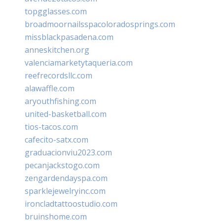
topgglasses.com
broadmoornailsspacoloradosprings.com
missblackpasadena.com
anneskitchen.org
valenciamarketytaqueria.com
reefrecordsllc.com
alawaffle.com
aryouthfishing.com
united-basketball.com
tios-tacos.com
cafecito-satx.com
graduacionviu2023.com
pecanjackstogo.com
zengardendayspa.com
sparklejewelryinc.com
ironcladtattoostudio.com
bruinshome.com