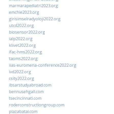
marmarapediatri2023.org
emchie2023.org
girisimselradyoloji2022.org
utcd2022.org
biosensor2022.org
ialp2022.org
klivet2022.org
ifac-hms2022.org
taoms2022.org
iias-euromena-conference2022.org
ivd2022.org
csity2022.org
ibsarstudyabroad.com
bennusehgall.com
tsecincinnati.com
roderconstructiongroup.com
plazabatai.com