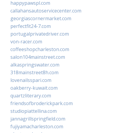
happypawspl.com
callahansautoservicecenter.com
georgiascornermarket.com
perfectfit24-7.com
portugalprivatedriver.com
von-racer.com
coffeeshopcharleston.com
salon104mainstreet.com
alkaspringswater.com
318mainstreet8h.com
lovenailsspari.com
oakberry-kuwait.com
quartzliterary.com
friendsofbroderickpark.com
studiopiattellina.com
jannagrillspringfield.com
fujiyamacharleston.com