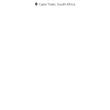
Cape Town, South Africa