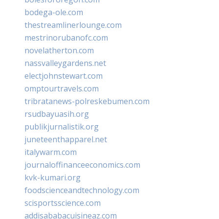
bodega-ole.com
thestreamlinerlounge.com
mestrinorubanofc.com
novelatherton.com
nassvalleygardens.net
electjohnstewart.com
omptourtravels.com
tribratanews-polreskebumen.com
rsudbayuasih.org
publikjurnalistik.org
juneteenthapparel.net
italywarm.com
journaloffinanceeconomics.com
kvk-kumari.org
foodscienceandtechnology.com
scisportsscience.com
addisababacuisineaz.com