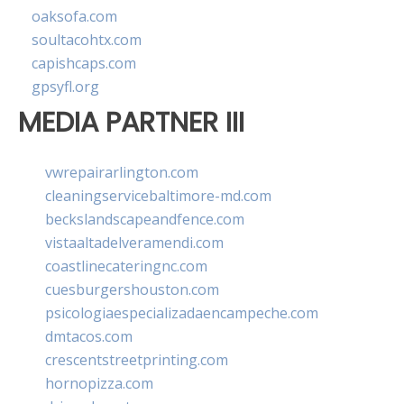
oaksofa.com
soultacohtx.com
capishcaps.com
gpsyfl.org
MEDIA PARTNER III
vwrepairarlington.com
cleaningservicebaltimore-md.com
beckslandscapeandfence.com
vistaaltadelveramendi.com
coastlinecateringnc.com
cuesburgershouston.com
psicologiaespecializadaencampeche.com
dmtacos.com
crescentstreetprinting.com
hornopizza.com