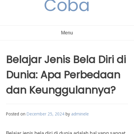
Coba
Menu
Belajar Jenis Bela Diri di
Dunia: Apa Perbedaan
dan Keunggulannya?
Posted on
December 25, 2024
by
adminele
Belajar jenis bela diri di dunia adalah hal yang sangat