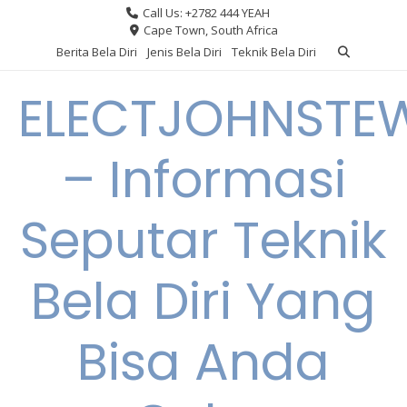
Skip
Call Us: +2782 444 YEAH
to
Cape Town, South Africa
content
Berita Bela Diri
Jenis Bela Diri
Teknik Bela Diri
ELECTJOHNSTE
– Informasi
Seputar Teknik
Bela Diri Yang
Bisa Anda