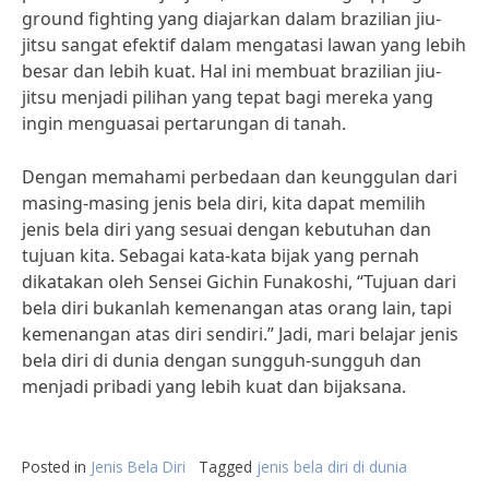
ground fighting yang diajarkan dalam brazilian jiu-
jitsu sangat efektif dalam mengatasi lawan yang lebih
besar dan lebih kuat. Hal ini membuat brazilian jiu-
jitsu menjadi pilihan yang tepat bagi mereka yang
ingin menguasai pertarungan di tanah.
Dengan memahami perbedaan dan keunggulan dari
masing-masing jenis bela diri, kita dapat memilih
jenis bela diri yang sesuai dengan kebutuhan dan
tujuan kita. Sebagai kata-kata bijak yang pernah
dikatakan oleh Sensei Gichin Funakoshi, “Tujuan dari
bela diri bukanlah kemenangan atas orang lain, tapi
kemenangan atas diri sendiri.” Jadi, mari belajar jenis
bela diri di dunia dengan sungguh-sungguh dan
menjadi pribadi yang lebih kuat dan bijaksana.
Posted in
Jenis Bela Diri
Tagged
jenis bela diri di dunia