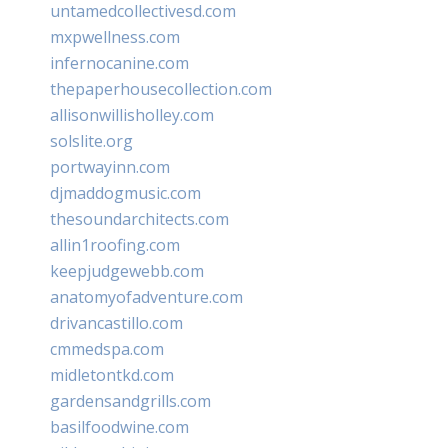
untamedcollectivesd.com
mxpwellness.com
infernocanine.com
thepaperhousecollection.com
allisonwillisholley.com
solslite.org
portwayinn.com
djmaddogmusic.com
thesoundarchitects.com
allin1roofing.com
keepjudgewebb.com
anatomyofadventure.com
drivancastillo.com
cmmedspa.com
midletontkd.com
gardensandgrills.com
basilfoodwine.com