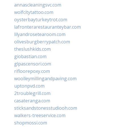
annascleaningsvc.com
wolfcitytattoo.com
oysterbayturkeytrot.com
lafronterarestauranteybar.com
lilyandrosetearoom.com
olivesburgberrypatch.com
theslushkids.com
giobastian.com
glpascensori.com
rifloorepoxy.com
woolleymillingandpaving.com
uptonpvd.com
2troublegrill.com
casateranga.com
sticksandstonesstudiooh.com
walkers-treeservice.com
shopmossi.com