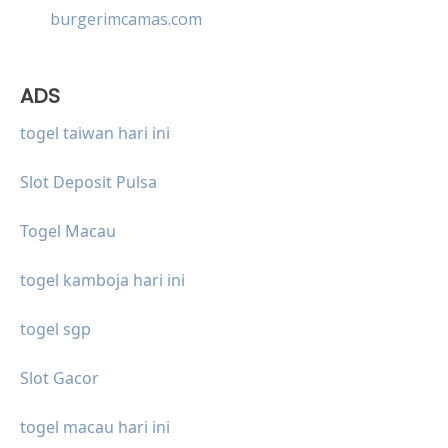
burgerimcamas.com
ADS
togel taiwan hari ini
Slot Deposit Pulsa
Togel Macau
togel kamboja hari ini
togel sgp
Slot Gacor
togel macau hari ini