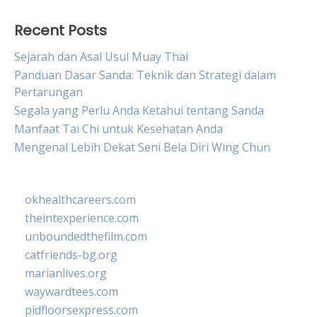
Recent Posts
Sejarah dan Asal Usul Muay Thai
Panduan Dasar Sanda: Teknik dan Strategi dalam
Pertarungan
Segala yang Perlu Anda Ketahui tentang Sanda
Manfaat Tai Chi untuk Kesehatan Anda
Mengenal Lebih Dekat Seni Bela Diri Wing Chun
okhealthcareers.com
theintexperience.com
unboundedthefilm.com
catfriends-bg.org
marianlives.org
waywardtees.com
pidfloorsexpress.com