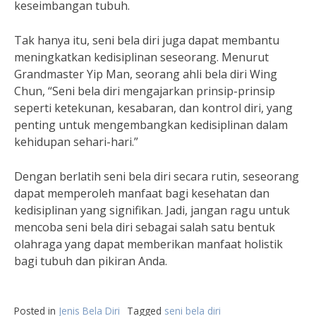
keseimbangan tubuh.
Tak hanya itu, seni bela diri juga dapat membantu
meningkatkan kedisiplinan seseorang. Menurut
Grandmaster Yip Man, seorang ahli bela diri Wing
Chun, “Seni bela diri mengajarkan prinsip-prinsip
seperti ketekunan, kesabaran, dan kontrol diri, yang
penting untuk mengembangkan kedisiplinan dalam
kehidupan sehari-hari.”
Dengan berlatih seni bela diri secara rutin, seseorang
dapat memperoleh manfaat bagi kesehatan dan
kedisiplinan yang signifikan. Jadi, jangan ragu untuk
mencoba seni bela diri sebagai salah satu bentuk
olahraga yang dapat memberikan manfaat holistik
bagi tubuh dan pikiran Anda.
Posted in
Jenis Bela Diri
Tagged
seni bela diri