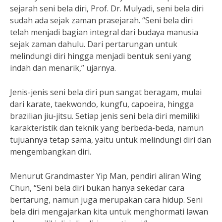
sejarah seni bela diri, Prof. Dr. Mulyadi, seni bela diri
sudah ada sejak zaman prasejarah. “Seni bela diri
telah menjadi bagian integral dari budaya manusia
sejak zaman dahulu. Dari pertarungan untuk
melindungi diri hingga menjadi bentuk seni yang
indah dan menarik,” ujarnya.
Jenis-jenis seni bela diri pun sangat beragam, mulai
dari karate, taekwondo, kungfu, capoeira, hingga
brazilian jiu-jitsu. Setiap jenis seni bela diri memiliki
karakteristik dan teknik yang berbeda-beda, namun
tujuannya tetap sama, yaitu untuk melindungi diri dan
mengembangkan diri.
Menurut Grandmaster Yip Man, pendiri aliran Wing
Chun, “Seni bela diri bukan hanya sekedar cara
bertarung, namun juga merupakan cara hidup. Seni
bela diri mengajarkan kita untuk menghormati lawan