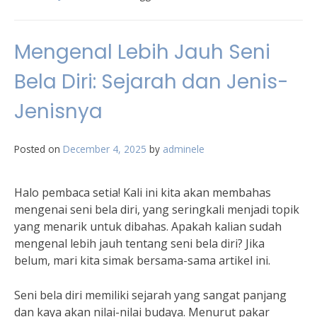
Mengenal Lebih Jauh Seni
Bela Diri: Sejarah dan Jenis-
Jenisnya
Posted on
December 4, 2025
by
adminele
Halo pembaca setia! Kali ini kita akan membahas
mengenai seni bela diri, yang seringkali menjadi topik
yang menarik untuk dibahas. Apakah kalian sudah
mengenal lebih jauh tentang seni bela diri? Jika
belum, mari kita simak bersama-sama artikel ini.
Seni bela diri memiliki sejarah yang sangat panjang
dan kaya akan nilai-nilai budaya. Menurut pakar