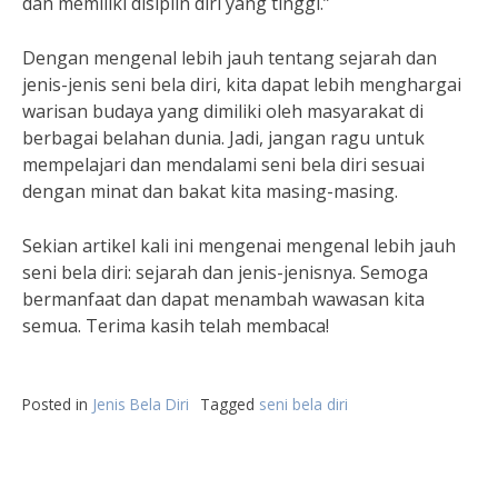
dan memiliki disiplin diri yang tinggi.”
Dengan mengenal lebih jauh tentang sejarah dan
jenis-jenis seni bela diri, kita dapat lebih menghargai
warisan budaya yang dimiliki oleh masyarakat di
berbagai belahan dunia. Jadi, jangan ragu untuk
mempelajari dan mendalami seni bela diri sesuai
dengan minat dan bakat kita masing-masing.
Sekian artikel kali ini mengenai mengenal lebih jauh
seni bela diri: sejarah dan jenis-jenisnya. Semoga
bermanfaat dan dapat menambah wawasan kita
semua. Terima kasih telah membaca!
Posted in
Jenis Bela Diri
Tagged
seni bela diri