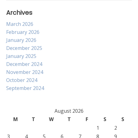
Archives
March 2026
February 2026
January 2026
December 2025
January 2025
December 2024
November 2024
October 2024
September 2024
August 2026
M
T
W
T
F
S
S
1
2
3
4
5
6
7
8
9