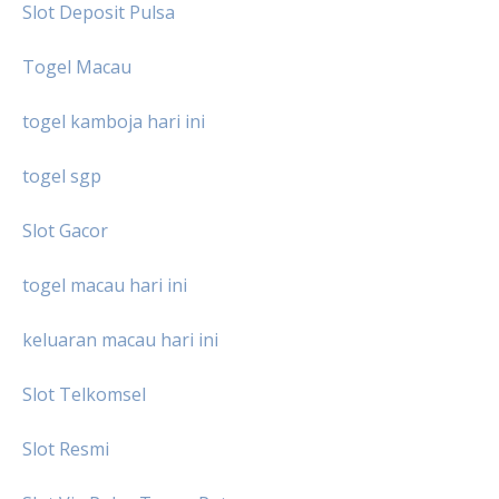
Slot Deposit Pulsa
Togel Macau
togel kamboja hari ini
togel sgp
Slot Gacor
togel macau hari ini
keluaran macau hari ini
Slot Telkomsel
Slot Resmi