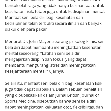
bentuk olahraga yang tidak hanya bermanfaat untuk
kesehatan fisik, tetapi juga untuk kedisiplinan mental.
Manfaat seni bela diri bagi kesehatan dan
kedisiplinan telah terbukti secara ilmiah dan banyak
diakui oleh para pakar.
Menurut Dr. John Mayer, seorang psikolog klinis, seni
bela diri dapat membantu meningkatkan kesehatan
mental seseorang. “Latihan seni bela diri
mengajarkan disiplin dan fokus, yang dapat
membantu mengurangi stres dan meningkatkan
kesejahteraan mental,” ujarnya.
Selain itu, manfaat seni bela diri bagi kesehatan fisik
juga tidak dapat diabaikan. Dalam sebuah penelitian
yang dipublikasikan dalam jurnal British Journal of
Sports Medicine, disebutkan bahwa seni bela diri
dapat meningkatkan kekuatan otot, fleksibilitas, dan