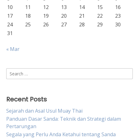
10
11
12
13
14
15
16
17
18
19
20
21
22
23
24
25
26
27
28
29
30
31
« Mar
Search
for:
Recent Posts
Sejarah dan Asal Usul Muay Thai
Panduan Dasar Sanda: Teknik dan Strategi dalam
Pertarungan
Segala yang Perlu Anda Ketahui tentang Sanda