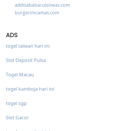
addisababacuisineaz.com
burgerimcamas.com
ADS
togel taiwan hari ini
Slot Deposit Pulsa
Togel Macau
togel kamboja hari ini
togel sgp
Slot Gacor