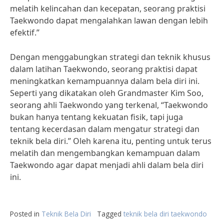
melatih kelincahan dan kecepatan, seorang praktisi
Taekwondo dapat mengalahkan lawan dengan lebih
efektif.”
Dengan menggabungkan strategi dan teknik khusus
dalam latihan Taekwondo, seorang praktisi dapat
meningkatkan kemampuannya dalam bela diri ini.
Seperti yang dikatakan oleh Grandmaster Kim Soo,
seorang ahli Taekwondo yang terkenal, “Taekwondo
bukan hanya tentang kekuatan fisik, tapi juga
tentang kecerdasan dalam mengatur strategi dan
teknik bela diri.” Oleh karena itu, penting untuk terus
melatih dan mengembangkan kemampuan dalam
Taekwondo agar dapat menjadi ahli dalam bela diri
ini.
Posted in
Teknik Bela Diri
Tagged
teknik bela diri taekwondo