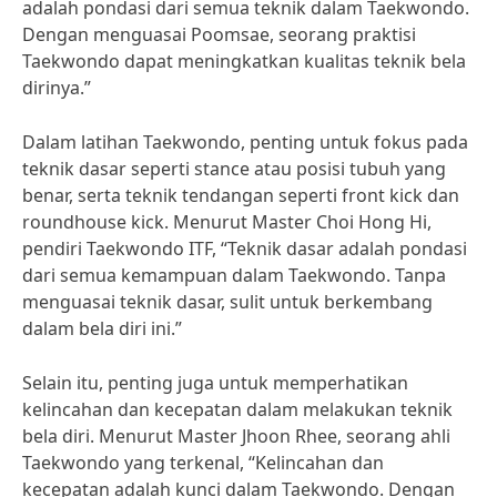
adalah pondasi dari semua teknik dalam Taekwondo.
Dengan menguasai Poomsae, seorang praktisi
Taekwondo dapat meningkatkan kualitas teknik bela
dirinya.”
Dalam latihan Taekwondo, penting untuk fokus pada
teknik dasar seperti stance atau posisi tubuh yang
benar, serta teknik tendangan seperti front kick dan
roundhouse kick. Menurut Master Choi Hong Hi,
pendiri Taekwondo ITF, “Teknik dasar adalah pondasi
dari semua kemampuan dalam Taekwondo. Tanpa
menguasai teknik dasar, sulit untuk berkembang
dalam bela diri ini.”
Selain itu, penting juga untuk memperhatikan
kelincahan dan kecepatan dalam melakukan teknik
bela diri. Menurut Master Jhoon Rhee, seorang ahli
Taekwondo yang terkenal, “Kelincahan dan
kecepatan adalah kunci dalam Taekwondo. Dengan