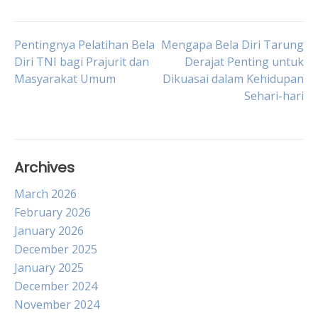
Post
Pentingnya Pelatihan Bela
Mengapa Bela Diri Tarung
Diri TNI bagi Prajurit dan
Derajat Penting untuk
Masyarakat Umum
Dikuasai dalam Kehidupan
navigation
Sehari-hari
Archives
March 2026
February 2026
January 2026
December 2025
January 2025
December 2024
November 2024