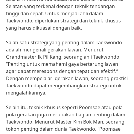
Selatan yang terkenal dengan teknik tendangan
tinggi dan cepat. Untuk menjadi ahli dalam
Taekwondo, diperlukan strategi dan teknik khusus
yang harus dikuasai dengan baik.
Salah satu strategi yang penting dalam Taekwondo
adalah mengenali gerakan lawan. Menurut
Grandmaster Ik Pil Kang, seorang ahli Taekwondo,
“Penting untuk memahami gaya bertarung lawan
agar dapat merespons dengan tepat dan efektif.”
Dengan mempelajari gerakan lawan, seorang praktisi
Taekwondo dapat mengembangkan strategi untuk
mengalahkannya.
Selain itu, teknik khusus seperti Poomsae atau pola-
pola gerakan juga merupakan bagian penting dalam
Taekwondo. Menurut Master Kim Bok Man, seorang
tokoh penting dalam dunia Taekwondo, “Poomsae