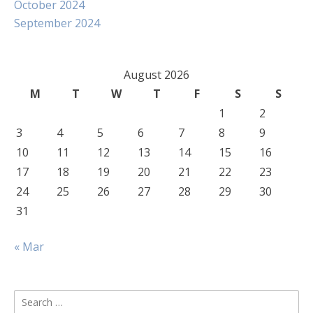
October 2024
September 2024
August 2026
M
T
W
T
F
S
S
1
2
3
4
5
6
7
8
9
10
11
12
13
14
15
16
17
18
19
20
21
22
23
24
25
26
27
28
29
30
31
« Mar
Search