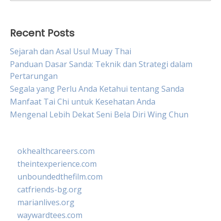
for:
Recent Posts
Sejarah dan Asal Usul Muay Thai
Panduan Dasar Sanda: Teknik dan Strategi dalam
Pertarungan
Segala yang Perlu Anda Ketahui tentang Sanda
Manfaat Tai Chi untuk Kesehatan Anda
Mengenal Lebih Dekat Seni Bela Diri Wing Chun
okhealthcareers.com
theintexperience.com
unboundedthefilm.com
catfriends-bg.org
marianlives.org
waywardtees.com