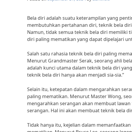
Bela diri adalah suatu keterampilan yang penti
membutuhkan pertahanan diri, teknik bela dir
Namun, tidak semua teknik bela diri memiliki 
diri paling mematikan yang dapat dipelajari 
Salah satu rahasia teknik bela diri paling me
Menurut Grandmaster Serak, seorang ahli bela
adalah kunci utama dalam teknik bela diri y
teknik bela diri hanya akan menjadi sia-sia.”
Selain itu, ketepatan dalam mengarahkan sera
paling mematikan. Menurut Master Wong, seor
mengarahkan serangan akan membuat lawan t
serangan. Hal ini akan membuat teknik bela dir
Tidak hanya itu, kejelian dalam memanfaatkan 