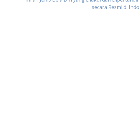
secara Resmi di Ind