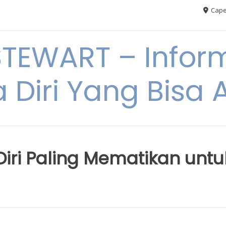
Cape
TEWART – Inform
a Diri Yang Bis
Diri Paling Mematikan untu