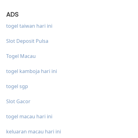
ADS
togel taiwan hari ini
Slot Deposit Pulsa
Togel Macau
togel kamboja hari ini
togel sgp
Slot Gacor
togel macau hari ini
keluaran macau hari ini