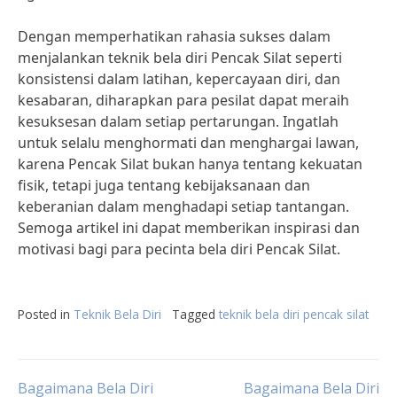
Dengan memperhatikan rahasia sukses dalam
menjalankan teknik bela diri Pencak Silat seperti
konsistensi dalam latihan, kepercayaan diri, dan
kesabaran, diharapkan para pesilat dapat meraih
kesuksesan dalam setiap pertarungan. Ingatlah
untuk selalu menghormati dan menghargai lawan,
karena Pencak Silat bukan hanya tentang kekuatan
fisik, tetapi juga tentang kebijaksanaan dan
keberanian dalam menghadapi setiap tantangan.
Semoga artikel ini dapat memberikan inspirasi dan
motivasi bagi para pecinta bela diri Pencak Silat.
Posted in
Teknik Bela Diri
Tagged
teknik bela diri pencak silat
Bagaimana Bela Diri
Bagaimana Bela Diri