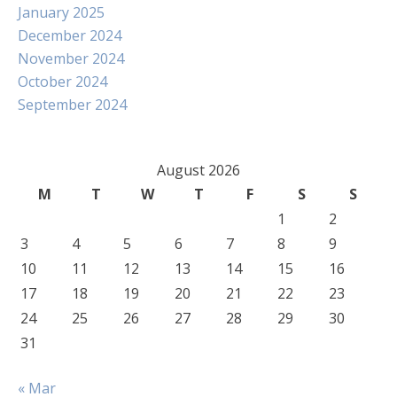
January 2025
December 2024
November 2024
October 2024
September 2024
August 2026
M
T
W
T
F
S
S
1
2
3
4
5
6
7
8
9
10
11
12
13
14
15
16
17
18
19
20
21
22
23
24
25
26
27
28
29
30
31
« Mar