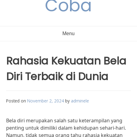
Coba
Menu
Rahasia Kekuatan Bela
Diri Terbaik di Dunia
Posted on
November 2, 2024
by
adminele
Bela diri merupakan salah satu keterampilan yang
penting untuk dimiliki dalam kehidupan sehari-hari.
Namun, tidak semua orang tahu rahasia kekuatan