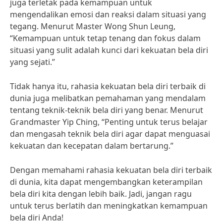
juga terletak pada kemampuan untuk
mengendalikan emosi dan reaksi dalam situasi yang
tegang. Menurut Master Wong Shun Leung,
“Kemampuan untuk tetap tenang dan fokus dalam
situasi yang sulit adalah kunci dari kekuatan bela diri
yang sejati.”
Tidak hanya itu, rahasia kekuatan bela diri terbaik di
dunia juga melibatkan pemahaman yang mendalam
tentang teknik-teknik bela diri yang benar. Menurut
Grandmaster Yip Ching, “Penting untuk terus belajar
dan mengasah teknik bela diri agar dapat menguasai
kekuatan dan kecepatan dalam bertarung.”
Dengan memahami rahasia kekuatan bela diri terbaik
di dunia, kita dapat mengembangkan keterampilan
bela diri kita dengan lebih baik. Jadi, jangan ragu
untuk terus berlatih dan meningkatkan kemampuan
bela diri Anda!