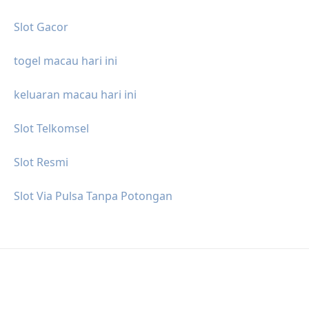
Slot Gacor
togel macau hari ini
keluaran macau hari ini
Slot Telkomsel
Slot Resmi
Slot Via Pulsa Tanpa Potongan