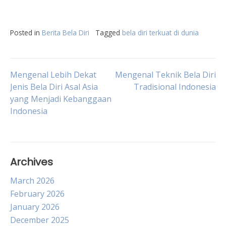
Posted in
Berita Bela Diri
Tagged
bela diri terkuat di dunia
Post
Mengenal Lebih Dekat
Mengenal Teknik Bela Diri
Jenis Bela Diri Asal Asia
Tradisional Indonesia
yang Menjadi Kebanggaan
navigation
Indonesia
Archives
March 2026
February 2026
January 2026
December 2025