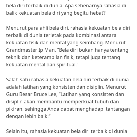
bela diri terbaik di dunia. Apa sebenarnya rahasia di
balik kekuatan bela diri yang begitu hebat?
Menurut para ahli bela diri, rahasia kekuatan bela diri
terbaik di dunia terletak pada kombinasi antara
kekuatan fisik dan mental yang seimbang. Menurut
Grandmaster Ip Man, “Bela diri bukan hanya tentang
teknik dan keterampilan fisik, tetapi juga tentang
kekuatan mental dan spiritual.”
Salah satu rahasia kekuatan bela diri terbaik di dunia
adalah latihan yang konsisten dan disiplin. Menurut
Guru Besar Bruce Lee, “Latihan yang konsisten dan
disiplin akan membantu memperkuat tubuh dan
pikiran, sehingga Anda dapat menghadapi tantangan
dengan lebih baik.”
Selain itu, rahasia kekuatan bela diri terbaik di dunia