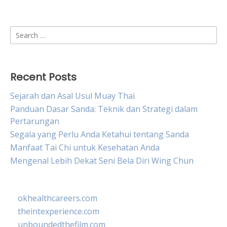
Search
for:
Recent Posts
Sejarah dan Asal Usul Muay Thai
Panduan Dasar Sanda: Teknik dan Strategi dalam
Pertarungan
Segala yang Perlu Anda Ketahui tentang Sanda
Manfaat Tai Chi untuk Kesehatan Anda
Mengenal Lebih Dekat Seni Bela Diri Wing Chun
okhealthcareers.com
theintexperience.com
unboundedthefilm.com