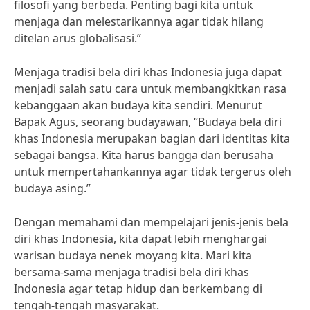
filosofi yang berbeda. Penting bagi kita untuk
menjaga dan melestarikannya agar tidak hilang
ditelan arus globalisasi.”
Menjaga tradisi bela diri khas Indonesia juga dapat
menjadi salah satu cara untuk membangkitkan rasa
kebanggaan akan budaya kita sendiri. Menurut
Bapak Agus, seorang budayawan, “Budaya bela diri
khas Indonesia merupakan bagian dari identitas kita
sebagai bangsa. Kita harus bangga dan berusaha
untuk mempertahankannya agar tidak tergerus oleh
budaya asing.”
Dengan memahami dan mempelajari jenis-jenis bela
diri khas Indonesia, kita dapat lebih menghargai
warisan budaya nenek moyang kita. Mari kita
bersama-sama menjaga tradisi bela diri khas
Indonesia agar tetap hidup dan berkembang di
tengah-tengah masyarakat.