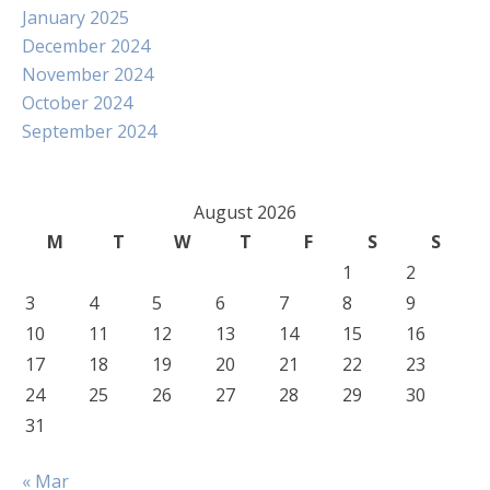
January 2025
December 2024
November 2024
October 2024
September 2024
August 2026
M
T
W
T
F
S
S
1
2
3
4
5
6
7
8
9
10
11
12
13
14
15
16
17
18
19
20
21
22
23
24
25
26
27
28
29
30
31
« Mar