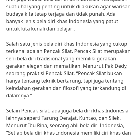
suatu hal yang penting untuk dilakukan agar warisan
budaya kita tetap terjaga dan tidak punah. Ada
banyak jenis bela diri khas Indonesia yang patut
untuk kita kenali dan pelajari.
Salah satu jenis bela diri khas Indonesia yang cukup
terkenal adalah Pencak Silat. Pencak Silat merupakan
seni bela diri tradisional yang memiliki gerakan-
gerakan elegan dan mematikan. Menurut Pak Dedy,
seorang praktisi Pencak Silat, “Pencak Silat bukan
hanya tentang teknik bertarung, tapi juga tentang
keindahan gerakan dan filosofi yang terkandung di
dalamnya.”
Selain Pencak Silat, ada juga bela diri khas Indonesia
lainnya seperti Tarung Derajat, Kuntao, dan Silek.
Menurut Ibu Rina, seorang ahli bela diri Indonesia,
“Setiap bela diri khas Indonesia memiliki ciri khas dan