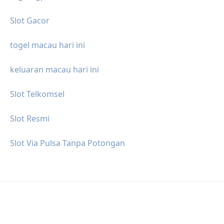
Slot Gacor
togel macau hari ini
keluaran macau hari ini
Slot Telkomsel
Slot Resmi
Slot Via Pulsa Tanpa Potongan