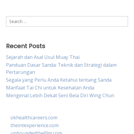
Search
for:
Recent Posts
Sejarah dan Asal Usul Muay Thai
Panduan Dasar Sanda: Teknik dan Strategi dalam
Pertarungan
Segala yang Perlu Anda Ketahui tentang Sanda
Manfaat Tai Chi untuk Kesehatan Anda
Mengenal Lebih Dekat Seni Bela Diri Wing Chun
okhealthcareers.com
theintexperience.com
unboundedthefilm.com