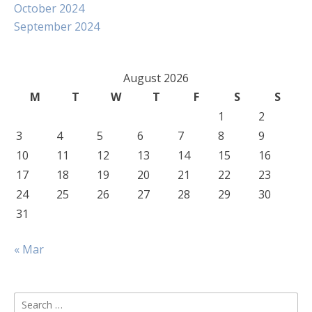
October 2024
September 2024
August 2026
M
T
W
T
F
S
S
1
2
3
4
5
6
7
8
9
10
11
12
13
14
15
16
17
18
19
20
21
22
23
24
25
26
27
28
29
30
31
« Mar
Search