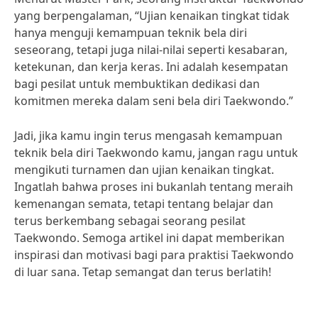
yang berpengalaman, “Ujian kenaikan tingkat tidak
hanya menguji kemampuan teknik bela diri
seseorang, tetapi juga nilai-nilai seperti kesabaran,
ketekunan, dan kerja keras. Ini adalah kesempatan
bagi pesilat untuk membuktikan dedikasi dan
komitmen mereka dalam seni bela diri Taekwondo.”
Jadi, jika kamu ingin terus mengasah kemampuan
teknik bela diri Taekwondo kamu, jangan ragu untuk
mengikuti turnamen dan ujian kenaikan tingkat.
Ingatlah bahwa proses ini bukanlah tentang meraih
kemenangan semata, tetapi tentang belajar dan
terus berkembang sebagai seorang pesilat
Taekwondo. Semoga artikel ini dapat memberikan
inspirasi dan motivasi bagi para praktisi Taekwondo
di luar sana. Tetap semangat dan terus berlatih!