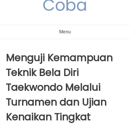
Coba
Menu
Menguji Kemampuan
Teknik Bela Diri
Taekwondo Melalui
Turnamen dan Ujian
Kenaikan Tingkat