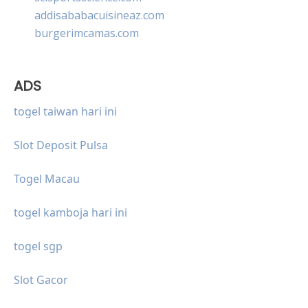
addisababacuisineaz.com
burgerimcamas.com
ADS
togel taiwan hari ini
Slot Deposit Pulsa
Togel Macau
togel kamboja hari ini
togel sgp
Slot Gacor