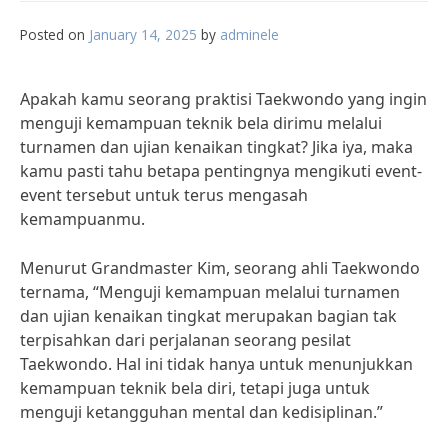
Posted on
January 14, 2025
by
adminele
Apakah kamu seorang praktisi Taekwondo yang ingin
menguji kemampuan teknik bela dirimu melalui
turnamen dan ujian kenaikan tingkat? Jika iya, maka
kamu pasti tahu betapa pentingnya mengikuti event-
event tersebut untuk terus mengasah
kemampuanmu.
Menurut Grandmaster Kim, seorang ahli Taekwondo
ternama, “Menguji kemampuan melalui turnamen
dan ujian kenaikan tingkat merupakan bagian tak
terpisahkan dari perjalanan seorang pesilat
Taekwondo. Hal ini tidak hanya untuk menunjukkan
kemampuan teknik bela diri, tetapi juga untuk
menguji ketangguhan mental dan kedisiplinan.”