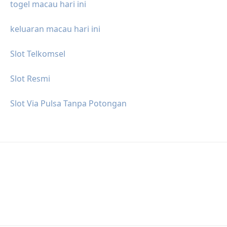
togel macau hari ini
keluaran macau hari ini
Slot Telkomsel
Slot Resmi
Slot Via Pulsa Tanpa Potongan