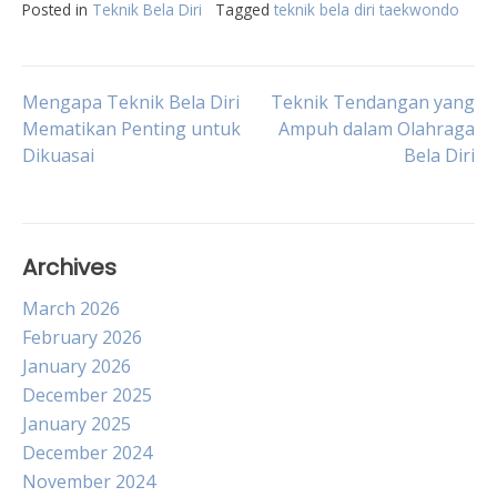
Posted in
Teknik Bela Diri
Tagged
teknik bela diri taekwondo
Post
Mengapa Teknik Bela Diri
Teknik Tendangan yang
Mematikan Penting untuk
Ampuh dalam Olahraga
Dikuasai
Bela Diri
navigation
Archives
March 2026
February 2026
January 2026
December 2025
January 2025
December 2024
November 2024