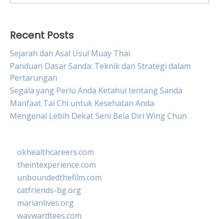
for:
Recent Posts
Sejarah dan Asal Usul Muay Thai
Panduan Dasar Sanda: Teknik dan Strategi dalam
Pertarungan
Segala yang Perlu Anda Ketahui tentang Sanda
Manfaat Tai Chi untuk Kesehatan Anda
Mengenal Lebih Dekat Seni Bela Diri Wing Chun
okhealthcareers.com
theintexperience.com
unboundedthefilm.com
catfriends-bg.org
marianlives.org
waywardtees.com