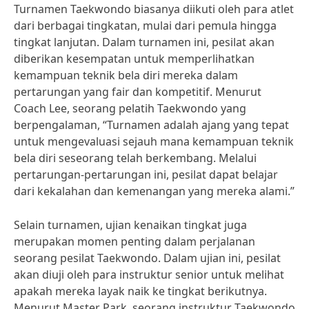
Turnamen Taekwondo biasanya diikuti oleh para atlet
dari berbagai tingkatan, mulai dari pemula hingga
tingkat lanjutan. Dalam turnamen ini, pesilat akan
diberikan kesempatan untuk memperlihatkan
kemampuan teknik bela diri mereka dalam
pertarungan yang fair dan kompetitif. Menurut
Coach Lee, seorang pelatih Taekwondo yang
berpengalaman, “Turnamen adalah ajang yang tepat
untuk mengevaluasi sejauh mana kemampuan teknik
bela diri seseorang telah berkembang. Melalui
pertarungan-pertarungan ini, pesilat dapat belajar
dari kekalahan dan kemenangan yang mereka alami.”
Selain turnamen, ujian kenaikan tingkat juga
merupakan momen penting dalam perjalanan
seorang pesilat Taekwondo. Dalam ujian ini, pesilat
akan diuji oleh para instruktur senior untuk melihat
apakah mereka layak naik ke tingkat berikutnya.
Menurut Master Park, seorang instruktur Taekwondo