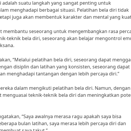
iri adalah suatu langkah yang sangat penting untuk
m menghadapi berbagai situasi. Pelatihan bela diri tidak
tetapi juga akan membentuk karakter dan mental yang kuat
 dapat membantu seseorang untuk mengembangkan rasa perc
nik-teknik bela diri, seseorang akan belajar mengontrol em
aksana.
akan, “Melalui pelatihan bela diri, seseorang dapat menggal
engan disiplin dan latihan yang konsisten, seseorang dapat
an menghadapi tantangan dengan lebih percaya diri.”
ka dalam mengikuti pelatihan bela diri. Namun, dengan
 menguasai teknik-teknik bela diri dan meningkatkan pote
engatakan, “Saya awalnya merasa ragu apakah saya bisa
 beberapa bulan latihan, saya merasa lebih percaya diri dan
membuat saya takut.”