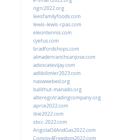
e-smart2022.org
ngrc2022.org
leesfamilyfoods.com
lewis-lewis-cpas.com
eleontennis.com
cyetus.com
bradfordshops.com
almadenranchsanjose.com
advocatevijay.com
adlibilimler2023.com
naswwebed.org
balithut-manado.org
alteregotradingcompany.org
aprce2022.com
ibie2022.com
sbcc-2022.com
AngolaOilAndGas2022.com
Convoy4Freedom2022.com