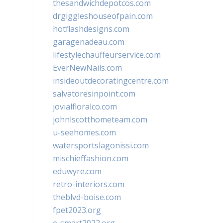
thesandwichdepotcos.com
drgiggleshouseofpain.com
hotflashdesigns.com
garagenadeau.com
lifestylechauffeurservice.com
EverNewNails.com
insideoutdecoratingcentre.com
salvatoresinpoint.com
jovialfloralco.com
johnlscotthometeam.com
u-seehomes.com
watersportslagonissi.com
mischieffashion.com
eduwyre.com
retro-interiors.com
theblvd-boise.com
fpet2023.org