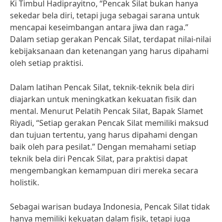
Ki Timbul Hadiprayitno, “Pencak Silat bukan hanya
sekedar bela diri, tetapi juga sebagai sarana untuk
mencapai keseimbangan antara jiwa dan raga.”
Dalam setiap gerakan Pencak Silat, terdapat nilai-nilai
kebijaksanaan dan ketenangan yang harus dipahami
oleh setiap praktisi.
Dalam latihan Pencak Silat, teknik-teknik bela diri
diajarkan untuk meningkatkan kekuatan fisik dan
mental. Menurut Pelatih Pencak Silat, Bapak Slamet
Riyadi, “Setiap gerakan Pencak Silat memiliki maksud
dan tujuan tertentu, yang harus dipahami dengan
baik oleh para pesilat.” Dengan memahami setiap
teknik bela diri Pencak Silat, para praktisi dapat
mengembangkan kemampuan diri mereka secara
holistik.
Sebagai warisan budaya Indonesia, Pencak Silat tidak
hanya memiliki kekuatan dalam fisik, tetapi juga