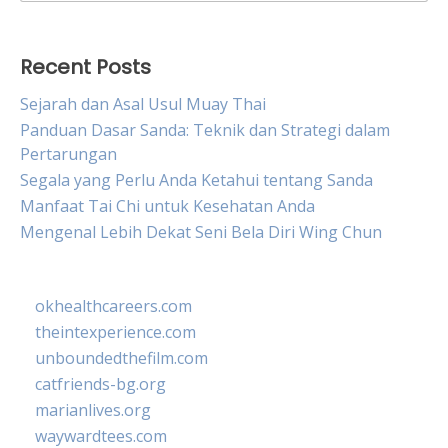
for:
Recent Posts
Sejarah dan Asal Usul Muay Thai
Panduan Dasar Sanda: Teknik dan Strategi dalam
Pertarungan
Segala yang Perlu Anda Ketahui tentang Sanda
Manfaat Tai Chi untuk Kesehatan Anda
Mengenal Lebih Dekat Seni Bela Diri Wing Chun
okhealthcareers.com
theintexperience.com
unboundedthefilm.com
catfriends-bg.org
marianlives.org
waywardtees.com