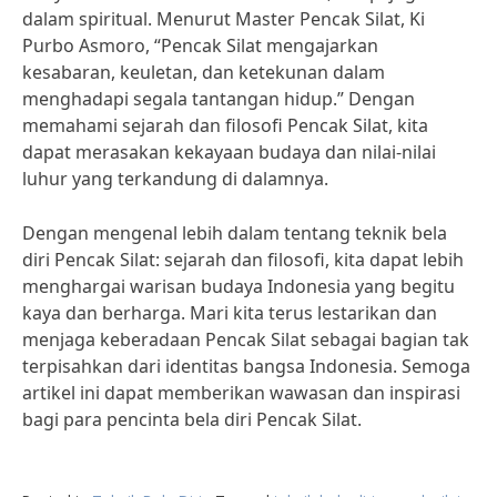
dalam spiritual. Menurut Master Pencak Silat, Ki
Purbo Asmoro, “Pencak Silat mengajarkan
kesabaran, keuletan, dan ketekunan dalam
menghadapi segala tantangan hidup.” Dengan
memahami sejarah dan filosofi Pencak Silat, kita
dapat merasakan kekayaan budaya dan nilai-nilai
luhur yang terkandung di dalamnya.
Dengan mengenal lebih dalam tentang teknik bela
diri Pencak Silat: sejarah dan filosofi, kita dapat lebih
menghargai warisan budaya Indonesia yang begitu
kaya dan berharga. Mari kita terus lestarikan dan
menjaga keberadaan Pencak Silat sebagai bagian tak
terpisahkan dari identitas bangsa Indonesia. Semoga
artikel ini dapat memberikan wawasan dan inspirasi
bagi para pencinta bela diri Pencak Silat.