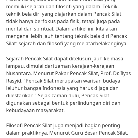
memiliki sejarah dan filosofi yang dalam. Teknik-
teknik bela diri yang diajarkan dalam Pencak Silat
tidak hanya berfokus pada fisik, tetapi juga pada
mental dan spiritual. Dalam artikel ini, kita akan
mengenal lebih jauh tentang teknik bela diri Pencak
Silat: sejarah dan filosofi yang melatarbelakanginya.
Sejarah Pencak Silat dapat ditelusuri jauh ke masa
lampau, dimulai dari zaman kerajaan-kerajaan
Nusantara. Menurut Pakar Pencak Silat, Prof. Dr. Ilyas
Rasyid, “Pencak Silat merupakan warisan budaya
leluhur bangsa Indonesia yang harus dijaga dan
dilestarikan.” Sejak zaman dulu, Pencak Silat
digunakan sebagai bentuk perlindungan diri dan
kebudayaan masyarakat.
Filosofi Pencak Silat juga menjadi bagian penting
dalam praktiknya. Menurut Guru Besar Pencak Silat,