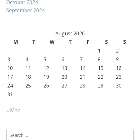
October 2024
September 2024
August 2026
M
T
W
T
F
S
S
1
2
3
4
5
6
7
8
9
10
11
12
13
14
15
16
17
18
19
20
21
22
23
24
25
26
27
28
29
30
31
« Mar
Search