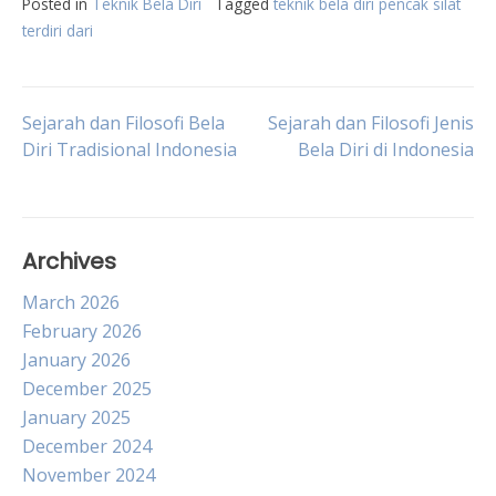
Posted in
Teknik Bela Diri
Tagged
teknik bela diri pencak silat
terdiri dari
Post
Sejarah dan Filosofi Bela
Sejarah dan Filosofi Jenis
Diri Tradisional Indonesia
Bela Diri di Indonesia
navigation
Archives
March 2026
February 2026
January 2026
December 2025
January 2025
December 2024
November 2024