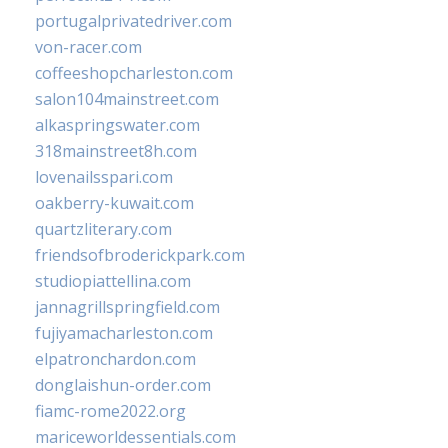
portugalprivatedriver.com
von-racer.com
coffeeshopcharleston.com
salon104mainstreet.com
alkaspringswater.com
318mainstreet8h.com
lovenailsspari.com
oakberry-kuwait.com
quartzliterary.com
friendsofbroderickpark.com
studiopiattellina.com
jannagrillspringfield.com
fujiyamacharleston.com
elpatronchardon.com
donglaishun-order.com
fiamc-rome2022.org
mariceworldessentials.com