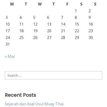
M
T
W
T
F
S
S
1
2
3
4
5
6
7
8
9
10
11
12
13
14
15
16
17
18
19
20
21
22
23
24
25
26
27
28
29
30
31
« Mar
Search
for:
Recent Posts
Sejarah dan Asal Usul Muay Thai