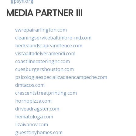
gpsyfl.org
MEDIA PARTNER III
vwrepairarlington.com
cleaningservicebaltimore-md.com
beckslandscapeandfence.com
vistaaltadelveramendi.com
coastlinecateringnc.com
cuesburgershouston.com
psicologiaespecializadaencampeche.com
dmtacos.com
crescentstreetprinting.com
hornopizza.com
driveadragster.com
hematologa.com
lizaivanov.com
guesttinyhomes.com