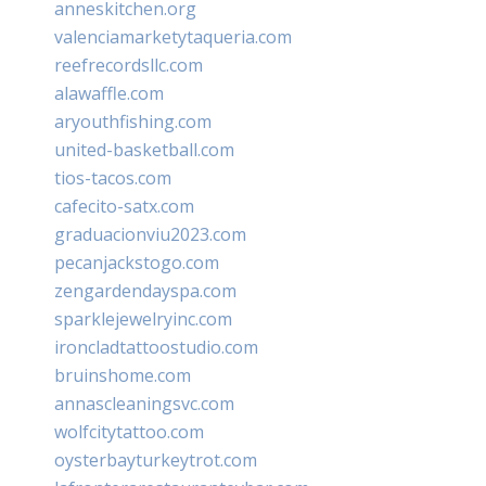
anneskitchen.org
valenciamarketytaqueria.com
reefrecordsllc.com
alawaffle.com
aryouthfishing.com
united-basketball.com
tios-tacos.com
cafecito-satx.com
graduacionviu2023.com
pecanjackstogo.com
zengardendayspa.com
sparklejewelryinc.com
ironcladtattoostudio.com
bruinshome.com
annascleaningsvc.com
wolfcitytattoo.com
oysterbayturkeytrot.com