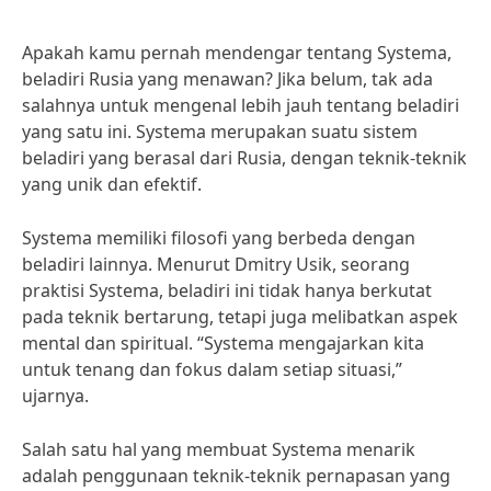
Apakah kamu pernah mendengar tentang Systema,
beladiri Rusia yang menawan? Jika belum, tak ada
salahnya untuk mengenal lebih jauh tentang beladiri
yang satu ini. Systema merupakan suatu sistem
beladiri yang berasal dari Rusia, dengan teknik-teknik
yang unik dan efektif.
Systema memiliki filosofi yang berbeda dengan
beladiri lainnya. Menurut Dmitry Usik, seorang
praktisi Systema, beladiri ini tidak hanya berkutat
pada teknik bertarung, tetapi juga melibatkan aspek
mental dan spiritual. “Systema mengajarkan kita
untuk tenang dan fokus dalam setiap situasi,”
ujarnya.
Salah satu hal yang membuat Systema menarik
adalah penggunaan teknik-teknik pernapasan yang