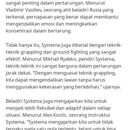
sangat penting dalam pertarungan. Menurut
Vladimir Vasiliev, seorang ahli beladiri Rusia yang
terkenal, pernapasan yang benar dapat membantu
mengendalikan emosi dan meningkatkan
konsentrasi dalam bertarung.
Tidak hanya itu, Systema juga dikenal dengan teknik-
teknik grappling dan ground fighting yang sangat
efektif. Menurut Mikhail Ryabko, pendiri Systema,
teknik-teknik ini sangat berguna dalam pertarungan
jarak dekat. “Dengan menguasai teknik grappling,
kita dapat mengendalikan lawan tanpa harus
menggunakan kekerasan yang berlebihan,” ujarnya.
Beladiri Systema juga mengajarkan kita untuk
menjadi lebih fleksibel dan adaptif dalam setiap
situasi. Menurut Alex Kostic, seorang instruktur
Systema, “Systema mengajarkan kita untuk tidak
terpaku pada satu pola tertentu, tetapi untuk bisa