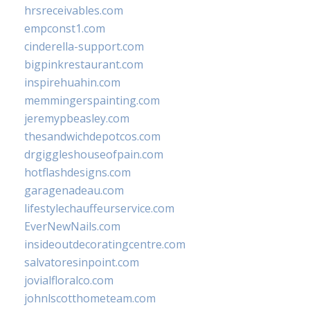
hrsreceivables.com
empconst1.com
cinderella-support.com
bigpinkrestaurant.com
inspirehuahin.com
memmingerspainting.com
jeremypbeasley.com
thesandwichdepotcos.com
drgiggleshouseofpain.com
hotflashdesigns.com
garagenadeau.com
lifestylechauffeurservice.com
EverNewNails.com
insideoutdecoratingcentre.com
salvatoresinpoint.com
jovialfloralco.com
johnlscotthometeam.com