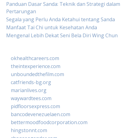
Panduan Dasar Sanda: Teknik dan Strategi dalam
Pertarungan
Segala yang Perlu Anda Ketahui tentang Sanda
Manfaat Tai Chi untuk Kesehatan Anda
Mengenal Lebih Dekat Seni Bela Diri Wing Chun
okhealthcareers.com
theintexperience.com
unboundedthefilm.com
catfriends-bg.org
marianlives.org
waywardtees.com
pidfloorsexpress.com
bancodevenezuelaen.com
bettermoodfoodcorporation.com
hingstonnt.com