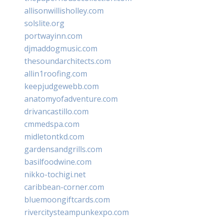
allisonwillisholley.com
solslite.org
portwayinn.com
djmaddogmusic.com
thesoundarchitects.com
allin1roofing.com
keepjudgewebb.com
anatomyofadventure.com
drivancastillo.com
cmmedspa.com
midletontkd.com
gardensandgrills.com
basilfoodwine.com
nikko-tochigi.net
caribbean-corner.com
bluemoongiftcards.com
rivercitysteampunkexpo.com