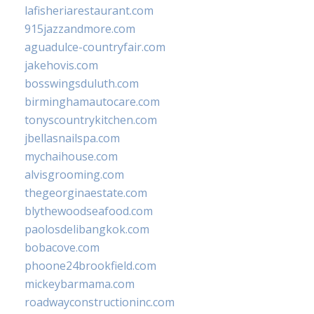
lafisheriarestaurant.com
915jazzandmore.com
aguadulce-countryfair.com
jakehovis.com
bosswingsduluth.com
birminghamautocare.com
tonyscountrykitchen.com
jbellasnailspa.com
mychaihouse.com
alvisgrooming.com
thegeorginaestate.com
blythewoodseafood.com
paolosdelibangkok.com
bobacove.com
phoone24brookfield.com
mickeybarmama.com
roadwayconstructioninc.com