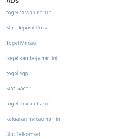
ADS
togel taiwan hari ini
Slot Deposit Pulsa
Togel Macau
togel kamboja hari ini
togel sgp
Slot Gacor
togel macau hari ini
keluaran macau hari ini
Slot Telkomsel