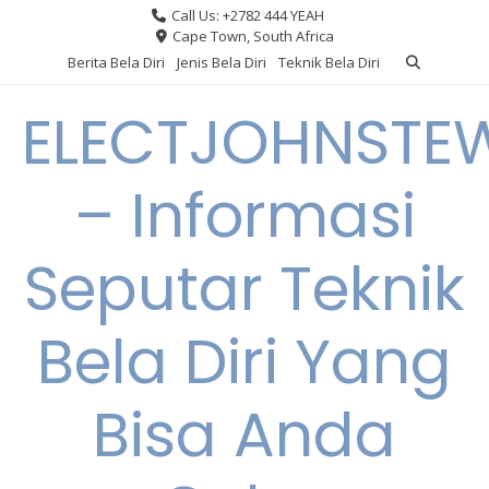
Skip
Call Us: +2782 444 YEAH
to
Cape Town, South Africa
content
Berita Bela Diri
Jenis Bela Diri
Teknik Bela Diri
ELECTJOHNSTE
– Informasi
Seputar Teknik
Bela Diri Yang
Bisa Anda