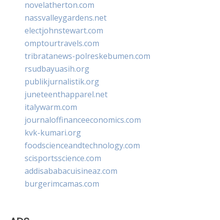
novelatherton.com
nassvalleygardens.net
electjohnstewart.com
omptourtravels.com
tribratanews-polreskebumen.com
rsudbayuasih.org
publikjurnalistik.org
juneteenthapparel.net
italywarm.com
journaloffinanceeconomics.com
kvk-kumari.org
foodscienceandtechnology.com
scisportsscience.com
addisababacuisineaz.com
burgerimcamas.com