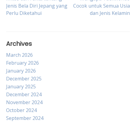
Post
Jenis Bela Diri Jepang yang
Cocok untuk Semua Usia
Perlu Diketahui
dan Jenis Kelamin
navigation
Archives
March 2026
February 2026
January 2026
December 2025
January 2025
December 2024
November 2024
October 2024
September 2024