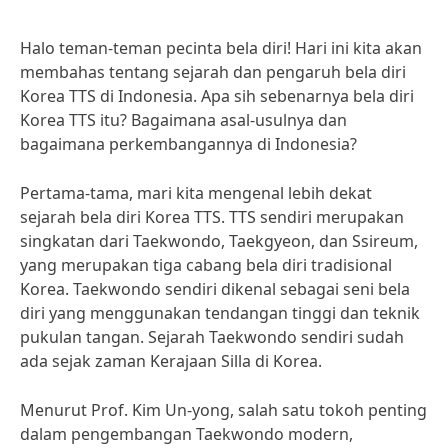
Halo teman-teman pecinta bela diri! Hari ini kita akan
membahas tentang sejarah dan pengaruh bela diri
Korea TTS di Indonesia. Apa sih sebenarnya bela diri
Korea TTS itu? Bagaimana asal-usulnya dan
bagaimana perkembangannya di Indonesia?
Pertama-tama, mari kita mengenal lebih dekat
sejarah bela diri Korea TTS. TTS sendiri merupakan
singkatan dari Taekwondo, Taekgyeon, dan Ssireum,
yang merupakan tiga cabang bela diri tradisional
Korea. Taekwondo sendiri dikenal sebagai seni bela
diri yang menggunakan tendangan tinggi dan teknik
pukulan tangan. Sejarah Taekwondo sendiri sudah
ada sejak zaman Kerajaan Silla di Korea.
Menurut Prof. Kim Un-yong, salah satu tokoh penting
dalam pengembangan Taekwondo modern,