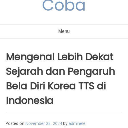
Coba
Menu
Mengenal Lebih Dekat
Sejarah dan Pengaruh
Bela Diri Korea TTS di
Indonesia
Posted on
November 23, 2024
by
adminele