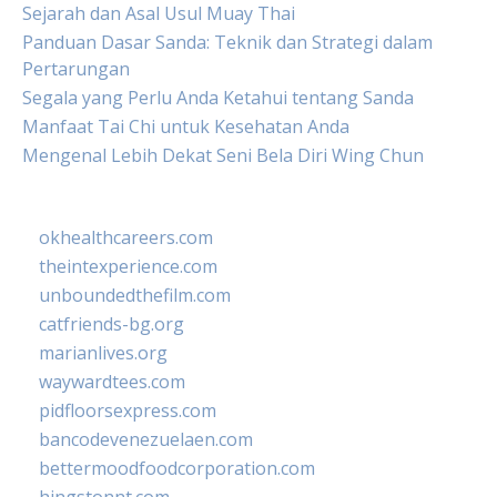
Sejarah dan Asal Usul Muay Thai
Panduan Dasar Sanda: Teknik dan Strategi dalam
Pertarungan
Segala yang Perlu Anda Ketahui tentang Sanda
Manfaat Tai Chi untuk Kesehatan Anda
Mengenal Lebih Dekat Seni Bela Diri Wing Chun
okhealthcareers.com
theintexperience.com
unboundedthefilm.com
catfriends-bg.org
marianlives.org
waywardtees.com
pidfloorsexpress.com
bancodevenezuelaen.com
bettermoodfoodcorporation.com