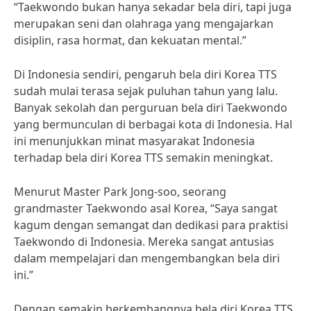
“Taekwondo bukan hanya sekadar bela diri, tapi juga
merupakan seni dan olahraga yang mengajarkan
disiplin, rasa hormat, dan kekuatan mental.”
Di Indonesia sendiri, pengaruh bela diri Korea TTS
sudah mulai terasa sejak puluhan tahun yang lalu.
Banyak sekolah dan perguruan bela diri Taekwondo
yang bermunculan di berbagai kota di Indonesia. Hal
ini menunjukkan minat masyarakat Indonesia
terhadap bela diri Korea TTS semakin meningkat.
Menurut Master Park Jong-soo, seorang
grandmaster Taekwondo asal Korea, “Saya sangat
kagum dengan semangat dan dedikasi para praktisi
Taekwondo di Indonesia. Mereka sangat antusias
dalam mempelajari dan mengembangkan bela diri
ini.”
Dengan semakin berkembangnya bela diri Korea TTS