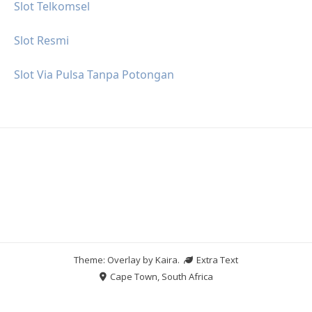
Slot Telkomsel
Slot Resmi
Slot Via Pulsa Tanpa Potongan
Theme: Overlay by
Kaira
.
Extra Text
Cape Town, South Africa