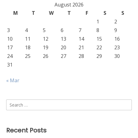
August 2026
M
T
W
T
F
S
S
1
2
3
4
5
6
7
8
9
10
11
12
13
14
15
16
17
18
19
20
21
22
23
24
25
26
27
28
29
30
31
« Mar
Search
for:
Recent Posts