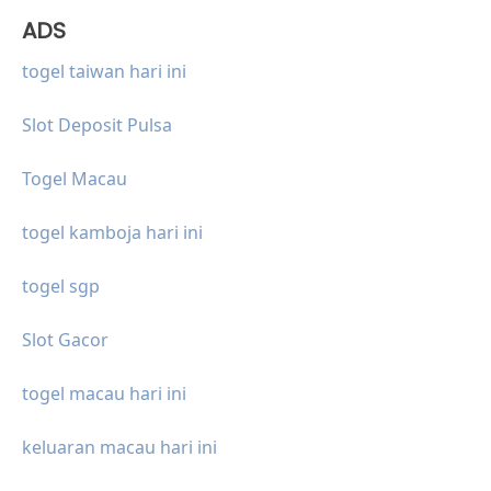
ADS
togel taiwan hari ini
Slot Deposit Pulsa
Togel Macau
togel kamboja hari ini
togel sgp
Slot Gacor
togel macau hari ini
keluaran macau hari ini