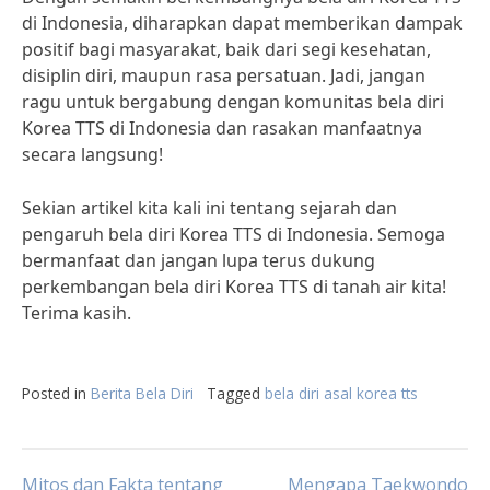
di Indonesia, diharapkan dapat memberikan dampak
positif bagi masyarakat, baik dari segi kesehatan,
disiplin diri, maupun rasa persatuan. Jadi, jangan
ragu untuk bergabung dengan komunitas bela diri
Korea TTS di Indonesia dan rasakan manfaatnya
secara langsung!
Sekian artikel kita kali ini tentang sejarah dan
pengaruh bela diri Korea TTS di Indonesia. Semoga
bermanfaat dan jangan lupa terus dukung
perkembangan bela diri Korea TTS di tanah air kita!
Terima kasih.
Posted in
Berita Bela Diri
Tagged
bela diri asal korea tts
Mitos dan Fakta tentang
Mengapa Taekwondo