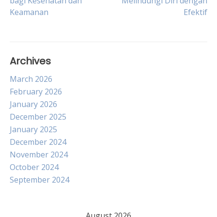
bagi Kesehatan dan
Melindungi Diri dengan
navigation
Keamanan
Efektif
Archives
March 2026
February 2026
January 2026
December 2025
January 2025
December 2024
November 2024
October 2024
September 2024
August 2026