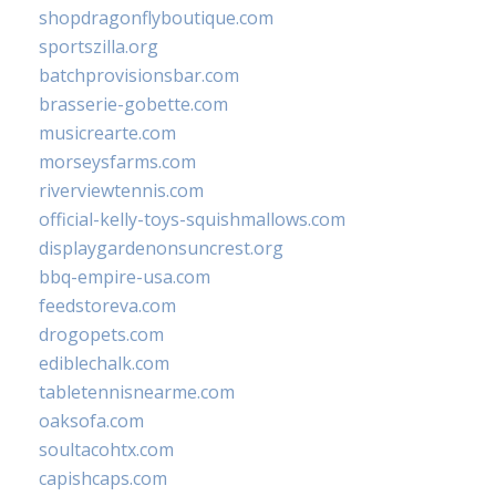
shopdragonflyboutique.com
sportszilla.org
batchprovisionsbar.com
brasserie-gobette.com
musicrearte.com
morseysfarms.com
riverviewtennis.com
official-kelly-toys-squishmallows.com
displaygardenonsuncrest.org
bbq-empire-usa.com
feedstoreva.com
drogopets.com
ediblechalk.com
tabletennisnearme.com
oaksofa.com
soultacohtx.com
capishcaps.com