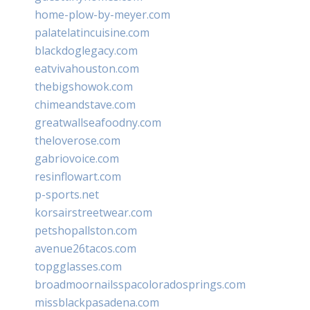
home-plow-by-meyer.com
palatelatincuisine.com
blackdoglegacy.com
eatvivahouston.com
thebigshowok.com
chimeandstave.com
greatwallseafoodny.com
theloverose.com
gabriovoice.com
resinflowart.com
p-sports.net
korsairstreetwear.com
petshopallston.com
avenue26tacos.com
topgglasses.com
broadmoornailsspacoloradosprings.com
missblackpasadena.com