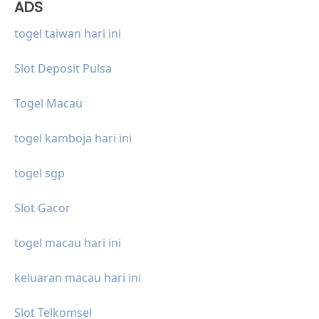
ADS
togel taiwan hari ini
Slot Deposit Pulsa
Togel Macau
togel kamboja hari ini
togel sgp
Slot Gacor
togel macau hari ini
keluaran macau hari ini
Slot Telkomsel