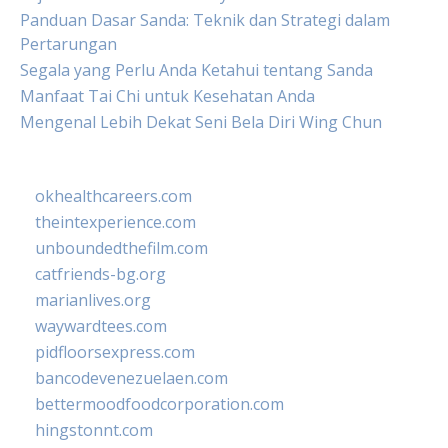
Panduan Dasar Sanda: Teknik dan Strategi dalam
Pertarungan
Segala yang Perlu Anda Ketahui tentang Sanda
Manfaat Tai Chi untuk Kesehatan Anda
Mengenal Lebih Dekat Seni Bela Diri Wing Chun
okhealthcareers.com
theintexperience.com
unboundedthefilm.com
catfriends-bg.org
marianlives.org
waywardtees.com
pidfloorsexpress.com
bancodevenezuelaen.com
bettermoodfoodcorporation.com
hingstonnt.com