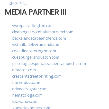
gpsyfl.org
MEDIA PARTNER III
vwrepairarlington.com
cleaningservicebaltimore-md.com
beckslandscapeandfence.com
vistaaltadelveramendi.com
coastlinecateringnc.com
cuesburgershouston.com
psicologiaespecializadaencampeche.com
dmtacos.com
crescentstreetprinting.com
hornopizza.com
driveadragster.com
hematologa.com
lizaivanov.com
guesttinyhomes.com