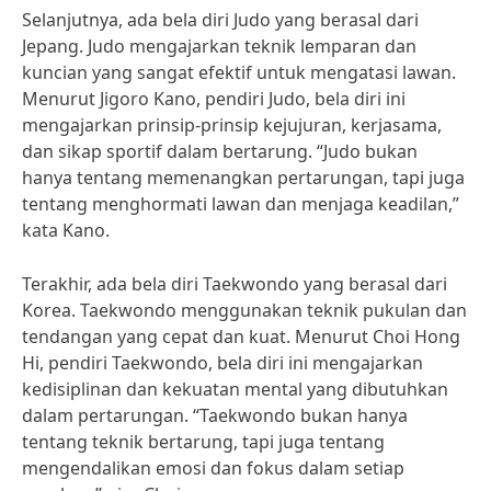
Selanjutnya, ada bela diri Judo yang berasal dari
Jepang. Judo mengajarkan teknik lemparan dan
kuncian yang sangat efektif untuk mengatasi lawan.
Menurut Jigoro Kano, pendiri Judo, bela diri ini
mengajarkan prinsip-prinsip kejujuran, kerjasama,
dan sikap sportif dalam bertarung. “Judo bukan
hanya tentang memenangkan pertarungan, tapi juga
tentang menghormati lawan dan menjaga keadilan,”
kata Kano.
Terakhir, ada bela diri Taekwondo yang berasal dari
Korea. Taekwondo menggunakan teknik pukulan dan
tendangan yang cepat dan kuat. Menurut Choi Hong
Hi, pendiri Taekwondo, bela diri ini mengajarkan
kedisiplinan dan kekuatan mental yang dibutuhkan
dalam pertarungan. “Taekwondo bukan hanya
tentang teknik bertarung, tapi juga tentang
mengendalikan emosi dan fokus dalam setiap