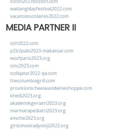
lcicon2023boston.com
waitangidayfestival2022.com
vacancesscolaires2022.com
MEDIA PARTNER II
isth2022.com
p2b2pabi2023-makassar.com
wocfparis2023.org
sinc2023.com
scdlqatar2022-qa.com
thecolumbiagrill.com
provisionscheeseandwineshoppe.com
khedi2023.org
akademikgeriatri2023.org
marmarapediatri2023.org
emchie2023.org
girisimselradyoloji2022.org