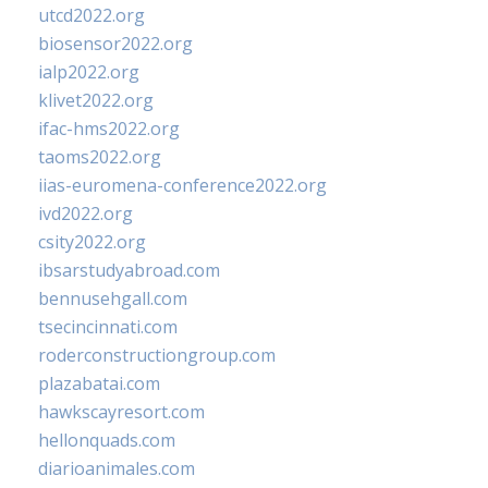
utcd2022.org
biosensor2022.org
ialp2022.org
klivet2022.org
ifac-hms2022.org
taoms2022.org
iias-euromena-conference2022.org
ivd2022.org
csity2022.org
ibsarstudyabroad.com
bennusehgall.com
tsecincinnati.com
roderconstructiongroup.com
plazabatai.com
hawkscayresort.com
hellonquads.com
diarioanimales.com