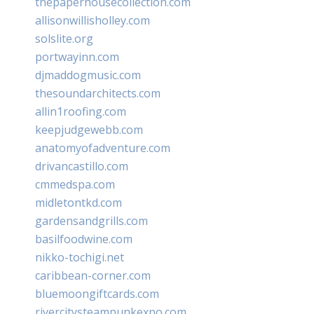
thepaperhousecollection.com
allisonwillisholley.com
solslite.org
portwayinn.com
djmaddogmusic.com
thesoundarchitects.com
allin1roofing.com
keepjudgewebb.com
anatomyofadventure.com
drivancastillo.com
cmmedspa.com
midletontkd.com
gardensandgrills.com
basilfoodwine.com
nikko-tochigi.net
caribbean-corner.com
bluemoongiftcards.com
rivercitysteampunkexpo.com