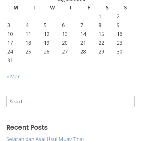
M
T
W
T
F
S
S
1
2
3
4
5
6
7
8
9
10
11
12
13
14
15
16
17
18
19
20
21
22
23
24
25
26
27
28
29
30
31
« Mar
Search
for:
Recent Posts
Sejarah dan Asal Usul Muay Thai