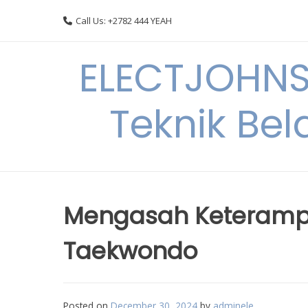
Skip
Call Us: +2782 444 YEAH
to
content
ELECTJOHNS
Teknik Bel
Mengasah Keterampil
Taekwondo
Posted on
December 30, 2024
by
adminele