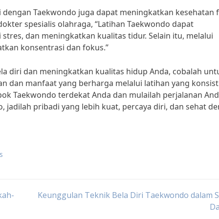
ri dengan Taekwondo juga dapat meningkatkan kesehatan f
dokter spesialis olahraga, “Latihan Taekwondo dapat
res, dan meningkatkan kualitas tidur. Selain itu, melalui
atkan konsentrasi dan fokus.”
ela diri dan meningkatkan kualitas hidup Anda, cobalah unt
n dan manfaat yang berharga melalui latihan yang konsis
pok Taekwondo terdekat Anda dan mulailah perjalanan An
, jadilah pribadi yang lebih kuat, percaya diri, dan sehat d
ts
kah-
Keunggulan Teknik Bela Diri Taekwondo dalam S
Da