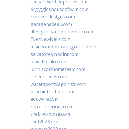
thesandwichdepotcos.com
drgiggleshouseofpain.com
hotflashdesigns.com
garagenadeau.com
lifestylechauffeurservice.com
EverNewNails.com
insideoutdecoratingcentre.com
salvatoresinpoint.com
jovialfloralco.com
johnlscotthometeam.com
u-seehomes.com
watersportslagonissi.com
mischieffashion.com
eduwyre.com
retro-interiors.com
theblvd-boise.com
fpet2023.org