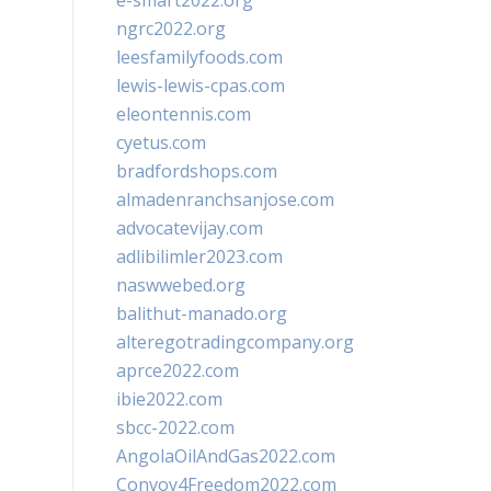
e-smart2022.org
ngrc2022.org
leesfamilyfoods.com
lewis-lewis-cpas.com
eleontennis.com
cyetus.com
bradfordshops.com
almadenranchsanjose.com
advocatevijay.com
adlibilimler2023.com
naswwebed.org
balithut-manado.org
alteregotradingcompany.org
aprce2022.com
ibie2022.com
sbcc-2022.com
AngolaOilAndGas2022.com
Convoy4Freedom2022.com