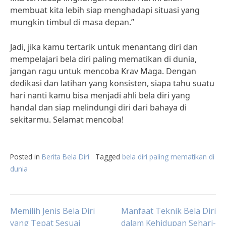
membuat kita lebih siap menghadapi situasi yang
mungkin timbul di masa depan.”
Jadi, jika kamu tertarik untuk menantang diri dan
mempelajari bela diri paling mematikan di dunia,
jangan ragu untuk mencoba Krav Maga. Dengan
dedikasi dan latihan yang konsisten, siapa tahu suatu
hari nanti kamu bisa menjadi ahli bela diri yang
handal dan siap melindungi diri dari bahaya di
sekitarmu. Selamat mencoba!
Posted in
Berita Bela Diri
Tagged
bela diri paling mematikan di
dunia
Post
Memilih Jenis Bela Diri
Manfaat Teknik Bela Diri
yang Tepat Sesuai
dalam Kehidupan Sehari-