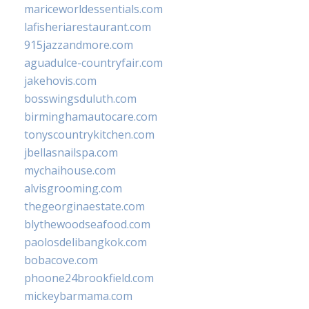
mariceworldessentials.com
lafisheriarestaurant.com
915jazzandmore.com
aguadulce-countryfair.com
jakehovis.com
bosswingsduluth.com
birminghamautocare.com
tonyscountrykitchen.com
jbellasnailspa.com
mychaihouse.com
alvisgrooming.com
thegeorginaestate.com
blythewoodseafood.com
paolosdelibangkok.com
bobacove.com
phoone24brookfield.com
mickeybarmama.com