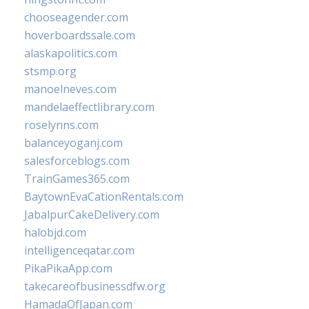
chooseagender.com
hoverboardssale.com
alaskapolitics.com
stsmp.org
manoelneves.com
mandelaeffectlibrary.com
roselynns.com
balanceyoganj.com
salesforceblogs.com
TrainGames365.com
BaytownEvaCationRentals.com
JabalpurCakeDelivery.com
halobjd.com
intelligenceqatar.com
PikaPikaApp.com
takecareofbusinessdfw.org
HamadaOfJapan.com