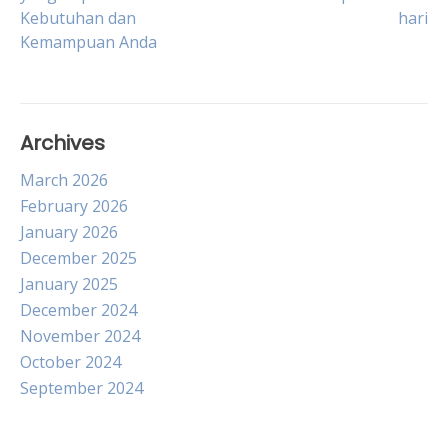
Kebutuhan dan
hari
navigation
Kemampuan Anda
Archives
March 2026
February 2026
January 2026
December 2025
January 2025
December 2024
November 2024
October 2024
September 2024