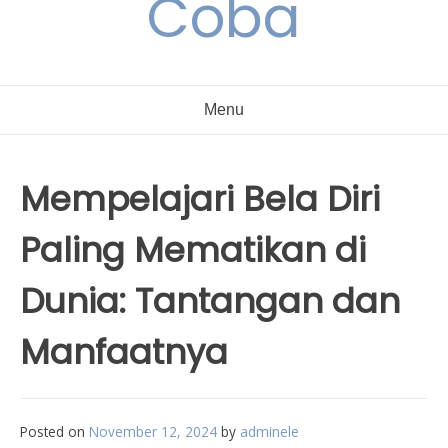
Coba
Menu
Mempelajari Bela Diri
Paling Mematikan di
Dunia: Tantangan dan
Manfaatnya
Posted on
November 12, 2024
by
adminele