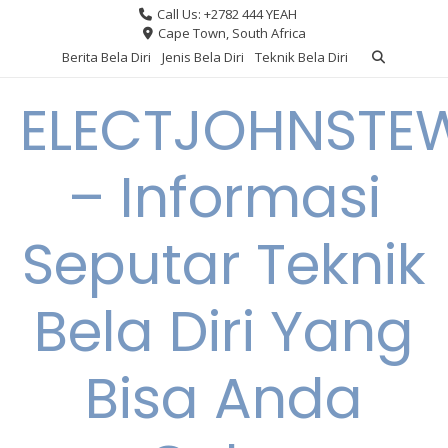
Skip
Call Us: +2782 444 YEAH
to
Cape Town, South Africa
content
Berita Bela Diri
Jenis Bela Diri
Teknik Bela Diri
ELECTJOHNSTE
– Informasi
Seputar Teknik
Bela Diri Yang
Bisa Anda