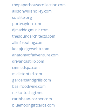
thepaperhousecollection.com
allisonwillisholley.com
solslite.org
portwayinn.com
djmaddogmusic.com
thesoundarchitects.com
allin1roofing.com
keepjudgewebb.com
anatomyofadventure.com
drivancastillo.com
cmmedspa.com
midletontkd.com
gardensandgrills.com
basilfoodwine.com
nikko-tochigi.net
caribbean-corner.com
bluemoongiftcards.com