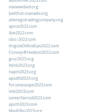
adlibilimler2023.com
naswwebed.org
balithut-manado.org
alteregotradingcompany.org
aprce2022.com
ibie2022.com
sbcc-2022.com
AngolaOilAndGas2022.com
Convoy4Freedom2022.com
grur2023.org
hkhk2023.org
napm2023.org
apsdfd2023.org
forumausape2023.com
imkl2023.com
careerfaircsd2023.com
apsth2023.com
MedItRio2023.org