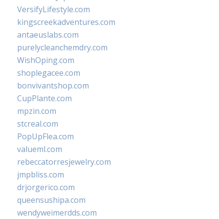
VersifyLifestyle.com
kingscreekadventures.com
antaeuslabs.com
purelycleanchemdry.com
WishOping.com
shoplegacee.com
bonvivantshop.com
CupPlante.com
mpzin.com
stcreal.com
PopUpFlea.com
valueml.com
rebeccatorresjewelry.com
jmpbliss.com
drjorgerico.com
queensushipa.com
wendyweimerdds.com