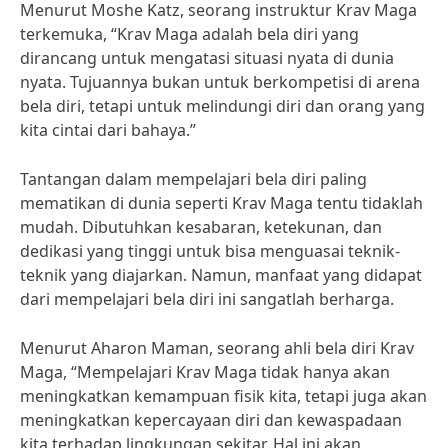
Menurut Moshe Katz, seorang instruktur Krav Maga
terkemuka, “Krav Maga adalah bela diri yang
dirancang untuk mengatasi situasi nyata di dunia
nyata. Tujuannya bukan untuk berkompetisi di arena
bela diri, tetapi untuk melindungi diri dan orang yang
kita cintai dari bahaya.”
Tantangan dalam mempelajari bela diri paling
mematikan di dunia seperti Krav Maga tentu tidaklah
mudah. Dibutuhkan kesabaran, ketekunan, dan
dedikasi yang tinggi untuk bisa menguasai teknik-
teknik yang diajarkan. Namun, manfaat yang didapat
dari mempelajari bela diri ini sangatlah berharga.
Menurut Aharon Maman, seorang ahli bela diri Krav
Maga, “Mempelajari Krav Maga tidak hanya akan
meningkatkan kemampuan fisik kita, tetapi juga akan
meningkatkan kepercayaan diri dan kewaspadaan
kita terhadap lingkungan sekitar. Hal ini akan