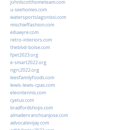
johnlscotthometeam.com
u-seehomes.com
watersportslagonissi.com
mischieffashion.com
eduwyre.com
retro-interiors.com
theblvd-boise.com
fpet2023.org
e-smart2022.org
ngrc2022.org
leesfamilyfoods.com
lewis-lewis-cpas.com
eleontennis.com
cyetus.com
bradfordshops.com
almadenranchsanjose.com
advocatevijay.com