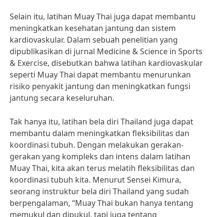
Selain itu, latihan Muay Thai juga dapat membantu
meningkatkan kesehatan jantung dan sistem
kardiovaskular. Dalam sebuah penelitian yang
dipublikasikan di jurnal Medicine & Science in Sports
& Exercise, disebutkan bahwa latihan kardiovaskular
seperti Muay Thai dapat membantu menurunkan
risiko penyakit jantung dan meningkatkan fungsi
jantung secara keseluruhan.
Tak hanya itu, latihan bela diri Thailand juga dapat
membantu dalam meningkatkan fleksibilitas dan
koordinasi tubuh. Dengan melakukan gerakan-
gerakan yang kompleks dan intens dalam latihan
Muay Thai, kita akan terus melatih fleksibilitas dan
koordinasi tubuh kita. Menurut Sensei Kimura,
seorang instruktur bela diri Thailand yang sudah
berpengalaman, “Muay Thai bukan hanya tentang
memukul dan dipukul, tapi juga tentang