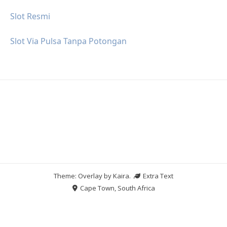
Slot Resmi
Slot Via Pulsa Tanpa Potongan
Theme: Overlay by
Kaira
.
Extra Text
Cape Town, South Africa