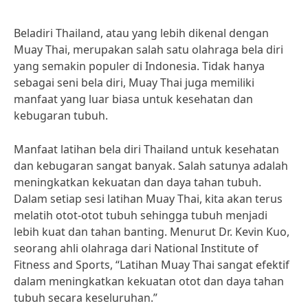
Beladiri Thailand, atau yang lebih dikenal dengan
Muay Thai, merupakan salah satu olahraga bela diri
yang semakin populer di Indonesia. Tidak hanya
sebagai seni bela diri, Muay Thai juga memiliki
manfaat yang luar biasa untuk kesehatan dan
kebugaran tubuh.
Manfaat latihan bela diri Thailand untuk kesehatan
dan kebugaran sangat banyak. Salah satunya adalah
meningkatkan kekuatan dan daya tahan tubuh.
Dalam setiap sesi latihan Muay Thai, kita akan terus
melatih otot-otot tubuh sehingga tubuh menjadi
lebih kuat dan tahan banting. Menurut Dr. Kevin Kuo,
seorang ahli olahraga dari National Institute of
Fitness and Sports, “Latihan Muay Thai sangat efektif
dalam meningkatkan kekuatan otot dan daya tahan
tubuh secara keseluruhan.”