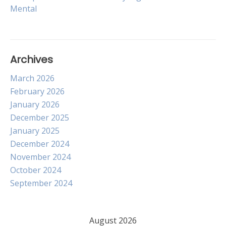
navigation
Mental
Archives
March 2026
February 2026
January 2026
December 2025
January 2025
December 2024
November 2024
October 2024
September 2024
August 2026