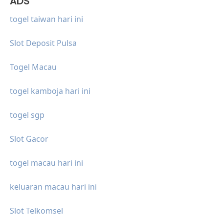
ADS
togel taiwan hari ini
Slot Deposit Pulsa
Togel Macau
togel kamboja hari ini
togel sgp
Slot Gacor
togel macau hari ini
keluaran macau hari ini
Slot Telkomsel