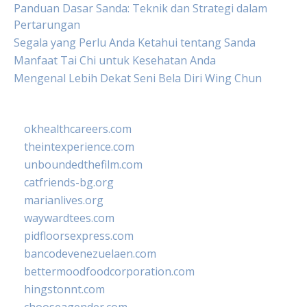
Panduan Dasar Sanda: Teknik dan Strategi dalam
Pertarungan
Segala yang Perlu Anda Ketahui tentang Sanda
Manfaat Tai Chi untuk Kesehatan Anda
Mengenal Lebih Dekat Seni Bela Diri Wing Chun
okhealthcareers.com
theintexperience.com
unboundedthefilm.com
catfriends-bg.org
marianlives.org
waywardtees.com
pidfloorsexpress.com
bancodevenezuelaen.com
bettermoodfoodcorporation.com
hingstonnt.com