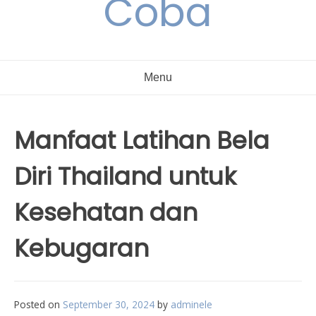
Coba
Menu
Manfaat Latihan Bela
Diri Thailand untuk
Kesehatan dan
Kebugaran
Posted on
September 30, 2024
by
adminele