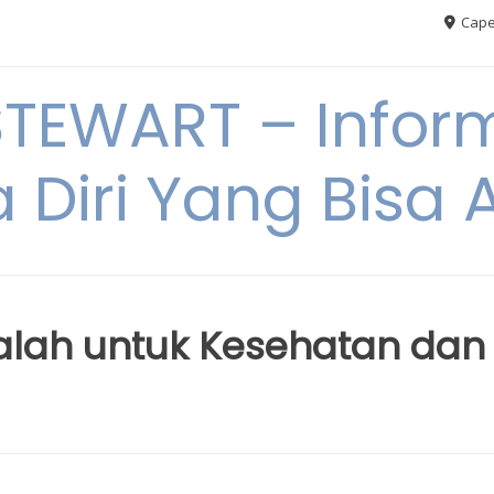
Cape
TEWART – Inform
a Diri Yang Bis
dalah untuk Kesehatan dan