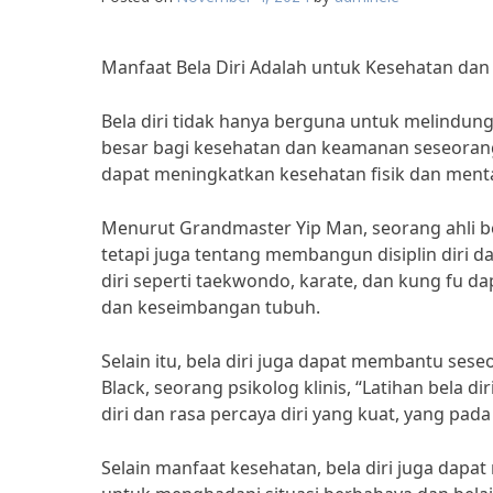
Manfaat Bela Diri Adalah untuk Kesehatan da
Bela diri tidak hanya berguna untuk melindung
besar bagi kesehatan dan keamanan seseorang. 
dapat meningkatkan kesehatan fisik dan ment
Menurut Grandmaster Yip Man, seorang ahli bela
tetapi juga tentang membangun disiplin diri 
diri seperti taekwondo, karate, dan kung fu
dan keseimbangan tubuh.
Selain itu, bela diri juga dapat membantu ses
Black, seorang psikolog klinis, “Latihan be
diri dan rasa percaya diri yang kuat, yang pa
Selain manfaat kesehatan, bela diri juga dapat 